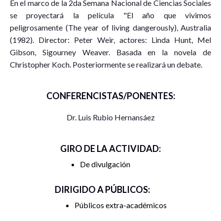
En el marco de la 2da Semana Nacional de Ciencias Sociales
se proyectará la película "El año que vivimos
peligrosamente (The year of living dangerously), Australia
(1982). Director: Peter Weir, actores: Linda Hunt, Mel
Gibson, Sigourney Weaver. Basada en la novela de
Christopher Koch. Posteriormente se realizará un debate.
CONFERENCISTAS/PONENTES:
Dr. Luis Rubio Hernansáez
GIRO DE LA ACTIVIDAD:
De divulgación
DIRIGIDO A PÚBLICOS:
Públicos extra-académicos