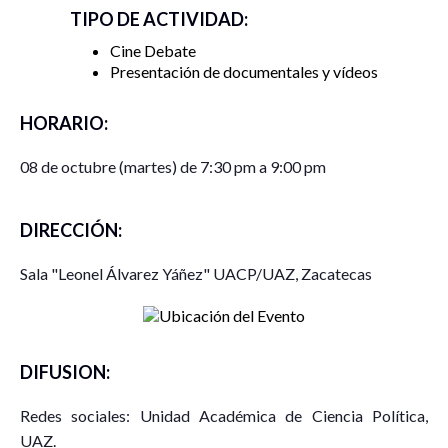
TIPO DE ACTIVIDAD:
Cine Debate
Presentación de documentales y vídeos
HORARIO:
08 de octubre (martes) de 7:30 pm a 9:00 pm
DIRECCIÓN:
Sala "Leonel Álvarez Yáñez" UACP/UAZ, Zacatecas
DIFUSION:
Redes sociales: Unidad Académica de Ciencia Política,
UAZ.