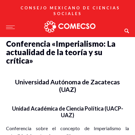
CONSEJO MEXICANO DE CIENCIAS
SOCIALES
Conferencia «Imperialismo: La
actualidad de la teoría y su
crítica»
Universidad Autónoma de Zacatecas
(UAZ)
Unidad Académica de Ciencia Política (UACP-
UAZ)
Conferencia sobre el concepto de Imperialismo la