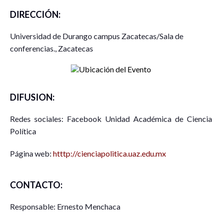
DIRECCIÓN:
Universidad de Durango campus Zacatecas/Sala de
conferencias., Zacatecas
DIFUSION:
Redes sociales: Facebook Unidad Académica de Ciencia
Política
Página web:
htttp://cienciapolitica.uaz.edu.mx
CONTACTO:
Responsable: Ernesto Menchaca