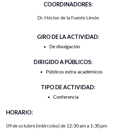
COORDINADORES:
Dr. Héctor de la Fuente Limón
GIRO DE LA ACTIVIDAD:
De divulgación
DIRIGIDO A PÚBLICOS:
Públicos extra-académicos
TIPO DE ACTIVIDAD:
Conferencia
HORARIO:
09 de octubre (miércoles) de 12:30 am a 1:30 pm