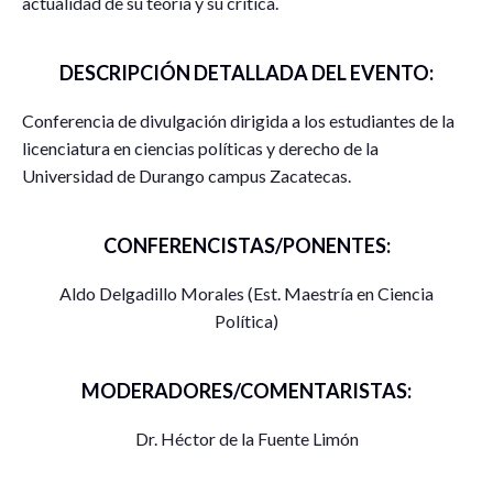
actualidad de su teoría y su crítica.
DESCRIPCIÓN DETALLADA DEL EVENTO:
Conferencia de divulgación dirigida a los estudiantes de la
licenciatura en ciencias políticas y derecho de la
Universidad de Durango campus Zacatecas.
CONFERENCISTAS/PONENTES:
Aldo Delgadillo Morales (Est. Maestría en Ciencia
Política)
MODERADORES/COMENTARISTAS:
Dr. Héctor de la Fuente Limón