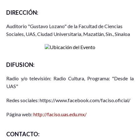
DIRECCIÓN:
Auditorio "Gustavo Lozano" de la Facultad de Ciencias
Sociales, UAS, Ciudad Universitaria, Mazatlán, Sin., Sinaloa
DIFUSION:
Radio y/o televisión: Radio Cultura, Programa: "Desde la
UAS"
Redes sociales: https://www.facebook.com/faciso.oficial/
Página web:
http://faciso.uas.edu.mx/
CONTACTO: