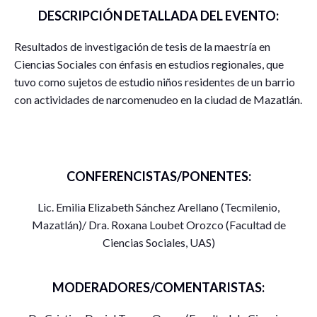
DESCRIPCIÓN DETALLADA DEL EVENTO:
Resultados de investigación de tesis de la maestría en
Ciencias Sociales con énfasis en estudios regionales, que
tuvo como sujetos de estudio niños residentes de un barrio
con actividades de narcomenudeo en la ciudad de Mazatlán.
CONFERENCISTAS/PONENTES:
Lic. Emilia Elizabeth Sánchez Arellano (Tecmilenio,
Mazatlán)/ Dra. Roxana Loubet Orozco (Facultad de
Ciencias Sociales, UAS)
MODERADORES/COMENTARISTAS: