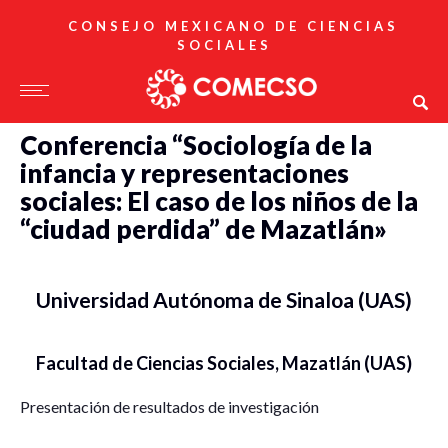
CONSEJO MEXICANO DE CIENCIAS
SOCIALES
Conferencia “Sociología de la
infancia y representaciones
sociales: El caso de los niños de la
“ciudad perdida” de Mazatlán»
Universidad Autónoma de Sinaloa (UAS)
Facultad de Ciencias Sociales, Mazatlán (UAS)
Presentación de resultados de investigación