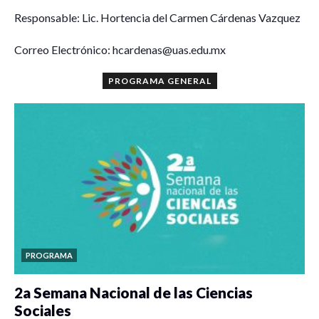
Responsable: Lic. Hortencia del Carmen Cárdenas Vazquez
Correo Electrónico: hcardenas@uas.edu.mx
PROGRAMA GENERAL
PROGRAMA
2a Semana Nacional de las Ciencias
Sociales