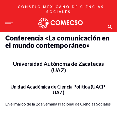
CONSEJO MEXICANO DE CIENCIAS
SOCIALES
Conferencia «La comunicación en
el mundo contemporáneo»
Universidad Autónoma de Zacatecas
(UAZ)
Unidad Académica de Ciencia Política (UACP-
UAZ)
En el marco de la 2da Semana Nacional de Ciencias Sociales