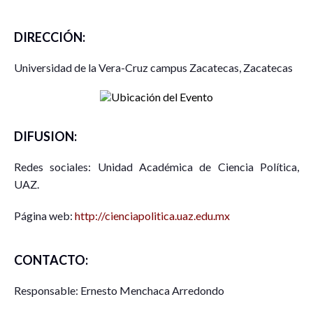
DIRECCIÓN:
Universidad de la Vera-Cruz campus Zacatecas, Zacatecas
DIFUSION:
Redes sociales: Unidad Académica de Ciencia Política,
UAZ.
Página web:
http://cienciapolitica.uaz.edu.mx
CONTACTO:
Responsable: Ernesto Menchaca Arredondo