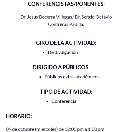
CONFERENCISTAS/PONENTES:
Dr. Jesús Becerra Villegas/ Dr. Sergio Octavio
Contreras Padilla.
GIRO DE LA ACTIVIDAD:
De divulgación
DIRIGIDO A PÚBLICOS:
Públicos extra-académicos
TIPO DE ACTIVIDAD:
Conferencia
HORARIO:
09 de octubre (miércoles) de 12:00 pm a 1:00 pm