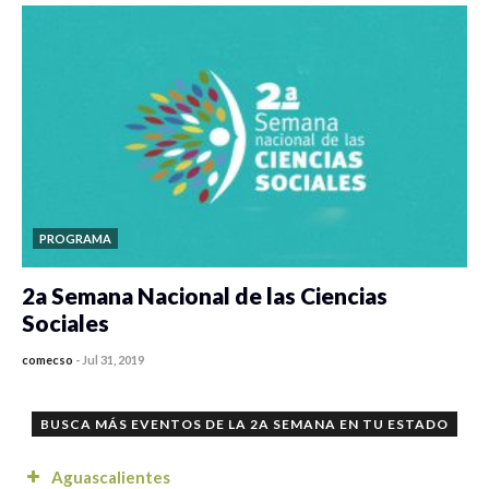
PROGRAMA
2a Semana Nacional de las Ciencias
Sociales
comecso
-
Jul 31, 2019
0 veces compartido
4034 vistas
BUSCA MÁS EVENTOS DE LA 2A SEMANA EN TU ESTADO
Aguascalientes