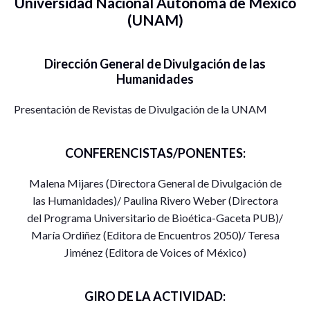
Universidad Nacional Autónoma de México
(UNAM)
Dirección General de Divulgación de las
Humanidades
Presentación de Revistas de Divulgación de la UNAM
CONFERENCISTAS/PONENTES:
Malena Mijares (Directora General de Divulgación de
las Humanidades)/ Paulina Rivero Weber (Directora
del Programa Universitario de Bioética-Gaceta PUB)/
María Ordiñez (Editora de Encuentros 2050)/ Teresa
Jiménez (Editora de Voices of México)
GIRO DE LA ACTIVIDAD: