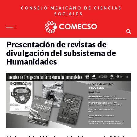
CONSEJO MEXICANO DE CIENCIAS
SOCIALES
Presentación de revistas de
divulgación del subsistema de
Humanidades