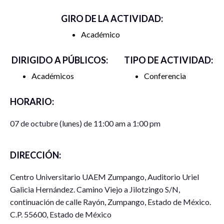
GIRO DE LA ACTIVIDAD:
Académico
DIRIGIDO A PÚBLICOS:
TIPO DE ACTIVIDAD:
Académicos
Conferencia
HORARIO:
07 de octubre (lunes) de 11:00 am a 1:00 pm
DIRECCIÓN:
Centro Universitario UAEM Zumpango, Auditorio Uriel
Galicia Hernández. Camino Viejo a Jilotzingo S/N,
continuación de calle Rayón, Zumpango, Estado de México.
C.P. 55600, Estado de México