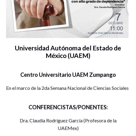
Universidad Autónoma del Estado de
México (UAEM)
Centro Universitario UAEM Zumpango
En el marco de la 2da Semana Nacional de Ciencias Sociales
CONFERENCISTAS/PONENTES:
Dra. Claudia Rodríguez García (Profesora de la
UAEMex)