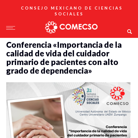
CONSEJO MEXICANO DE CIENCIAS
SOCIALES
Conferencia «Importancia de la
calidad de vida del cuidador
primario de pacientes con alto
grado de dependencia»