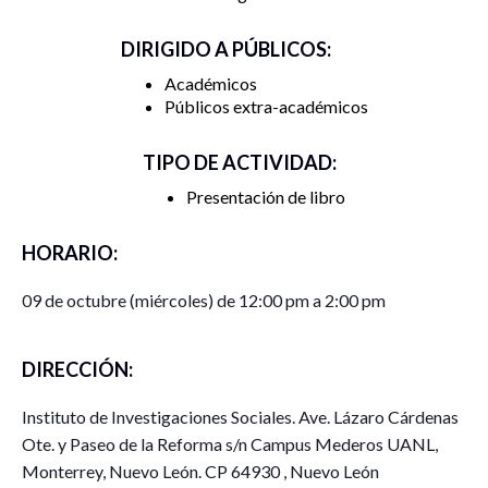
DIRIGIDO A PÚBLICOS:
Académicos
Públicos extra-académicos
TIPO DE ACTIVIDAD:
Presentación de libro
HORARIO:
09 de octubre (miércoles) de 12:00 pm a 2:00 pm
DIRECCIÓN:
Instituto de Investigaciones Sociales. Ave. Lázaro Cárdenas
Ote. y Paseo de la Reforma s/n Campus Mederos UANL,
Monterrey, Nuevo León. CP 64930 , Nuevo León