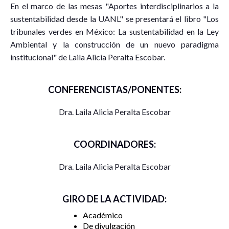
En el marco de las mesas "Aportes interdisciplinarios a la
sustentabilidad desde la UANL" se presentará el libro "Los
tribunales verdes en México: La sustentabilidad en la Ley
Ambiental y la construcción de un nuevo paradigma
institucional" de Laila Alicia Peralta Escobar.
CONFERENCISTAS/PONENTES:
Dra. Laila Alicia Peralta Escobar
COORDINADORES:
Dra. Laila Alicia Peralta Escobar
GIRO DE LA ACTIVIDAD:
Académico
De divulgación