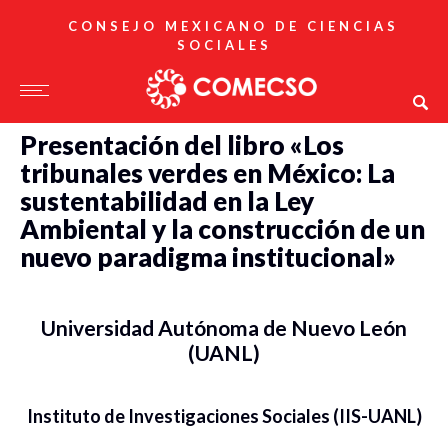
CONSEJO MEXICANO DE CIENCIAS
SOCIALES
Presentación del libro «Los
tribunales verdes en México: La
sustentabilidad en la Ley
Ambiental y la construcción de un
nuevo paradigma institucional»
Universidad Autónoma de Nuevo León
(UANL)
Instituto de Investigaciones Sociales (IIS-UANL)