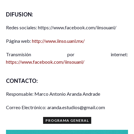
DIFUSION:
Redes sociales: https://www.facebook.com/iinsouanl/
Página web:
http://www.iinso.uanl.mx/
Transmisión por internet:
https://www.facebook.com/iinsouanl/
CONTACTO:
Responsable: Marco Antonio Aranda Andrade
Correo Electrónico: aranda.estudios@gmail.com
PROGRAMA GENERAL