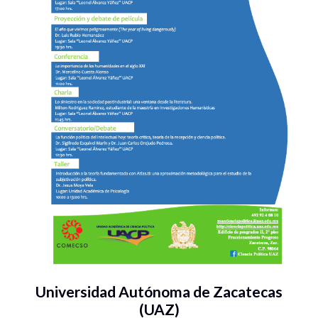
Universidad Autónoma de Zacatecas
(UAZ)