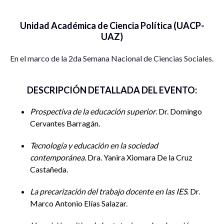
Unidad Académica de Ciencia Política (UACP-
UAZ)
En el marco de la 2da Semana Nacional de Ciencias Sociales.
DESCRIPCIÓN DETALLADA DEL EVENTO:
Prospectiva de la educación superior
. Dr. Domingo
Cervantes Barragán.
Tecnología y educación en la sociedad
contemporánea
. Dra. Yanira Xiomara De la Cruz
Castañeda.
La precarización del trabajo docente en las IES
. Dr.
Marco Antonio Elías Salazar.