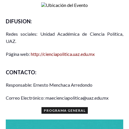
DIFUSION:
Redes sociales: Unidad Académica de Ciencia Política,
UAZ.
Página web:
http://cienciapolitica.uaz.edu.mx
CONTACTO:
Responsable: Ernesto Menchaca Arredondo
Correo Electrónico: maecienciapolitica@uaz.edu.mx
PROGRAMA GENERAL