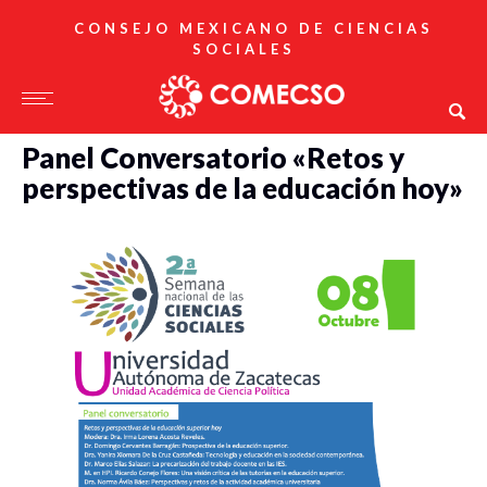
CONSEJO MEXICANO DE CIENCIAS
SOCIALES
Panel Conversatorio «Retos y
perspectivas de la educación hoy»