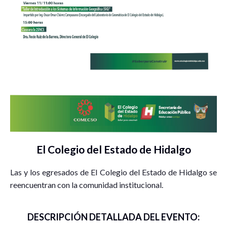
El Colegio del Estado de Hidalgo
Las y los egresados de El Colegio del Estado de Hidalgo se
reencuentran con la comunidad institucional.
DESCRIPCIÓN DETALLADA DEL EVENTO: