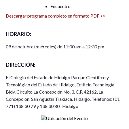
Encuentro
Descargar programa completo en formato PDF >>
HORARIO:
09 de octubre (miércoles) de 11:00 am a 12:30 pm
DIRECCIÓN:
El Colegio del Estado de Hidalgo Parque Científico y
Tecnológico del Estado de Hidalgo, Edificio Tecnología.
Bldv. Circuito La Concepción No. 3, C.P. 42162, La
Concepción. San Agustín Tlaxiaca, Hidalgo. Teléfonos: (01
771) 138 30 79 y 138 30 80 , Hidalgo