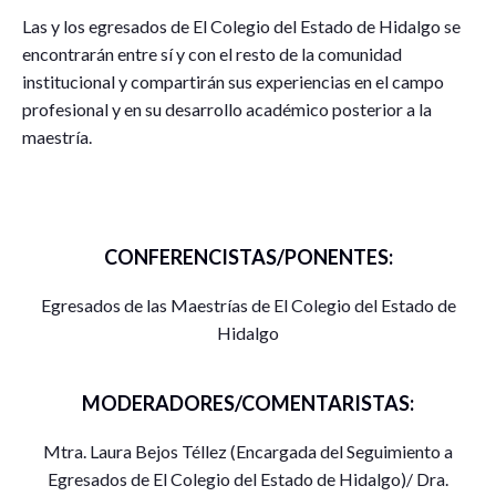
Las y los egresados de El Colegio del Estado de Hidalgo se
encontrarán entre sí y con el resto de la comunidad
institucional y compartirán sus experiencias en el campo
profesional y en su desarrollo académico posterior a la
maestría.
CONFERENCISTAS/PONENTES:
Egresados de las Maestrías de El Colegio del Estado de
Hidalgo
MODERADORES/COMENTARISTAS:
Mtra. Laura Bejos Téllez (Encargada del Seguimiento a
Egresados de El Colegio del Estado de Hidalgo)/ Dra.