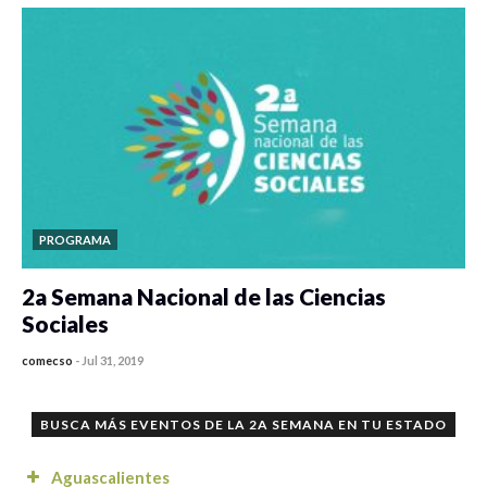
PROGRAMA
2a Semana Nacional de las Ciencias
Sociales
comecso
-
Jul 31, 2019
0 veces compartido
4034 vistas
BUSCA MÁS EVENTOS DE LA 2A SEMANA EN TU ESTADO
Aguascalientes