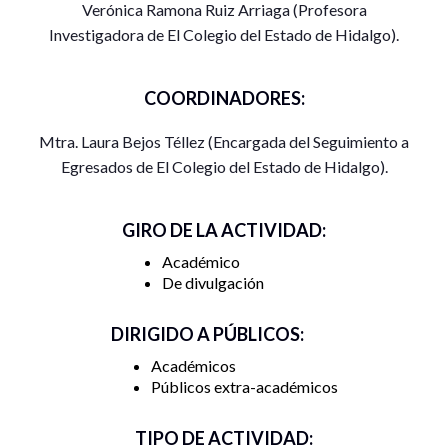
Verónica Ramona Ruiz Arriaga (Profesora
Investigadora de El Colegio del Estado de Hidalgo).
COORDINADORES:
Mtra. Laura Bejos Téllez (Encargada del Seguimiento a
Egresados de El Colegio del Estado de Hidalgo).
GIRO DE LA ACTIVIDAD:
Académico
De divulgación
DIRIGIDO A PÚBLICOS:
Académicos
Públicos extra-académicos
TIPO DE ACTIVIDAD: