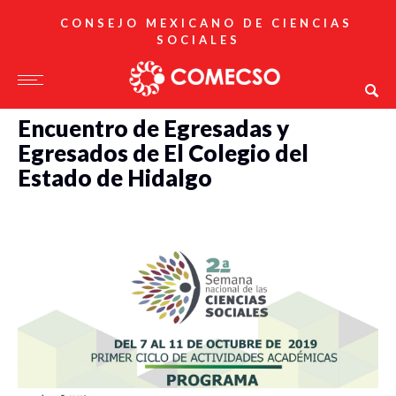
CONSEJO MEXICANO DE CIENCIAS
SOCIALES
Encuentro de Egresadas y
Egresados de El Colegio del
Estado de Hidalgo