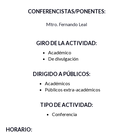
CONFERENCISTAS/PONENTES:
Mtro. Fernando Leal
GIRO DE LA ACTIVIDAD:
Académico
De divulgación
DIRIGIDO A PÚBLICOS:
Académicos
Públicos extra-académicos
TIPO DE ACTIVIDAD:
Conferencia
HORARIO: