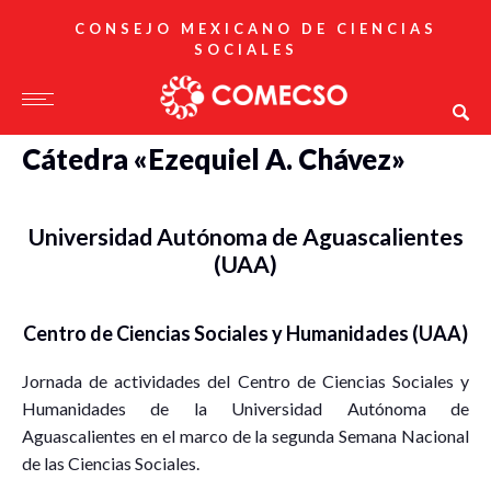
CONSEJO MEXICANO DE CIENCIAS
SOCIALES
Cátedra «Ezequiel A. Chávez»
Universidad Autónoma de Aguascalientes
(UAA)
Centro de Ciencias Sociales y Humanidades (UAA)
Jornada de actividades del Centro de Ciencias Sociales y
Humanidades de la Universidad Autónoma de
Aguascalientes en el marco de la segunda Semana Nacional
de las Ciencias Sociales.