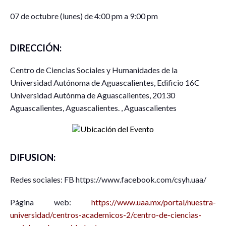
07 de octubre (lunes) de 4:00 pm a 9:00 pm
DIRECCIÓN:
Centro de Ciencias Sociales y Humanidades de la
Universidad Autónoma de Aguascalientes, Edificio 16C
Universidad Autònma de Aguascalientes, 20130
Aguascalientes, Aguascalientes. , Aguascalientes
DIFUSION:
Redes sociales: FB https://www.facebook.com/csyh.uaa/
Página web:
https://www.uaa.mx/portal/nuestra-
universidad/centros-academicos-2/centro-de-ciencias-