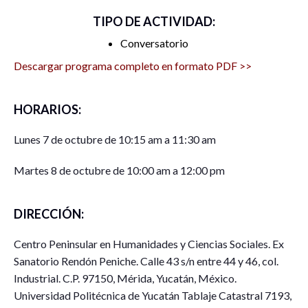
TIPO DE ACTIVIDAD:
Conversatorio
Descargar programa completo en formato PDF >>
HORARIOS:
Lunes 7 de octubre de 10:15 am a 11:30 am
Martes 8 de octubre de 10:00 am a 12:00 pm
DIRECCIÓN:
Centro Peninsular en Humanidades y Ciencias Sociales. Ex
Sanatorio Rendón Peniche. Calle 43 s/n entre 44 y 46, col.
Industrial. C.P. 97150, Mérida, Yucatán, México.
Universidad Politécnica de Yucatán Tablaje Catastral 7193,