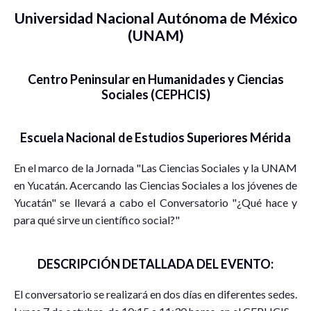
Universidad Nacional Autónoma de México
(UNAM)
Centro Peninsular en Humanidades y Ciencias
Sociales (CEPHCIS)
Escuela Nacional de Estudios Superiores Mérida
En el marco de la Jornada "Las Ciencias Sociales y la UNAM
en Yucatán. Acercando las Ciencias Sociales a los jóvenes de
Yucatán" se llevará a cabo el Conversatorio "¿Qué hace y
para qué sirve un científico social?"
DESCRIPCIÓN DETALLADA DEL EVENTO:
El conversatorio se realizará en dos días en diferentes sedes.