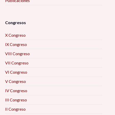
Publicaciones
Congresos
X Congreso
IX Congreso
VIII Congreso
VII Congreso
VI Congreso
V Congreso
IV Congreso
III Congreso
II Congreso