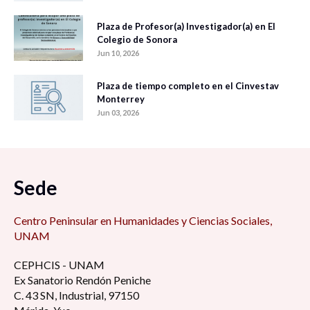
Plaza de Profesor(a) Investigador(a) en El
Colegio de Sonora
Jun 10, 2026
Plaza de tiempo completo en el Cinvestav
Monterrey
Jun 03, 2026
Sede
Centro Peninsular en Humanidades y Ciencias Sociales,
UNAM
CEPHCIS - UNAM
Ex Sanatorio Rendón Peniche
C. 43 SN, Industrial, 97150