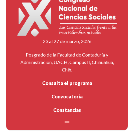
23 al 27 de marzo, 2026
Posgrado de la Facultad de Contaduría y
Administración, UACH, Campus II, Chihuahua,
Chih.
Consulta el programa
Convocatoria
Constancias