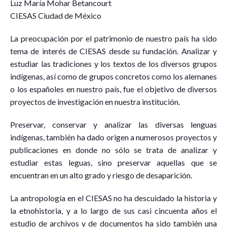
Luz María Mohar Betancourt
CIESAS Ciudad de México
La preocupación por el patrimonio de nuestro país ha sido
tema de interés de CIESAS desde su fundación. Analizar y
estudiar las tradiciones y los textos de los diversos grupos
indígenas, así como de grupos concretos como los alemanes
o los españoles en nuestro país, fue el objetivo de diversos
proyectos de investigación en nuestra institución.
Preservar, conservar y analizar las diversas lenguas
indígenas, también ha dado origen a numerosos proyectos y
publicaciones en donde no sólo se trata de analizar y
estudiar estas leguas, sino preservar aquellas que se
encuentran en un alto grado y riesgo de desaparición.
La antropología en el CIESAS no ha descuidado la historia y
la etnohistoria, y a lo largo de sus casi cincuenta años el
estudio de archivos y de documentos ha sido también una