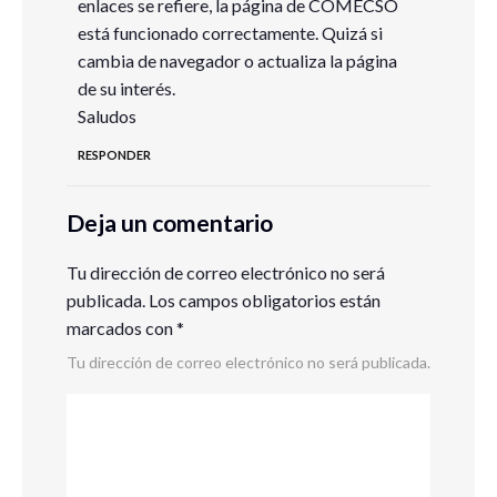
enlaces se refiere, la página de COMECSO
está funcionado correctamente. Quizá si
cambia de navegador o actualiza la página
de su interés.
Saludos
RESPONDER
Deja un comentario
Tu dirección de correo electrónico no será
publicada.
Los campos obligatorios están
marcados con
*
Tu dirección de correo electrónico no será publicada.