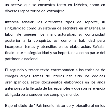
un acervo que se encuentra tanto en México, como en
diversos repositorios del extranjero.
Interesa señalar, los diferentes tipos de soporte, su
singularidad como un sistema de escritura en imágenes, la
labor de quienes los manufacturaban, su continuidad
posterior a la conquista, así como la habilidad para
incorporar temas y utensilios en su elaboración. Señalar
finalmente su singularidad y su importancia como parte del
patrimonio nacional.
El segundo y tercer texto corresponden a los trabajos de
colegas cuyos temas de interés han sido los códices
prehispánicos, estos documentos elaborados en los años
anteriores a la llegada de los españoles y que son referencia
obligada para conocer ese complejo mundo.
Bajo el título de “Patrimonio histórico y biocultural en los