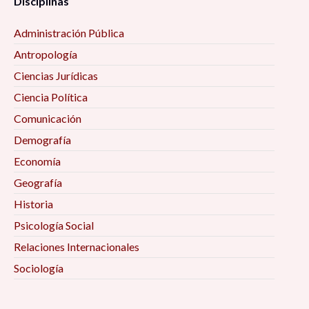
Disciplinas
Administración Pública
Antropología
Ciencias Jurídicas
Ciencia Política
Comunicación
Demografía
Economía
Geografía
Historia
Psicología Social
Relaciones Internacionales
Sociología