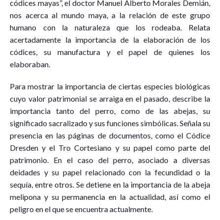
códices mayas”, el doctor Manuel Alberto Morales Demián,
nos acerca al mundo maya, a la relación de este grupo
humano con la naturaleza que los rodeaba. Relata
acertadamente la importancia de la elaboración de los
códices, su manufactura y el papel de quienes los
elaboraban.
Para mostrar la importancia de ciertas especies biológicas
cuyo valor patrimonial se arraiga en el pasado, describe la
importancia tanto del perro, como de las abejas, su
significado sacralizado y sus funciones simbólicas. Señala su
presencia en las páginas de documentos, como el Códice
Dresden y el Tro Cortesiano y su papel como parte del
patrimonio. En el caso del perro, asociado a diversas
deidades y su papel relacionado con la fecundidad o la
sequía, entre otros. Se detiene en la importancia de la abeja
melipona y su permanencia en la actualidad, así como el
peligro en el que se encuentra actualmente.