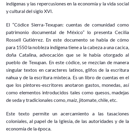
indígenas y las repercusiones en la economía y la vida social
y cultural del siglo XVI.
El “Códice Sierra-Texupan: cuentas de comunidad como
patrimonio documental de México” lo presenta Cecilia
Rossell Gutiérrez. En este documento se habla de cómo
para 1550 la nobleza indígena tiene a la cabeza a una cacica,
doña Catalina, advocación que se le había otorgado al
pueblo de Texupan. En este códice, se mezclan de manera
singular textos en caracteres latinos, glifos de la escritura
nahua y de la escritura mixteca. Es un libro de cuentas en el
que los pintores-escritores anotaron gastos, monedas, así
como elementos introducidos tales como quesos, madejas
de seda y tradicionales como, maíz, jitomate, chile, etc.
Este texto permite un acercamiento a las tasaciones
coloniales, al papel de la Iglesia, de las autoridades y de la
economía de la época.