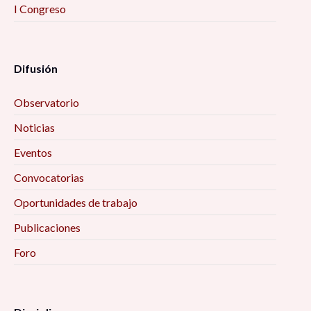
I Congreso
Difusión
Observatorio
Noticias
Eventos
Convocatorias
Oportunidades de trabajo
Publicaciones
Foro