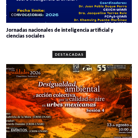
CONVOCATORIAS
Jornadas nacionales de inteligencia artificial y
ciencias sociales
0 veces compartido
5644 vistas
DESTACADAS
EVENTOS