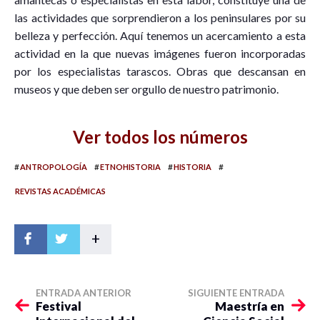
las actividades que sorprendieron a los peninsulares por su
belleza y perfección. Aquí tenemos un acercamiento a esta
actividad en la que nuevas imágenes fueron incorporadas
por los especialistas tarascos. Obras que descansan en
museos y que deben ser orgullo de nuestro patrimonio.
Ver todos los números
#
#
#
#
ANTROPOLOGÍA
ETNOHISTORIA
HISTORIA
REVISTAS ACADÉMICAS
+
ENTRADA ANTERIOR
SIGUIENTE ENTRADA
Festival
Maestría en