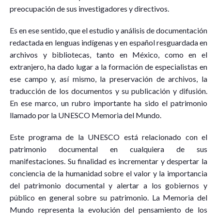
preocupación de sus investigadores y directivos.
Es en ese sentido, que el estudio y análisis de documentación
redactada en lenguas indígenas y en español resguardada en
archivos y bibliotecas, tanto en México, como en el
extranjero, ha dado lugar a la formación de especialistas en
ese campo y, así mismo, la preservación de archivos, la
traducción de los documentos y su publicación y difusión.
En ese marco, un rubro importante ha sido el patrimonio
llamado por la UNESCO Memoria del Mundo.
Este programa de la UNESCO está relacionado con el
patrimonio documental en cualquiera de sus
manifestaciones. Su finalidad es incrementar y despertar la
conciencia de la humanidad sobre el valor y la importancia
del patrimonio documental y alertar a los gobiernos y
público en general sobre su patrimonio. La Memoria del
Mundo representa la evolución del pensamiento de los