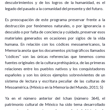
descubrimientos y de los logros de la humanidad, es el
legado del pasado a la comunidad del presente y del futuro.
Es preocupación de este programa preservar frente a la
destrucción por fenómenos naturales, o por ignorancia o
descuido o por falta de conciencia y cuidado, preservar esos
materiales generados en ocasiones por siglos de la vida
humana. En relación con los códices mesoamericanos, la
Memoria anota que los documentos pictográficos llamados
“códices” son las únicas referencias que tenemos como
fuentes originales de la cultura prehispánica, de las primeras
relaciones entre los pueblos nativos y los conquistadores
españoles y son los únicos ejemplos sobrevivientes de un
sistema de lectura y escritura peculiar de las culturas de
Mesoamérica. (México en la Memoria del Mundo, 2011; 5)
Ya en el número anterior del Ichan (número 364), el
patrimonio cultural de México ha sido tema desarrollado