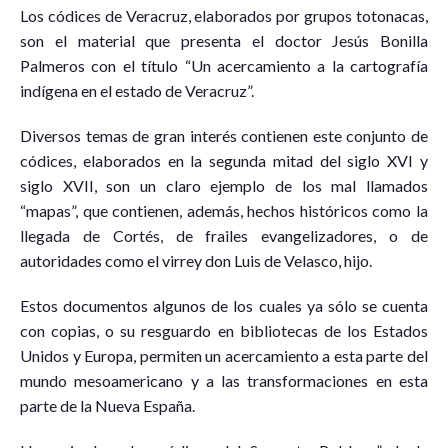
Los códices de Veracruz, elaborados por grupos totonacas,
son el material que presenta el doctor Jesús Bonilla
Palmeros con el título “Un acercamiento a la cartografía
indígena en el estado de Veracruz”.
Diversos temas de gran interés contienen este conjunto de
códices, elaborados en la segunda mitad del siglo XVI y
siglo XVII, son un claro ejemplo de los mal llamados
“mapas”, que contienen, además, hechos históricos como la
llegada de Cortés, de frailes evangelizadores, o de
autoridades como el virrey don Luis de Velasco, hijo.
Estos documentos algunos de los cuales ya sólo se cuenta
con copias, o su resguardo en bibliotecas de los Estados
Unidos y Europa, permiten un acercamiento a esta parte del
mundo mesoamericano y a las transformaciones en esta
parte de la Nueva España.