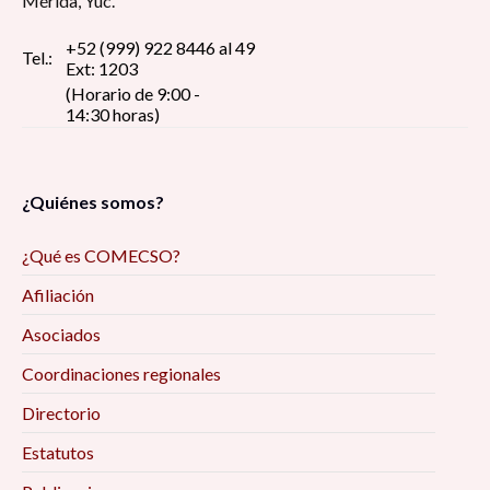
Mérida, Yuc.
+52 (999) 922 8446 al 49
Tel.:
Ext: 1203
(Horario de 9:00 -
14:30 horas)
¿Quiénes somos?
¿Qué es COMECSO?
Afiliación
Asociados
Coordinaciones regionales
Directorio
Estatutos