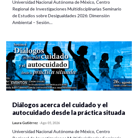
Universidad Nacional Autónoma de México, Centro
Regional de Investigaciones Multidisciplinarias Seminario
de Estudios sobre Desigualdades 2026: Dimensión
Ambiental – Sesión…
EVENTOS
Diálogos acerca del cuidado y el
autocuidado desde la práctica situada
Laura Gutiérrez
-
Ago 05, 2026
Universidad Nacional Autónoma de México, Centro