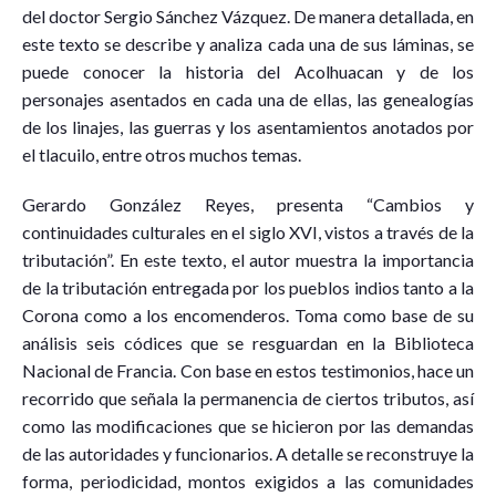
del doctor Sergio Sánchez Vázquez. De manera detallada, en
este texto se describe y analiza cada una de sus láminas, se
puede conocer la historia del Acolhuacan y de los
personajes asentados en cada una de ellas, las genealogías
de los linajes, las guerras y los asentamientos anotados por
el tlacuilo, entre otros muchos temas.
Gerardo González Reyes, presenta “Cambios y
continuidades culturales en el siglo XVI, vistos a través de la
tributación”. En este texto, el autor muestra la importancia
de la tributación entregada por los pueblos indios tanto a la
Corona como a los encomenderos. Toma como base de su
análisis seis códices que se resguardan en la Biblioteca
Nacional de Francia. Con base en estos testimonios, hace un
recorrido que señala la permanencia de ciertos tributos, así
como las modificaciones que se hicieron por las demandas
de las autoridades y funcionarios. A detalle se reconstruye la
forma, periodicidad, montos exigidos a las comunidades