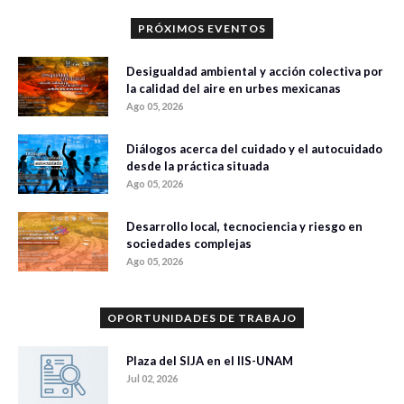
PRÓXIMOS EVENTOS
Desigualdad ambiental y acción colectiva por
la calidad del aire en urbes mexicanas
Ago 05, 2026
Diálogos acerca del cuidado y el autocuidado
desde la práctica situada
Ago 05, 2026
Desarrollo local, tecnociencia y riesgo en
sociedades complejas
Ago 05, 2026
OPORTUNIDADES DE TRABAJO
Plaza del SIJA en el IIS-UNAM
Jul 02, 2026