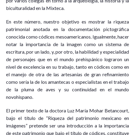
por varios colegas en torno a la arqueología, la historia y la
biculturalidad en la Mixteca.
En este número, nuestro objetivo es mostrar la riqueza
patrimonial anotada en la documentación pictográfica
conocida como códices mesoamericanos. Igualmente, hacer
notar la importancia de la imagen como un sistema de
escritura, por un lado, y, por otro, la habilidad y especialidad
de personajes que en el mundo prehispánico lograron un
nivel de excelencia en su trabajo, tanto en códices como en
el manejo de otra de las artesanías de gran refinamiento
como sería la de los amantecas o especialistas en el trabajo
de la pluma de aves y su continuidad en el mundo
novohispano.
El primer texto de la doctora Luz María Mohar Betancourt,
bajo el título de “Riqueza del patrimonio mexicano en
imágenes” pretende ser una introducción a la importancia
de este patrimonio que bajo el título de códices, constituye