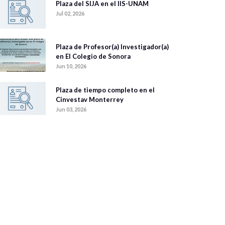
Plaza del SIJA en el IIS-UNAM
Jul 02, 2026
Plaza de Profesor(a) Investigador(a)
en El Colegio de Sonora
Jun 10, 2026
Plaza de tiempo completo en el
Cinvestav Monterrey
Jun 03, 2026