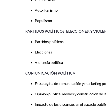
Autoritarismo
Populismo
PARTIDOS POLÍTICOS, ELECCIONES, Y VIOLE
Partidos políticos
Elecciones
Violencia política
COMUNICACIÓN POLÍTICA
Estrategias de comunicación y marketing po
Opinión pública, medios y construcción de l
Impacto de los discursos en el espacio públi