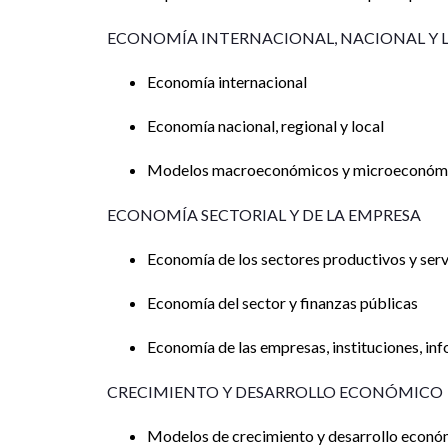
ECONOMÍA INTERNACIONAL, NACIONAL Y 
Economía internacional
Economía nacional, regional y local
Modelos macroeconómicos y microeconóm
ECONOMÍA SECTORIAL Y DE LA EMPRESA
Economía de los sectores productivos y serv
Economía del sector y finanzas públicas
Economía de las empresas, instituciones, in
CRECIMIENTO Y DESARROLLO ECONÓMICO
Modelos de crecimiento y desarrollo econó