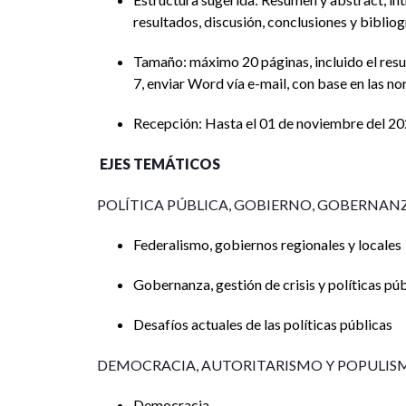
resultados, discusión, conclusiones y bibliog
Tamaño: máximo 20 páginas, incluido el resu
7, enviar Word vía e-mail, con base en las no
Recepción: Hasta el 01 de noviembre del 20
EJES TEMÁTICOS
POLÍTICA PÚBLICA, GOBIERNO, GOBERNAN
Federalismo, gobiernos regionales y locales
Gobernanza, gestión de crisis y políticas pú
Desafíos actuales de las políticas públicas
DEMOCRACIA, AUTORITARISMO Y POPULIS
Democracia