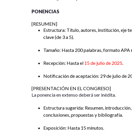
PONENCIAS
[RESUMEN]
Estructura: Título, autores, institución, eje
clave (de 3 a 5).
Tamaño: Hasta 200 palabras, formato APA 6 
Recepción: Hasta el
15 de julio de 2025
.
Notificación de aceptación: 29 de julio de 
[PRESENTACIÓN EN EL CONGRESO]
La ponencia en extenso deberá ser inédita.
Estructura sugerida: Resumen, introducción,
conclusiones, propuestas y bibliografía.
Exposición: Hasta 15 minutos.