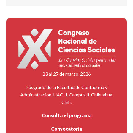
23 al 27 de marzo, 2026
Posgrado de la Facultad de Contaduría y
Administración, UACH, Campus II, Chihuahua,
Chih.
Consulta el programa
Convocatoria