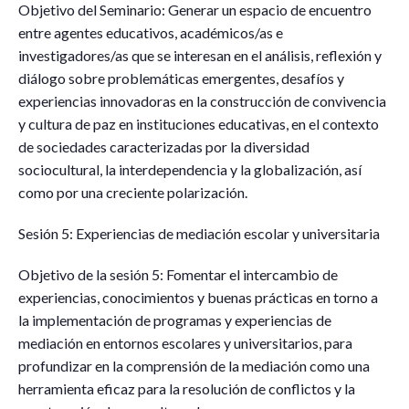
Objetivo del Seminario: Generar un espacio de encuentro
entre agentes educativos, académicos/as e
investigadores/as que se interesan en el análisis, reflexión y
diálogo sobre problemáticas emergentes, desafíos y
experiencias innovadoras en la construcción de convivencia
y cultura de paz en instituciones educativas, en el contexto
de sociedades caracterizadas por la diversidad
sociocultural, la interdependencia y la globalización, así
como por una creciente polarización.
Sesión 5: Experiencias de mediación escolar y universitaria
Objetivo de la sesión 5: Fomentar el intercambio de
experiencias, conocimientos y buenas prácticas en torno a
la implementación de programas y experiencias de
mediación en entornos escolares y universitarios, para
profundizar en la comprensión de la mediación como una
herramienta eficaz para la resolución de conflictos y la