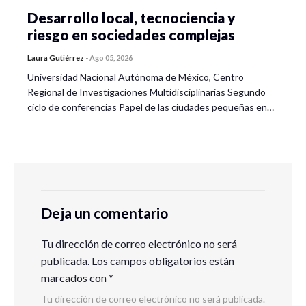
Desarrollo local, tecnociencia y
riesgo en sociedades complejas
Laura Gutiérrez
-
Ago 05, 2026
Universidad Nacional Autónoma de México, Centro
Regional de Investigaciones Multidisciplinarias Segundo
ciclo de conferencias Papel de las ciudades pequeñas en…
Deja un comentario
Tu dirección de correo electrónico no será
publicada.
Los campos obligatorios están
marcados con
*
Tu dirección de correo electrónico no será publicada.