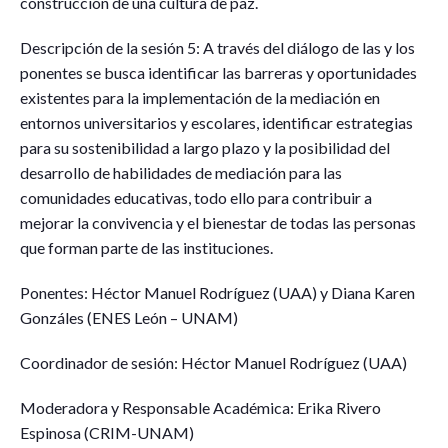
construcción de una cultura de paz.
Descripción de la sesión 5: A través del diálogo de las y los
ponentes se busca identificar las barreras y oportunidades
existentes para la implementación de la mediación en
entornos universitarios y escolares, identificar estrategias
para su sostenibilidad a largo plazo y la posibilidad del
desarrollo de habilidades de mediación para las
comunidades educativas, todo ello para contribuir a
mejorar la convivencia y el bienestar de todas las personas
que forman parte de las instituciones.
Ponentes: Héctor Manuel Rodríguez (UAA) y Diana Karen
Gonzáles (ENES León – UNAM)
Coordinador de sesión: Héctor Manuel Rodríguez (UAA)
Moderadora y Responsable Académica: Erika Rivero
Espinosa (CRIM-UNAM)