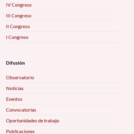
IV Congreso
III Congreso
II Congreso
I Congreso
Difusión
Observatorio
Noticias
Eventos
Convocatorias
Oportunidades de trabajo
Publicaciones