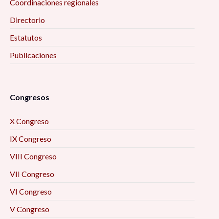
Coordinaciones regionales
Directorio
Estatutos
Publicaciones
Congresos
X Congreso
IX Congreso
VIII Congreso
VII Congreso
VI Congreso
V Congreso