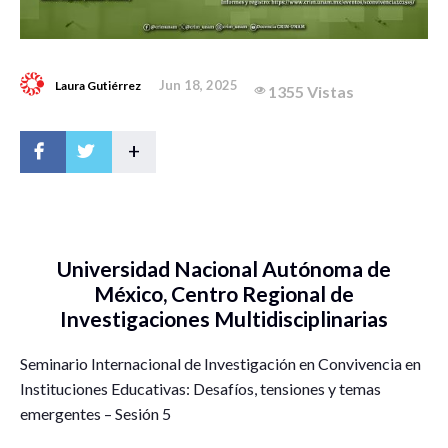
Jun 18, 2025
Laura Gutiérrez
1355 Vistas
+
Universidad Nacional Autónoma de
México, Centro Regional de
Investigaciones Multidisciplinarias
Seminario Internacional de Investigación en Convivencia en
Instituciones Educativas: Desafíos, tensiones y temas
emergentes – Sesión 5