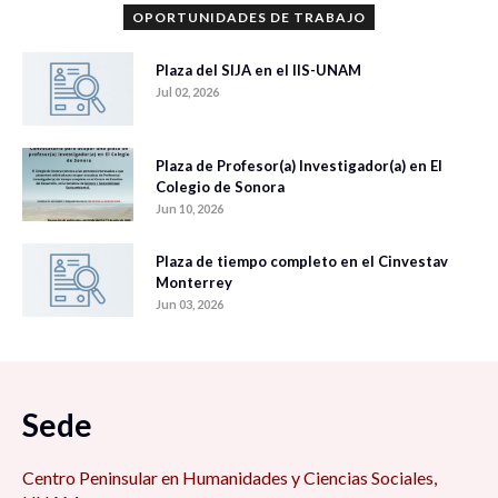
OPORTUNIDADES DE TRABAJO
Plaza del SIJA en el IIS-UNAM
Jul 02, 2026
Plaza de Profesor(a) Investigador(a) en El
Colegio de Sonora
Jun 10, 2026
Plaza de tiempo completo en el Cinvestav
Monterrey
Jun 03, 2026
Sede
Centro Peninsular en Humanidades y Ciencias Sociales,