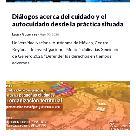
Diálogos acerca del cuidado y el
autocuidado desde la práctica situada
Laura Gutiérrez
-
Ago 05, 2026
Universidad Nacional Autónoma de México, Centro
Regional de Investigaciones Multidisciplinarias Seminario
de Género 2026 “Defender los derechos en tiempos
adversos:…
EVENTOS