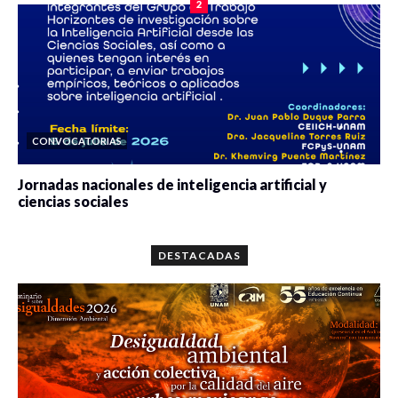
2
CONVOCATORIAS
Jornadas nacionales de inteligencia artificial y
ciencias sociales
0 veces compartido
5649 vistas
DESTACADAS