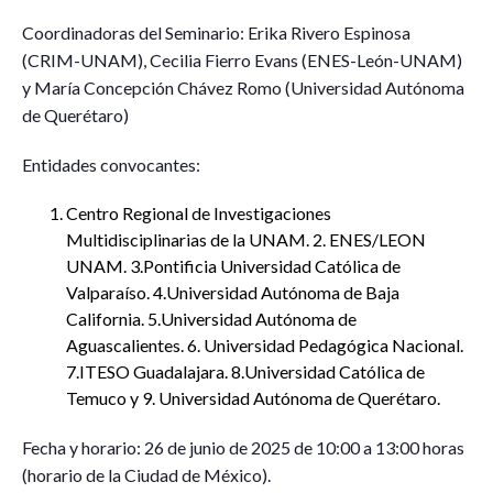
Coordinadoras del Seminario: Erika Rivero Espinosa
(CRIM-UNAM), Cecilia Fierro Evans (ENES-León-UNAM)
y María Concepción Chávez Romo (Universidad Autónoma
de Querétaro)
Entidades convocantes:
Centro Regional de Investigaciones
Multidisciplinarias de la UNAM. 2. ENES/LEON
UNAM. 3.Pontificia Universidad Católica de
Valparaíso. 4.Universidad Autónoma de Baja
California. 5.Universidad Autónoma de
Aguascalientes. 6. Universidad Pedagógica Nacional.
7.ITESO Guadalajara. 8.Universidad Católica de
Temuco y 9. Universidad Autónoma de Querétaro.
Fecha y horario: 26 de junio de 2025 de 10:00 a 13:00 horas
(horario de la Ciudad de México).