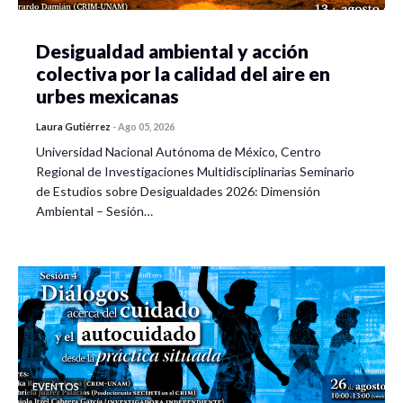
Desigualdad ambiental y acción
colectiva por la calidad del aire en
urbes mexicanas
Laura Gutiérrez
-
Ago 05, 2026
Universidad Nacional Autónoma de México, Centro
Regional de Investigaciones Multidisciplinarias Seminario
de Estudios sobre Desigualdades 2026: Dimensión
Ambiental – Sesión…
EVENTOS