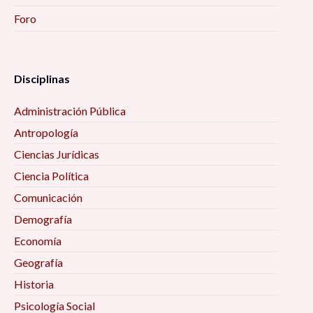
Foro
Disciplinas
Administración Pública
Antropología
Ciencias Jurídicas
Ciencia Política
Comunicación
Demografía
Economía
Geografía
Historia
Psicología Social