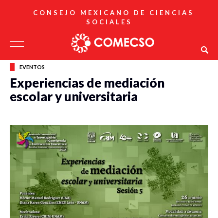
CONSEJO MEXICANO DE CIENCIAS
SOCIALES
EVENTOS
Experiencias de mediación
escolar y universitaria