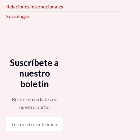
Relaciones Internacionales
Sociología
Suscríbete a
nuestro
boletín
Recibe novedades de
nuestro portal