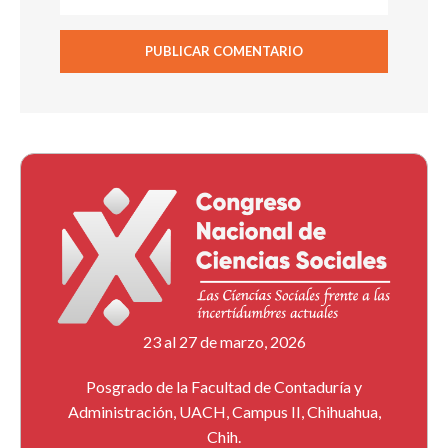
23 al 27 de marzo, 2026
Posgrado de la Facultad de Contaduría y
Administración, UACH, Campus II, Chihuahua,
Chih.