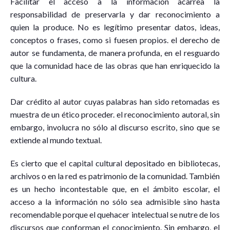
Facilitar el acceso a la información acarrea la
responsabilidad de preservarla y dar reconocimiento a
quien la produce. No es legítimo presentar datos, ideas,
conceptos o frases, como si fuesen propios. el derecho de
autor se fundamenta, de manera profunda, en el resguardo
que la comunidad hace de las obras que han enriquecido la
cultura.
Dar crédito al autor cuyas palabras han sido retomadas es
muestra de un ético proceder. el reconocimiento autoral, sin
embargo, involucra no sólo al discurso escrito, sino que se
extiende al mundo textual.
Es cierto que el capital cultural depositado en bibliotecas,
archivos o en la red es patrimonio de la comunidad. También
es un hecho incontestable que, en el ámbito escolar, el
acceso a la información no sólo sea admisible sino hasta
recomendable porque el quehacer intelectual se nutre de los
discursos que conforman el conocimiento. Sin embargo, el