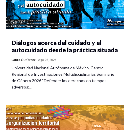
EVENTOS
Diálogos acerca del cuidado y el
autocuidado desde la práctica situada
Laura Gutiérrez
-
Ago 05, 2026
Universidad Nacional Autónoma de México, Centro
Regional de Investigaciones Multidisciplinarias Seminario
de Género 2026 “Defender los derechos en tiempos
adversos:…