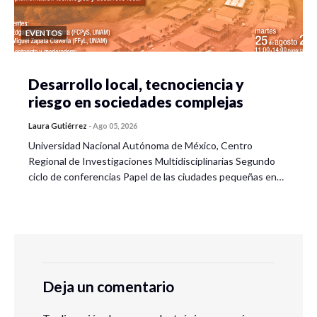
EVENTOS
Desarrollo local, tecnociencia y
riesgo en sociedades complejas
Laura Gutiérrez
-
Ago 05, 2026
Universidad Nacional Autónoma de México, Centro
Regional de Investigaciones Multidisciplinarias Segundo
ciclo de conferencias Papel de las ciudades pequeñas en…
Deja un comentario