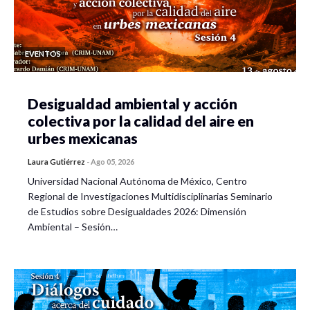
EVENTOS
Desigualdad ambiental y acción
colectiva por la calidad del aire en
urbes mexicanas
Laura Gutiérrez
-
Ago 05, 2026
Universidad Nacional Autónoma de México, Centro
Regional de Investigaciones Multidisciplinarias Seminario
de Estudios sobre Desigualdades 2026: Dimensión
Ambiental – Sesión…