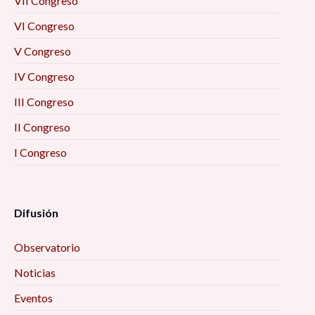
VII Congreso
VI Congreso
V Congreso
IV Congreso
III Congreso
II Congreso
I Congreso
Difusión
Observatorio
Noticias
Eventos