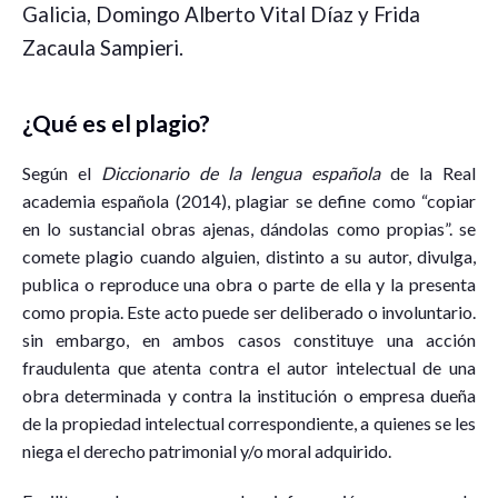
Galicia, Domingo Alberto Vital Díaz y Frida
Zacaula Sampieri.
¿Qué es el plagio?
Según el
Diccionario
de la lengua española
de la Real
academia española (2014), plagiar se define como “copiar
en lo sustancial obras ajenas, dándolas como propias”. se
comete plagio cuando alguien, distinto a su autor, divulga,
publica o reproduce una obra o parte de ella y la presenta
como propia. Este acto puede ser deliberado o involuntario.
sin embargo, en ambos casos constituye una acción
fraudulenta que atenta contra el autor intelectual de una
obra determinada y contra la institución o empresa dueña
de la propiedad intelectual correspondiente, a quienes se les
niega el derecho patrimonial y/o moral adquirido.