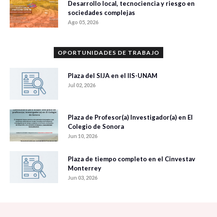
Desarrollo local, tecnociencia y riesgo en
sociedades complejas
Ago 05, 2026
OPORTUNIDADES DE TRABAJO
Plaza del SIJA en el IIS-UNAM
Jul 02, 2026
Plaza de Profesor(a) Investigador(a) en El
Colegio de Sonora
Jun 10, 2026
Plaza de tiempo completo en el Cinvestav
Monterrey
Jun 03, 2026