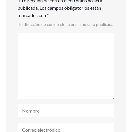
Tu dirección de correo electrónico no será
publicada.
Los campos obligatorios están
marcados con
*
Tu dirección de correo electrónico no será publicada.