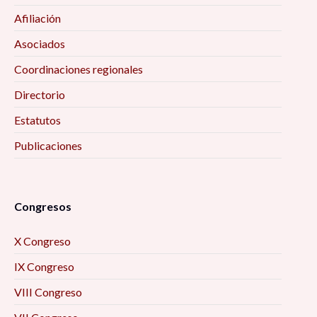
Afiliación
Asociados
Coordinaciones regionales
Directorio
Estatutos
Publicaciones
Congresos
X Congreso
IX Congreso
VIII Congreso