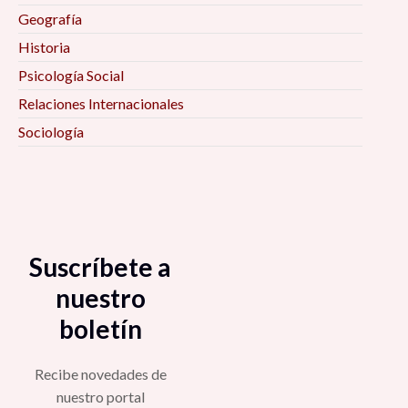
Geografía
Historia
Psicología Social
Relaciones Internacionales
Sociología
Suscríbete a
nuestro
boletín
Recibe novedades de
nuestro portal