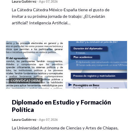
Laura Gutiérrez
-
Ago 07, 2026
La Cátedra Cátedra México-España tiene el gusto de
invitar a su próxima jornada de trabajo: ¿El Leviatán
artificial? Inteligencia Artificial…
CONVOCATORIAS
Diplomado en Estudio y Formación
Política
Laura Gutiérrez
-
Ago 07, 2026
La Universidad Autónoma de Ciencias y Artes de Chiapas,