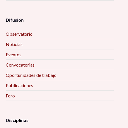
Difusión
Observatorio
Noticias
Eventos
Convocatorias
Oportunidades de trabajo
Publicaciones
Foro
Disciplinas