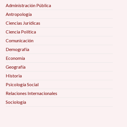
Administración Pública
Antropología
Ciencias Jurídicas
Ciencia Política
Comunicación
Demografía
Economía
Geografía
Historia
Psicología Social
Relaciones Internacionales
Sociología