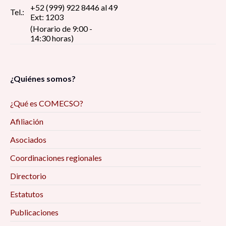
+52 (999) 922 8446 al 49
Tel.:
Ext: 1203
(Horario de 9:00 -
14:30 horas)
¿Quiénes somos?
¿Qué es COMECSO?
Afiliación
Asociados
Coordinaciones regionales
Directorio
Estatutos
Publicaciones