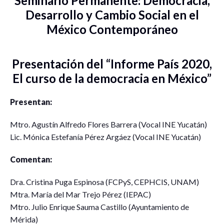
Seminario Permanente: Democracia,
Desarrollo y Cambio Social en el
México Contemporáneo
Presentación del “Informe País 2020,
El curso de la democracia en México”
Presentan:
Mtro. Agustín Alfredo Flores Barrera (Vocal INE Yucatán)
Lic. Mónica Estefanía Pérez Argáez (Vocal INE Yucatán)
Comentan:
Dra. Cristina Puga Espinosa (FCPyS, CEPHCIS, UNAM)
Mtra. María del Mar Trejo Pérez (IEPAC)
Mtro. Julio Enrique Sauma Castillo (Ayuntamiento de
Mérida)