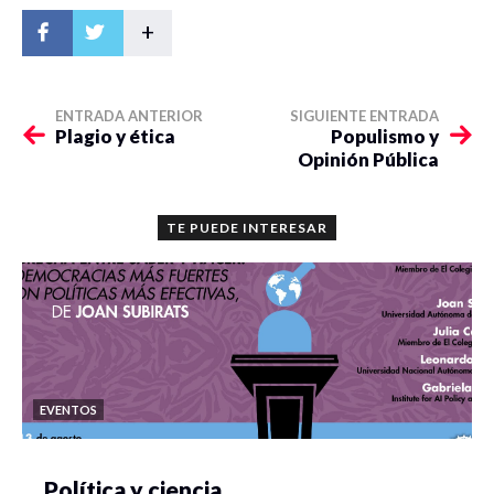
+
ENTRADA ANTERIOR
SIGUIENTE ENTRADA
Plagio y ética
Populismo y
Opinión Pública
TE PUEDE INTERESAR
EVENTOS
Política y ciencia