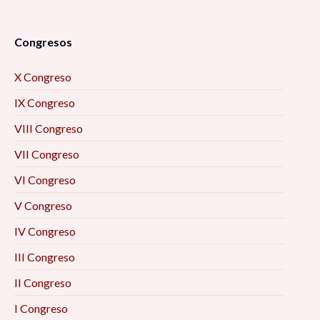
Congresos
X Congreso
IX Congreso
VIII Congreso
VII Congreso
VI Congreso
V Congreso
IV Congreso
III Congreso
II Congreso
I Congreso