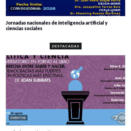
CONVOCATORIAS
Jornadas nacionales de inteligencia artificial y
ciencias sociales
0 veces compartido
5678 vistas
DESTACADAS
EVENTOS