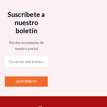
Suscríbete a
nuestro
boletín
Recibe novedades de
nuestro portal