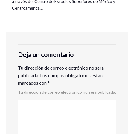
a través del Centro de Estudios Superiores de México y
Centroamérica…
Deja un comentario
Tu dirección de correo electrónico no será
publicada.
Los campos obligatorios están
marcados con
*
Tu dirección de correo electrónico no será publicada.