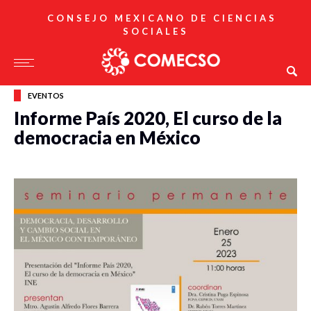
CONSEJO MEXICANO DE CIENCIAS
SOCIALES
EVENTOS
Informe País 2020, El curso de la
democracia en México