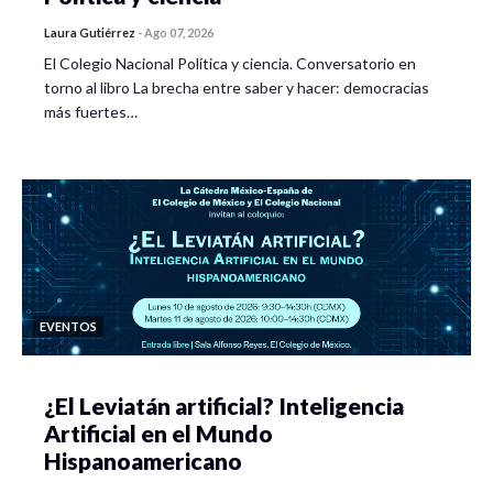
Laura Gutiérrez
-
Ago 07, 2026
El Colegio Nacional Política y ciencia. Conversatorio en
torno al libro La brecha entre saber y hacer: democracias
más fuertes…
EVENTOS
¿El Leviatán artificial? Inteligencia
Artificial en el Mundo
Hispanoamericano