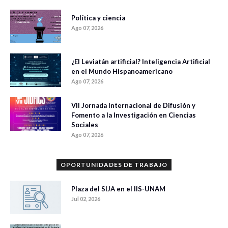
Política y ciencia
Ago 07, 2026
¿El Leviatán artificial? Inteligencia Artificial
en el Mundo Hispanoamericano
Ago 07, 2026
VII Jornada Internacional de Difusión y
Fomento a la Investigación en Ciencias
Sociales
Ago 07, 2026
OPORTUNIDADES DE TRABAJO
Plaza del SIJA en el IIS-UNAM
Jul 02, 2026