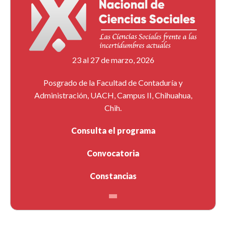
23 al 27 de marzo, 2026
Posgrado de la Facultad de Contaduría y
Administración, UACH, Campus II, Chihuahua,
Chih.
Consulta el programa
Convocatoria
Constancias