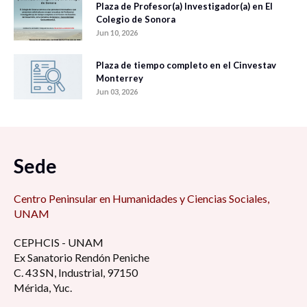
Plaza de Profesor(a) Investigador(a) en El
Colegio de Sonora
Jun 10, 2026
Plaza de tiempo completo en el Cinvestav
Monterrey
Jun 03, 2026
Sede
Centro Peninsular en Humanidades y Ciencias Sociales,
UNAM
CEPHCIS - UNAM
Ex Sanatorio Rendón Peniche
C. 43 SN, Industrial, 97150
Mérida, Yuc.