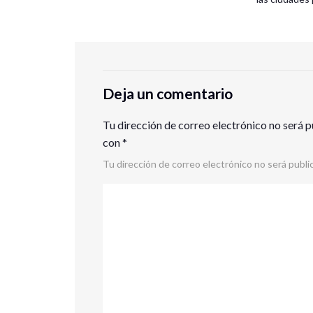
Deja un comentario
Tu dirección de correo electrónico no será p
con
*
Tu dirección de correo electrónico no será publi