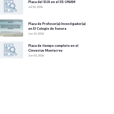
Plaza del SIJA en el IIS-UNAM
Jul 02, 2026
Plaza de Profesor(a) Investigador(a)
en El Colegio de Sonora
Jun 10, 2026
Plaza de tiempo completo en el
Cinvestav Monterrey
Jun 03, 2026