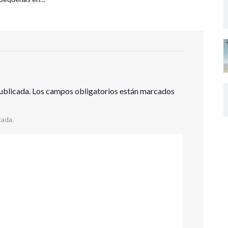
ublicada.
Los campos obligatorios están marcados
cada.