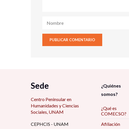
Sede
¿Quiénes
somos?
Centro Peninsular en
Humanidades y Ciencias
¿Qué es
Sociales, UNAM
COMECSO?
CEPHCIS - UNAM
Afiliación