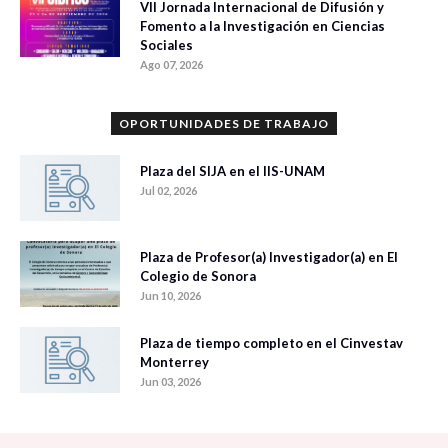
VII Jornada Internacional de Difusión y
Fomento a la Investigación en Ciencias
Sociales
Ago 07, 2026
OPORTUNIDADES DE TRABAJO
Plaza del SIJA en el IIS-UNAM
Jul 02, 2026
Plaza de Profesor(a) Investigador(a) en El
Colegio de Sonora
Jun 10, 2026
Plaza de tiempo completo en el Cinvestav
Monterrey
Jun 03, 2026