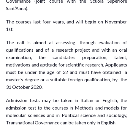
Governance (joint course with the Scuola Superiore
Sant’Anna).
The courses last four years, and will begin on November
1st.
The call is aimed at assessing, through evaluation of
qualifications and of a research project and with an oral
examination, the candidate’s preparation, talent,
motivations and aptitude for scientific research. Applicants
must be under the age of 32 and must have obtained a
master’s degree or a suitable foreign qualification, by the
31 October 2020.
Admission tests may be taken in Italian or English; the
admission test to the courses in Methods and models for
molecular sciences and in Political science and sociology,
Transnational Governance can be taken only in English.