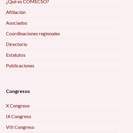
¿Qué es COMECSO?
Afiliación
Asociados
Coordinaciones regionales
Directorio
Estatutos
Publicaciones
Congresos
X Congreso
IX Congreso
VIII Congreso