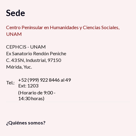
Sede
Centro Peninsular en Humanidades y Ciencias Sociales,
UNAM
CEPHCIS - UNAM
Ex Sanatorio Rendón Peniche
C. 43 SN, Industrial, 97150
Mérida, Yuc.
+52 (999) 922 8446 al 49
Tel.:
Ext: 1203
(Horario de 9:00 -
14:30 horas)
¿Quiénes somos?