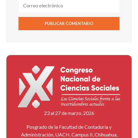
23 al 27 de marzo, 2026
Posgrado de la Facultad de Contaduría y
Administración, UACH, Campus II, Chihuahua,