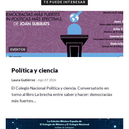
TE PUEDE INTERESAR
EVENTOS
Política y ciencia
Laura Gutiérrez
-
Ago 07, 2026
El Colegio Nacional Política y ciencia. Conversatorio en
torno al libro La brecha entre saber y hacer: democracias
más fuertes…