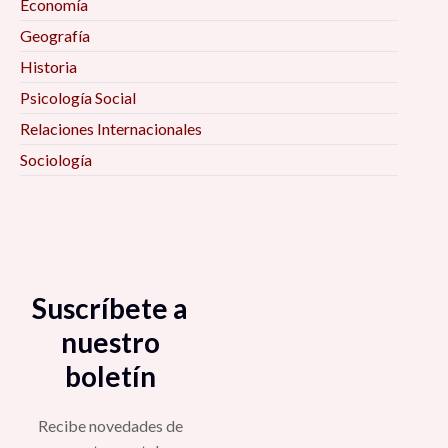
Economía
Geografía
Historia
Psicología Social
Relaciones Internacionales
Sociología
Suscríbete a
nuestro
boletín
Recibe novedades de