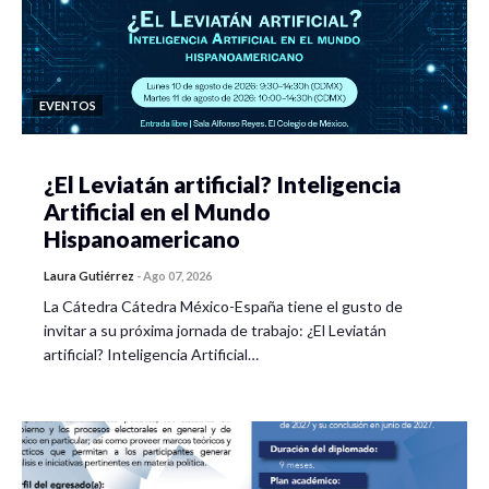
EVENTOS
¿El Leviatán artificial? Inteligencia
Artificial en el Mundo
Hispanoamericano
Laura Gutiérrez
-
Ago 07, 2026
La Cátedra Cátedra México-España tiene el gusto de
invitar a su próxima jornada de trabajo: ¿El Leviatán
artificial? Inteligencia Artificial…