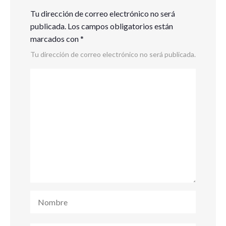
Tu dirección de correo electrónico no será
publicada.
Los campos obligatorios están
marcados con
*
Tu dirección de correo electrónico no será publicada.