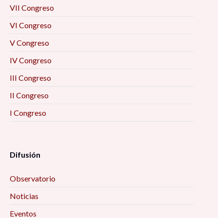
VII Congreso
VI Congreso
V Congreso
IV Congreso
III Congreso
II Congreso
I Congreso
Difusión
Observatorio
Noticias
Eventos