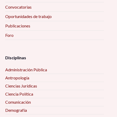
Convocatorias
Oportunidades de trabajo
Publicaciones
Foro
Disciplinas
Administración Pública
Antropología
Ciencias Jurídicas
Ciencia Política
Comunicación
Demografía