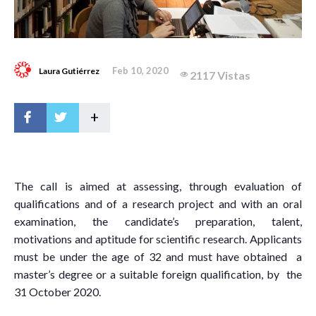
Feb 10, 2020
Laura Gutiérrez
2117 Vistas
+
T
he call is aimed at assessing, through evaluation of
qualifications and of a research project and with an oral
examination, the candidate’s preparation, talent,
motivations and aptitude for scientific research. Applicants
must be under the age of 32 and must have obtained a
master’s degree or a suitable foreign qualification, by the
31 October 2020.