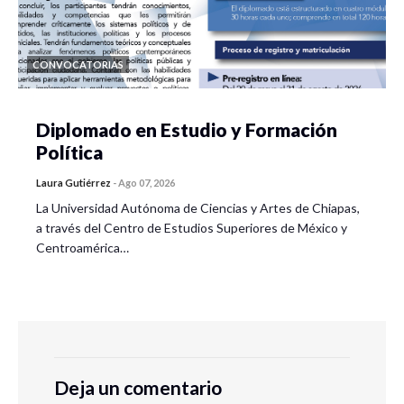
CONVOCATORIAS
Diplomado en Estudio y Formación
Política
Laura Gutiérrez
-
Ago 07, 2026
La Universidad Autónoma de Ciencias y Artes de Chiapas,
a través del Centro de Estudios Superiores de México y
Centroamérica…
Deja un comentario