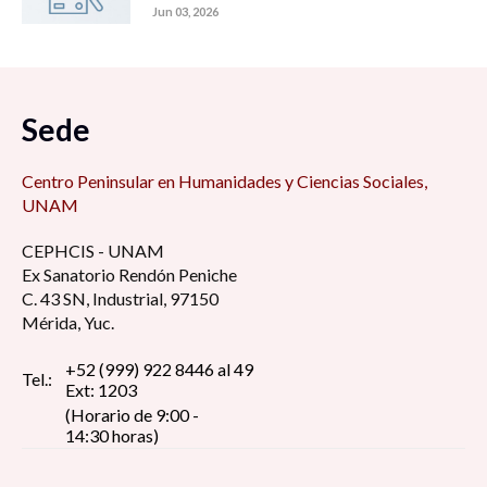
Jun 03, 2026
Sede
Centro Peninsular en Humanidades y Ciencias Sociales,
UNAM
CEPHCIS - UNAM
Ex Sanatorio Rendón Peniche
C. 43 SN, Industrial, 97150
Mérida, Yuc.
+52 (999) 922 8446 al 49
Tel.:
Ext: 1203
(Horario de 9:00 -
14:30 horas)