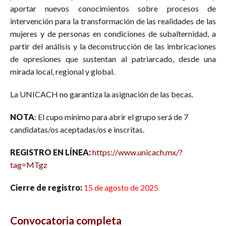
aportar nuevos conocimientos sobre procesos de
intervención para la transformación de las realidades de las
mujeres y de personas en condiciones de subalternidad, a
partir del análisis y la deconstrucción de las imbricaciones
de opresiones que sustentan al patriarcado, desde una
mirada local, regional y global.
La UNICACH no garantiza la asignación de las becas.
NOTA
: El cupo mínimo para abrir el grupo será de 7
candidatas/os aceptadas/os e inscritas.
REGISTRO EN LÍNEA:
https://www.unicach.mx/?
tag=MTgz
Cierre de registro:
15 de agosto de 2025
Convocatoria completa