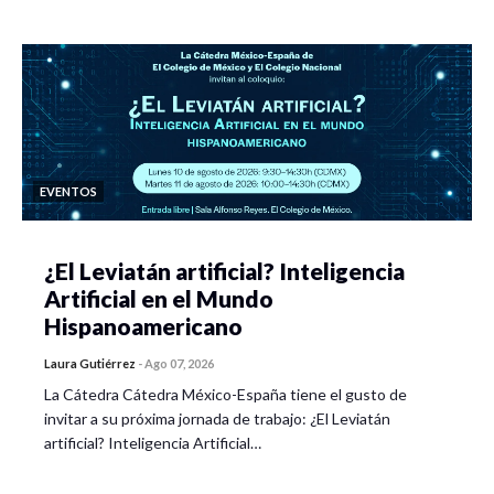
EVENTOS
¿El Leviatán artificial? Inteligencia
Artificial en el Mundo
Hispanoamericano
Laura Gutiérrez
-
Ago 07, 2026
La Cátedra Cátedra México-España tiene el gusto de
invitar a su próxima jornada de trabajo: ¿El Leviatán
artificial? Inteligencia Artificial…