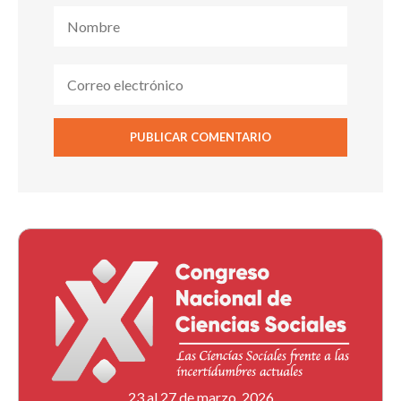
23 al 27 de marzo, 2026