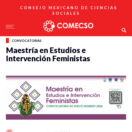
CONSEJO MEXICANO DE CIENCIAS
SOCIALES
CONVOCATORIAS
Maestría en Estudios e
Intervención Feministas