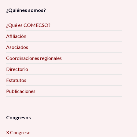
¿Quiénes somos?
¿Qué es COMECSO?
Afiliación
Asociados
Coordinaciones regionales
Directorio
Estatutos
Publicaciones
Congresos
X Congreso