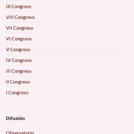
IX Congreso
VIII Congreso
VII Congreso
VI Congreso
V Congreso
IV Congreso
III Congreso
II Congreso
I Congreso
Difusión
Observatorio