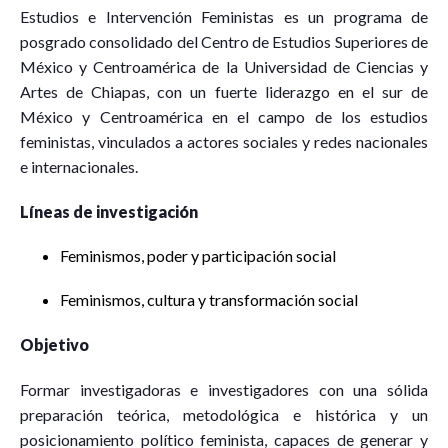
Estudios e Intervención Feministas es un programa de
posgrado consolidado del Centro de Estudios Superiores de
México y Centroamérica de la Universidad de Ciencias y
Artes de Chiapas, con un fuerte liderazgo en el sur de
México y Centroamérica en el campo de los estudios
feministas, vinculados a actores sociales y redes nacionales
e internacionales.
Líneas de investigación
Feminismos, poder y participación social
Feminismos, cultura y transformación social
Objetivo
Formar investigadoras e investigadores con una sólida
preparación teórica, metodológica e histórica y un
posicionamiento político feminista, capaces de generar y