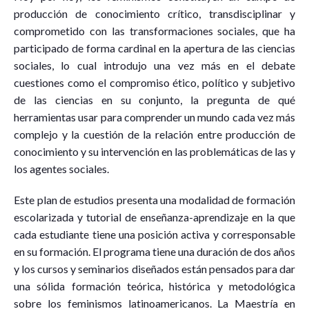
producción de conocimiento crítico, transdisciplinar y
comprometido con las transformaciones sociales, que ha
participado de forma cardinal en la apertura de las ciencias
sociales, lo cual introdujo una vez más en el debate
cuestiones como el compromiso ético, político y subjetivo
de las ciencias en su conjunto, la pregunta de qué
herramientas usar para comprender un mundo cada vez más
complejo y la cuestión de la relación entre producción de
conocimiento y su intervención en las problemáticas de las y
los agentes sociales.
Este plan de estudios presenta una modalidad de formación
escolarizada y tutorial de enseñanza-aprendizaje en la que
cada estudiante tiene una posición activa y corresponsable
en su formación. El programa tiene una duración de dos años
y los cursos y seminarios diseñados están pensados para dar
una sólida formación teórica, histórica y metodológica
sobre los feminismos latinoamericanos. La Maestría en