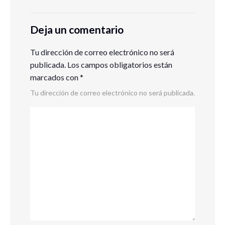
Deja un comentario
Tu dirección de correo electrónico no será
publicada.
Los campos obligatorios están
marcados con
*
Tu dirección de correo electrónico no será publicada.