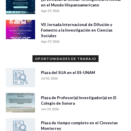
en el Mundo Hispanoamericano
Ago 07, 2026
VII Jornada Internacional de Difusión y
Fomento a la Investigación en Ciencias
Sociales
Ago 07, 2026
OPORTUNIDADES DE TRABAJO
Plaza del SIJA en el IIS-UNAM
Jul 02, 2026
Plaza de Profesor(a) Investigador(a) en El
Colegio de Sonora
Jun 10, 2026
Plaza de tiempo completo en el Cinvestav
Monterrey