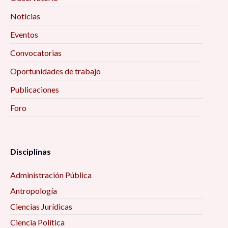
Noticias
Eventos
Convocatorias
Oportunidades de trabajo
Publicaciones
Foro
Disciplinas
Administración Pública
Antropología
Ciencias Jurídicas
Ciencia Política