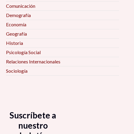
Comunicación
Demografía
Economía
Geografía
Historia
Psicología Social
Relaciones Internacionales
Sociología
Suscríbete a
nuestro