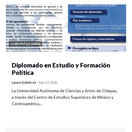
CONVOCATORIAS
Diplomado en Estudio y Formación
Política
Laura Gutiérrez
-
Ago 07, 2026
La Universidad Autónoma de Ciencias y Artes de Chiapas,
a través del Centro de Estudios Superiores de México y
Centroamérica…