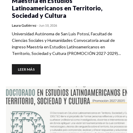
Maestría en Estudios
Latinoamericanos en Territorio,
Sociedad y Cultura
Laura Gutiérrez
-
Jun 10, 2026
Universidad Autónoma de San Luis Potosí, Facultad de
Ciencias Sociales y Humanidades Convocatoria anual de
ingreso Maestría en Estudios Latinoamericanos en
Territorio, Sociedad y Cultura (PROMOCIÓN 2027-2029)…
LEER MÁS