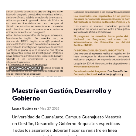
CONVOCATORIAS
Maestría en Gestión, Desarrollo y
Gobierno
Laura Gutiérrez
-
May 27, 2026
Universidad de Guanajuato, Campus Guanajuato Maestría
en Gestión, Desarrollo y Gobierno Requisitos específicos
Todos los aspirantes deberán hacer su registro en línea