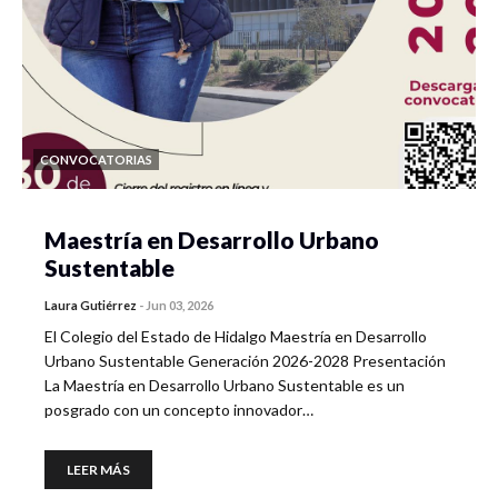
CONVOCATORIAS
Maestría en Desarrollo Urbano
Sustentable
Laura Gutiérrez
-
Jun 03, 2026
El Colegio del Estado de Hidalgo Maestría en Desarrollo
Urbano Sustentable Generación 2026-2028 Presentación
La Maestría en Desarrollo Urbano Sustentable es un
posgrado con un concepto innovador…
LEER MÁS