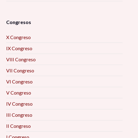
Congresos
X Congreso
IX Congreso
VIII Congreso
VII Congreso
VI Congreso
V Congreso
IV Congreso
III Congreso
II Congreso
I Congreso