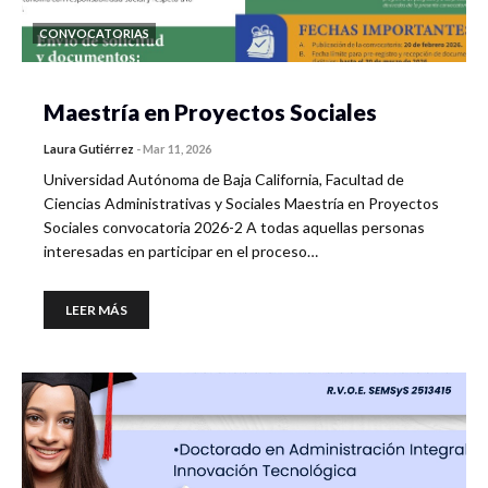
CONVOCATORIAS
Maestría en Proyectos Sociales
Laura Gutiérrez
-
Mar 11, 2026
Universidad Autónoma de Baja California, Facultad de
Ciencias Administrativas y Sociales Maestría en Proyectos
Sociales convocatoria 2026-2 A todas aquellas personas
interesadas en participar en el proceso…
LEER MÁS