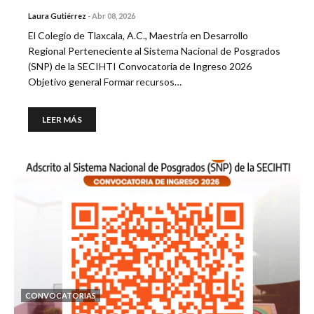
Laura Gutiérrez
-
Abr 08, 2026
El Colegio de Tlaxcala, A.C., Maestría en Desarrollo
Regional Perteneciente al Sistema Nacional de Posgrados
(SNP) de la SECIHTI Convocatoria de Ingreso 2026
Objetivo general Formar recursos…
LEER MÁS
CONVOCATORIAS