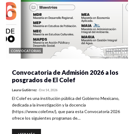
CONVOCATORIAS
Convocatoria de Admisión 2026 a los
posgrados de El Colef
Laura Gutiérrez
-
Ene 14, 2026
El Colef es una institución pública del Gobierno Mexicano,
dedicada a la investigación y la docencia
(https://www.colef.mx/), que para esta Convocatoria 2026
ofrece los siguientes programas de…