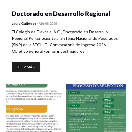
Doctorado en Desarrollo Regional
Laura Gutiérrez
-
Abr 08, 2026
El Colegio de Tlaxcala, A.C., Doctorado en Desarrollo
Regional Perteneciente al Sistema Nacional de Posgrados
(SNP) de la SECIHTI Convocatoria de Ingreso 2026
Objetivo general Formar investigadores…
LEER MÁS