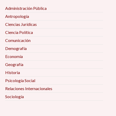
Administración Pública
Antropología
Ciencias Jurídicas
Ciencia Política
Comunicación
Demografía
Economía
Geografía
Historia
Psicología Social
Relaciones Internacionales
Sociología