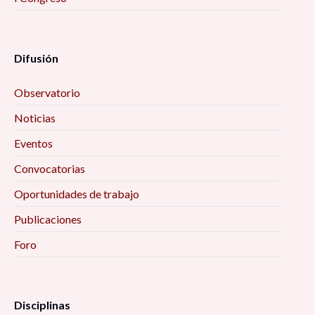
Difusión
Observatorio
Noticias
Eventos
Convocatorias
Oportunidades de trabajo
Publicaciones
Foro
Disciplinas