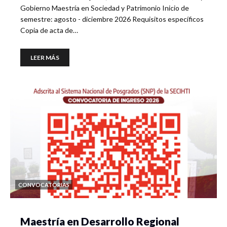
Gobierno Maestría en Sociedad y Patrimonio Inicio de
semestre: agosto - diciembre 2026 Requisitos específicos
Copia de acta de…
LEER MÁS
CONVOCATORIAS
Maestría en Desarrollo Regional