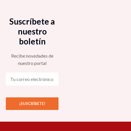
Suscríbete a
nuestro
boletín
Recibe novedades de
nuestro portal