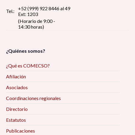
+52 (999) 922 8446 al 49
Tel.:
Ext: 1203
(Horario de 9:00 -
14:30 horas)
¿Quiénes somos?
¿Qué es COMECSO?
Afiliación
Asociados
Coordinaciones regionales
Directorio
Estatutos
Publicaciones