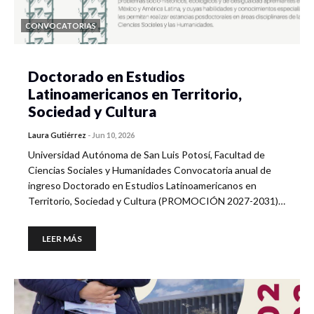
CONVOCATORIAS
Doctorado en Estudios
Latinoamericanos en Territorio,
Sociedad y Cultura
Laura Gutiérrez
-
Jun 10, 2026
Universidad Autónoma de San Luis Potosí, Facultad de
Ciencias Sociales y Humanidades Convocatoria anual de
ingreso Doctorado en Estudios Latinoamericanos en
Territorio, Sociedad y Cultura (PROMOCIÓN 2027-2031)…
LEER MÁS