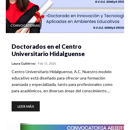
CONVOCATORIAS
Doctorados en el Centro
Universitario Hidalguense
Laura Gutiérrez
-
Feb 11, 2026
Centro Universitario Hidalguense, A.C. Nuestro modelo
educativo está diseñado para ofrecer una formación
avanzada y especializada, tanto para profesionales como
para académicos, en diversas áreas del conocimiento.…
LEER MÁS