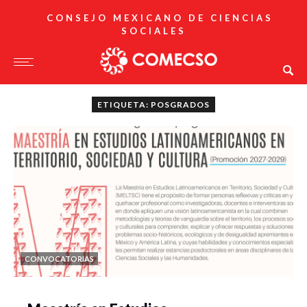
CONSEJO MEXICANO DE CIENCIAS
SOCIALES
ETIQUETA: POSGRADOS
CONVOCATORIAS