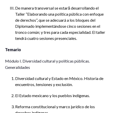
De manera transversal se estará́ desarrollando el
Taller “Elaborando una política pública con enfoque
de derechos”, que se adecuará a los bloques del
Diplomado implementándose cinco sesiones en el
tronco común; y tres para cada especialidad. El taller
tendrá cuatro sesiones presenciales.
Temario
Módulo I. Diversidad cultural y políticas públicas.
Generalidades
Diversidad cultural y Estado en México. Historia de
encuentros, tensiones y exclusión.
El Estado mexicano y los pueblos indígenas.
Reforma constitucional y marco jurídico de los
derechos indígenas.