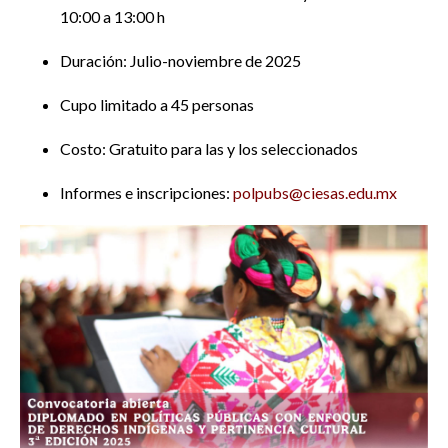
10:00 a 13:00 h
Duración: Julio-noviembre de 2025
Cupo limitado a 45 personas
Costo: Gratuito para las y los seleccionados
Informes e inscripciones:
polpubs@ciesas.edu.mx