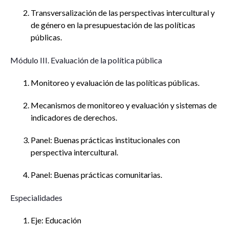
Transversalización de las perspectivas intercultural y
de género en la presupuestación de las políticas
públicas.
Módulo III. Evaluación de la política pública
Monitoreo y evaluación de las políticas públicas.
Mecanismos de monitoreo y evaluación y sistemas de
indicadores de derechos.
Panel: Buenas prácticas institucionales con
perspectiva intercultural.
Panel: Buenas prácticas comunitarias.
Especialidades
Eje: Educación