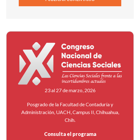
23 al 27 de marzo, 2026
Posgrado de la Facultad de Contaduría y
Administración, UACH, Campus II, Chihuahua,
Chih.
Consulta el programa