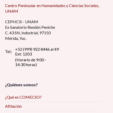
Centro Peninsular en Humanidades y Ciencias Sociales,
UNAM
CEPHCIS - UNAM
Ex Sanatorio Rendón Peniche
C. 43 SN, Industrial, 97150
Mérida, Yuc.
+52 (999) 922 8446 al 49
Tel.:
Ext: 1203
(Horario de 9:00 -
14:30 horas)
¿Quiénes somos?
¿Qué es COMECSO?
Afiliación