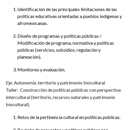
Identificación de las principales limitaciones de las
políticas educativas orientadas a pueblos indígenas y
afromexicanas.
Diseño de programas y políticas públicas /
Modificación de programa, normativa y políticas
públicas (servicios, subsidios, regulación y
planeación).
Monitoreo y evaluación.
Eje: Autonomía, territorio y patrimonio biocultural
Taller: Construcción de políticas públicas con perspectiva
intercultural (territorio, recursos naturales y patrimonio
biocultural).
Retos de la pertinencia cultural en políticas públicas.
Revisión de proyectos y políticas públicas con