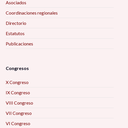
Asociados
Coordinaciones regionales
Directorio
Estatutos
Publicaciones
Congresos
X Congreso
IX Congreso
VIII Congreso
VII Congreso
VI Congreso