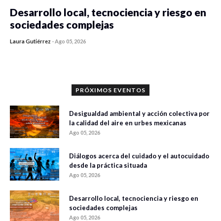
Desarrollo local, tecnociencia y riesgo en
sociedades complejas
Laura Gutiérrez
-
Ago 05, 2026
0 veces compartido
361 vistas
PRÓXIMOS EVENTOS
Desigualdad ambiental y acción colectiva por
la calidad del aire en urbes mexicanas
Ago 05, 2026
Diálogos acerca del cuidado y el autocuidado
desde la práctica situada
Ago 05, 2026
Desarrollo local, tecnociencia y riesgo en
sociedades complejas
Ago 05, 2026