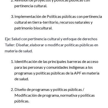
pertinencia cultural.
Implementación de Políticas públicas con pertinencia
cultural en tierra-territorio, recursos naturales y
patrimonio biocultural.
Eje: Salud con pertinencia cultural y enfoque de derechos
Taller: Diseñar, elaborar o modificar políticas públicas en
materia de salud.
Identificación de las principales barreras de acceso
para las personas y comunidades indígenas a los
programas y políticas públicas de la APF en materia
de salud.
Diseño de programas y políticas públicas /
Modificación de programa, normativa y políticas
públicas.