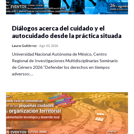
EVENTOS
Diálogos acerca del cuidado y el
autocuidado desde la práctica situada
Laura Gutiérrez
-
Ago 05, 2026
Universidad Nacional Autónoma de México, Centro
Regional de Investigaciones Multidisciplinarias Seminario
de Género 2026 “Defender los derechos en tiempos
adversos:…
EVENTOS