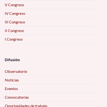
V Congreso
IV Congreso
III Congreso
II Congreso
I Congreso
Difusión
Observatorio
Noticias
Eventos
Convocatorias
Oportunidades de trabajo