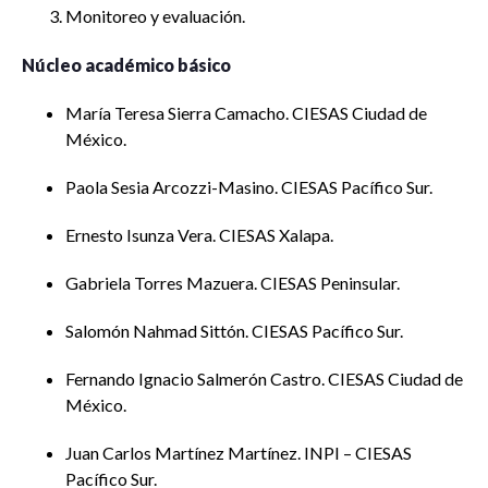
Monitoreo y evaluación.
Núcleo académico básico
María Teresa Sierra Camacho. CIESAS Ciudad de
México.
Paola Sesia Arcozzi-Masino. CIESAS Pacífico Sur.
Ernesto Isunza Vera. CIESAS Xalapa.
Gabriela Torres Mazuera. CIESAS Peninsular.
Salomón Nahmad Sittón. CIESAS Pacífico Sur.
Fernando Ignacio Salmerón Castro. CIESAS Ciudad de
México.
Juan Carlos Martínez Martínez. INPI – CIESAS
Pacífico Sur.