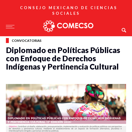
CONSEJO MEXICANO DE CIENCIAS
SOCIALES
CONVOCATORIAS
Diplomado en Políticas Públicas
con Enfoque de Derechos
Indígenas y Pertinencia Cultural