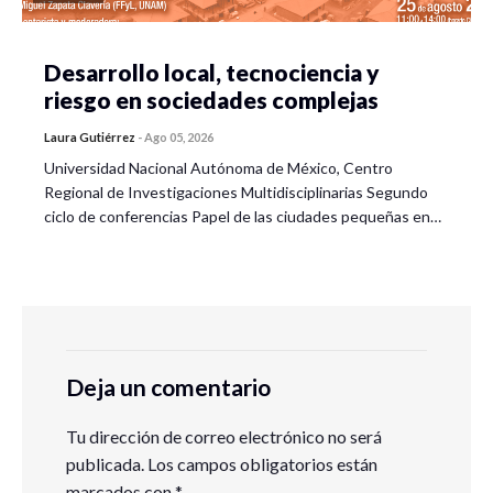
Desarrollo local, tecnociencia y
riesgo en sociedades complejas
Laura Gutiérrez
-
Ago 05, 2026
Universidad Nacional Autónoma de México, Centro
Regional de Investigaciones Multidisciplinarias Segundo
ciclo de conferencias Papel de las ciudades pequeñas en…
Deja un comentario
Tu dirección de correo electrónico no será
publicada.
Los campos obligatorios están
marcados con
*