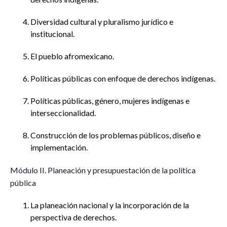
Diversidad cultural y pluralismo jurídico e
institucional.
El pueblo afromexicano.
Políticas públicas con enfoque de derechos indígenas.
Políticas públicas, género, mujeres indígenas e
interseccionalidad.
Construcción de los problemas públicos, diseño e
implementación.
Módulo II. Planeación y presupuestación de la política
pública
La planeación nacional y la incorporación de la
perspectiva de derechos.