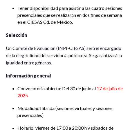
Tener disponibilidad para asistir a las cuatro sesiones
presenciales que se realizarán en dos fines de semana
en el CIESAS Cd. de México.
Selección
Un Comité de Evaluación (INPI-CIESAS) será el encargado
de la elegibilidad del servidor/a público/a. Se garantizará la
igualdad entre géneros.
Información general
Convocatoria abierta: Del 30 de junio al
17 de julio de
2025
.
Modalidad híbrida (sesiones virtuales y sesiones
presenciales)
Horario: viernes de 17:00 a 20:00 h y sábados de