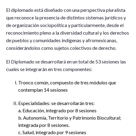
El diplomado está diseñado con una perspectiva pluralista
que reconoce la presencia de distintos sistemas jurídicos y
de organización sociopolítica y particularmente, desde el
reconocimiento pleno a la diversidad cultural y los derechos
de pueblos y comunidades indígenas y afromexicanas,
considerándolos como sujetos colectivos de derecho.
El Diplomado se desarrollará en un total de 53 sesiones las
cuales se integrarán en tres componentes:
Tronco común, compuesto de tres módulos que
contemplan 14 sesiones
Especialidades: se desarrollarán tres:
a. Educación, integrado por 8 sesiones
b. Autonomía, Territorio y Patrimonio Biocultural;
integrada por 8 sesiones.
c. Salud, integrado por 9 sesiones