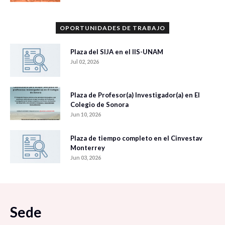
OPORTUNIDADES DE TRABAJO
Plaza del SIJA en el IIS-UNAM
Jul 02, 2026
Plaza de Profesor(a) Investigador(a) en El
Colegio de Sonora
Jun 10, 2026
Plaza de tiempo completo en el Cinvestav
Monterrey
Jun 03, 2026
Sede