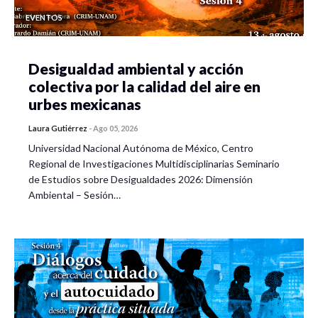
EVENTOS
Desigualdad ambiental y acción
colectiva por la calidad del aire en
urbes mexicanas
Laura Gutiérrez
-
Ago 05, 2026
Universidad Nacional Autónoma de México, Centro
Regional de Investigaciones Multidisciplinarias Seminario
de Estudios sobre Desigualdades 2026: Dimensión
Ambiental – Sesión…