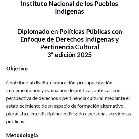
Instituto Nacional de los Pueblos
Indígenas
Diplomado en Políticas Públicas con
Enfoque de Derechos Indígenas y
Pertinencia Cultural
3ª edición 2025
Objetivo
Contribuir al diseño, elaboración, presupuestación,
implementación y evaluación de políticas públicas con
perspectiva de derechos y pertinencia cultural, mediante el
establecimiento de un espacio de formación alternativo,
pluralista e interdisciplinario dirigido a personas servidoras
públicas.
Metodología