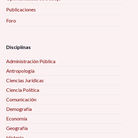
Publicaciones
Foro
Disciplinas
Administración Pública
Antropología
Ciencias Jurídicas
Ciencia Política
Comunicación
Demografía
Economía
Geografía
Historia