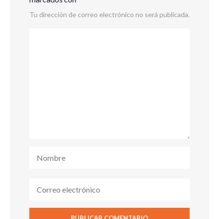
Tu dirección de correo electrónico no será publicada.