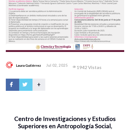
Jul 02, 2025
Laura Gutiérrez
1942 Vistas
+
Centro de Investigaciones y Estudios
Superiores en Antropología Social,