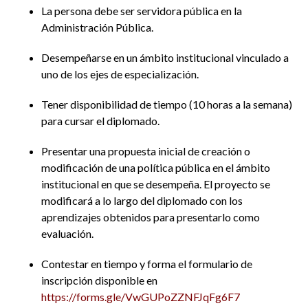
La persona debe ser servidora pública en la
Administración Pública.
Desempeñarse en un ámbito institucional vinculado a
uno de los ejes de especialización.
Tener disponibilidad de tiempo (10 horas a la semana)
para cursar el diplomado.
Presentar una propuesta inicial de creación o
modificación de una política pública en el ámbito
institucional en que se desempeña. El proyecto se
modificará a lo largo del diplomado con los
aprendizajes obtenidos para presentarlo como
evaluación.
Contestar en tiempo y forma el formulario de
inscripción disponible en
https://forms.gle/VwGUPoZZNFJqFg6F7