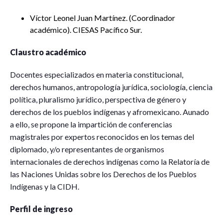
Víctor Leonel Juan Martínez. (Coordinador
académico). CIESAS Pacífico Sur.
Claustro académico
Docentes especializados en materia constitucional,
derechos humanos, antropología jurídica, sociología, ciencia
política, pluralismo jurídico, perspectiva de género y
derechos de los pueblos indígenas y afromexicano. Aunado
a ello, se propone la impartición de conferencias
magistrales por expertos reconocidos en los temas del
diplomado, y/o representantes de organismos
internacionales de derechos indígenas como la Relatoría de
las Naciones Unidas sobre los Derechos de los Pueblos
Indígenas y la CIDH.
Perfil de ingreso