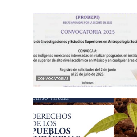
CONVOCATORIAS