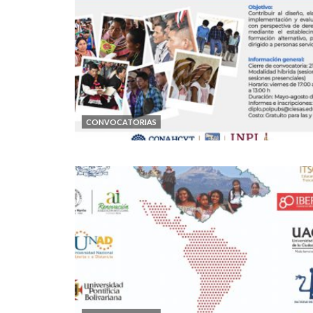
CONVOCATORIAS