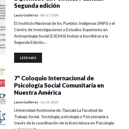
Segunda edición
Laura Gutiérrez
-
Abr 17, 2024
El Instituto Nacional de los Pueblos Indígenas (INPI) y el
Centro de Investigaciones y Estudios Superiores en
Antropología Social (CIESAS) invitan a inscribirse a la
Segunda Edición…
LEER MÁS
7º Coloquio Internacional de
Psicología Social Comunitaria en
Nuestra América
Laura Gutiérrez
-
Jun 21, 2023
Universidad Autónoma de Tlaxcala La Facultad de
Trabajo Social, Sociología, psicología y Psicoterapia a
través de la coordinación de la licenciatura en Psicología