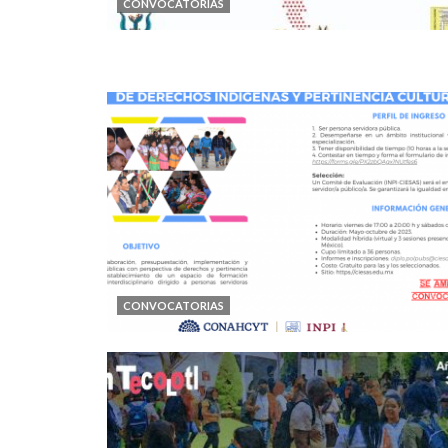
CONVOCATORIAS
CONVOCATORIAS