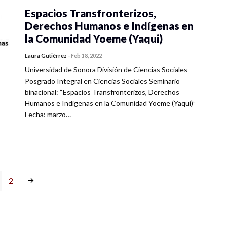
Espacios Transfronterizos,
Derechos Humanos e Indígenas en
la Comunidad Yoeme (Yaqui)
Laura Gutiérrez
-
Feb 18, 2022
Universidad de Sonora División de Ciencias Sociales
Posgrado Integral en Ciencias Sociales Seminario
binacional: “Espacios Transfronterizos, Derechos
Humanos e Indígenas en la Comunidad Yoeme (Yaqui)”
Fecha: marzo…
2