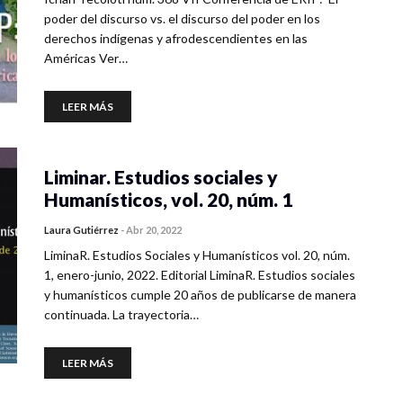
poder del discurso vs. el discurso del poder en los
derechos indígenas y afrodescendientes en las
Américas Ver…
LEER MÁS
Liminar. Estudios sociales y
Humanísticos, vol. 20, núm. 1
Laura Gutiérrez
-
Abr 20, 2022
LiminaR. Estudios Sociales y Humanísticos vol. 20, núm.
1, enero-junio, 2022. Editorial LiminaR. Estudios sociales
y humanísticos cumple 20 años de publicarse de manera
continuada. La trayectoria…
LEER MÁS