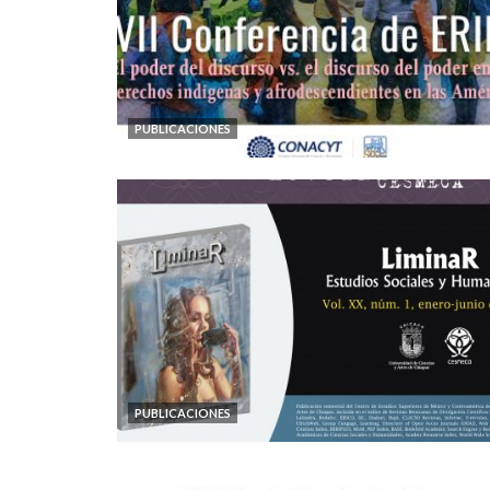
PUBLICACIONES
PUBLICACIONES