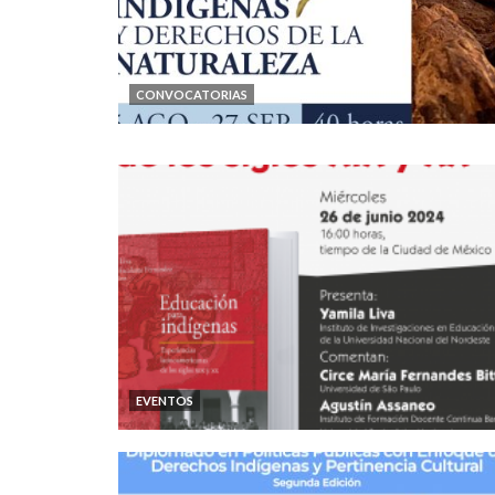
CONVOCATORIAS
EVENTOS