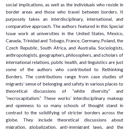
social implications, as well as the individuals who reside in
border areas and those who travel between borders. It
purposely takes an interdisciplinary, international, and
comparative approach. The authors featured in this Special
Issue work at universities in the United States, Mexico,
Canada, Trinidad and Tobago, France, Germany, Poland, the
Czech Republic, South Africa, and Australia. Sociologists,
anthropologists, geographers, philosophers, and scholars of
international relations, public health, and linguistics are just
some of the authors who contributed to Rethinking
Borders. The contributions range from case studies of
migrants’ sense of belonging and safety in various places to
theoretical discussions of “white diversity” and
“necrocapitalism.” These works’ interdisciplinary makeup
and openness to so many schools of thought stand in
contrast to the solidifying of stricter borders across the
globe. They include theoretical discussions about
migration, globalization, anti-immigrant laws, and the