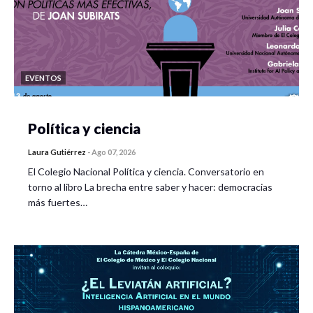
EVENTOS
Política y ciencia
Laura Gutiérrez
-
Ago 07, 2026
El Colegio Nacional Política y ciencia. Conversatorio en
torno al libro La brecha entre saber y hacer: democracias
más fuertes…