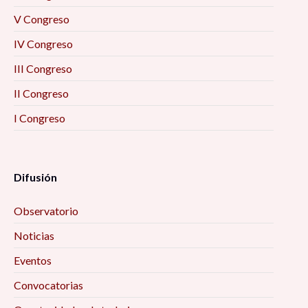
V Congreso
IV Congreso
III Congreso
II Congreso
I Congreso
Difusión
Observatorio
Noticias
Eventos
Convocatorias