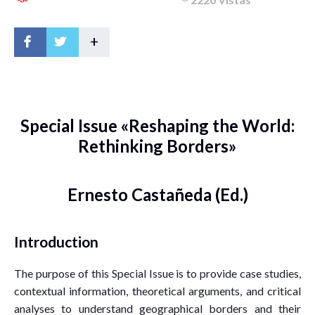
+
Special Issue «Reshaping the World:
Rethinking Borders»
Ernesto Castañeda (Ed.)
Introduction
The purpose of this Special Issue is to provide case studies,
contextual information, theoretical arguments, and critical
analyses to understand geographical borders and their