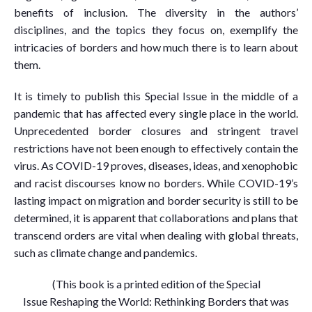
benefits of inclusion. The diversity in the authors’
disciplines, and the topics they focus on, exemplify the
intricacies of borders and how much there is to learn about
them.
It is timely to publish this Special Issue in the middle of a
pandemic that has affected every single place in the world.
Unprecedented border closures and stringent travel
restrictions have not been enough to effectively contain the
virus. As COVID-19 proves, diseases, ideas, and xenophobic
and racist discourses know no borders. While COVID-19’s
lasting impact on migration and border security is still to be
determined, it is apparent that collaborations and plans that
transcend orders are vital when dealing with global threats,
such as climate change and pandemics.
(This book is a printed edition of the Special
Issue Reshaping the World: Rethinking Borders that was