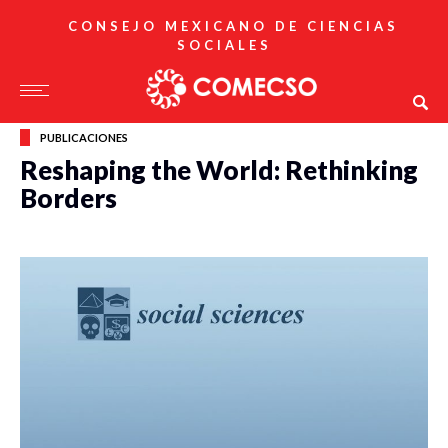
CONSEJO MEXICANO DE CIENCIAS
SOCIALES
PUBLICACIONES
Reshaping the World: Rethinking
Borders