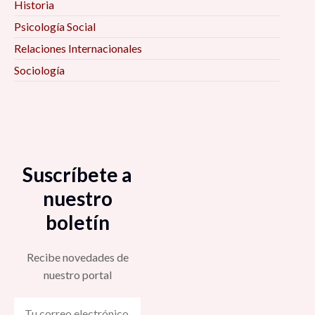
Historia
Psicología Social
Relaciones Internacionales
Sociología
Suscríbete a
nuestro
boletín
Recibe novedades de
nuestro portal