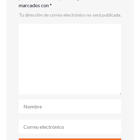
marcados con
*
Tu dirección de correo electrónico no será publicada.