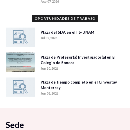
Ago 07, 2026
OPORTUNIDADES DE TRABAJO
Plaza del SIJA en el IIS-UNAM
Jul 02, 2026
Plaza de Profesor(a) Investigador(a) en El
Colegio de Sonora
Jun 10, 2026
Plaza de tiempo completo en el Cinvestav
Monterrey
Jun 03, 2026
Sede