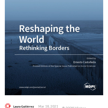
Mar 18, 2021
Laura Gutiérrez
2220 Vistas