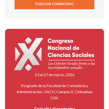
23 al 27 de marzo, 2026
Posgrado de la Facultad de Contaduría y
Administración, UACH, Campus II, Chihuahua,
Chih.
Consulta el programa