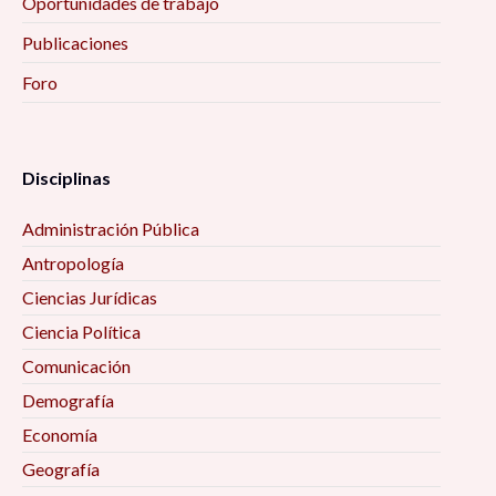
Oportunidades de trabajo
Publicaciones
Foro
Disciplinas
Administración Pública
Antropología
Ciencias Jurídicas
Ciencia Política
Comunicación
Demografía
Economía
Geografía