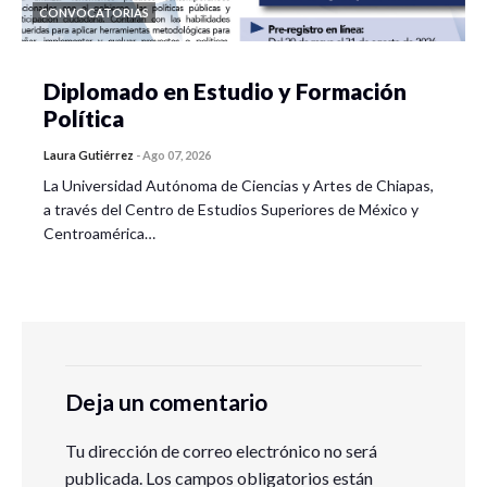
CONVOCATORIAS
Diplomado en Estudio y Formación
Política
Laura Gutiérrez
-
Ago 07, 2026
La Universidad Autónoma de Ciencias y Artes de Chiapas,
a través del Centro de Estudios Superiores de México y
Centroamérica…
Deja un comentario
Tu dirección de correo electrónico no será
publicada.
Los campos obligatorios están