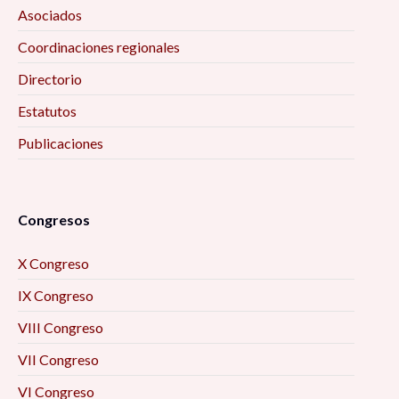
Asociados
Coordinaciones regionales
Directorio
Estatutos
Publicaciones
Congresos
X Congreso
IX Congreso
VIII Congreso
VII Congreso
VI Congreso