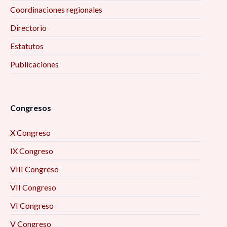
Coordinaciones regionales
Directorio
Estatutos
Publicaciones
Congresos
X Congreso
IX Congreso
VIII Congreso
VII Congreso
VI Congreso
V Congreso