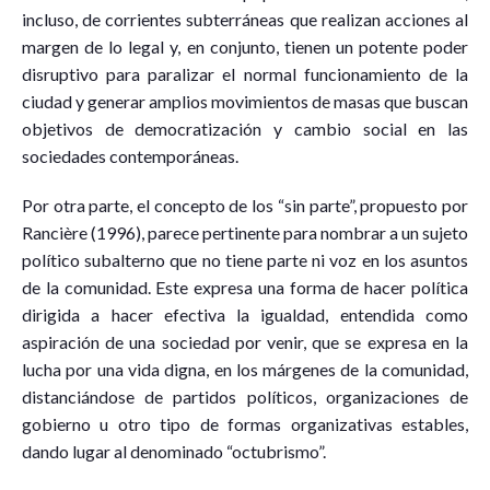
incluso, de corrientes subterráneas que realizan acciones al
margen de lo legal y, en conjunto, tienen un potente poder
disruptivo para paralizar el normal funcionamiento de la
ciudad y generar amplios movimientos de masas que buscan
objetivos de democratización y cambio social en las
sociedades contemporáneas.
Por otra parte, el concepto de los “sin parte”, propuesto por
Rancière (1996), parece pertinente para nombrar a un sujeto
político subalterno que no tiene parte ni voz en los asuntos
de la comunidad. Este expresa una forma de hacer política
dirigida a hacer efectiva la igualdad, entendida como
aspiración de una sociedad por venir, que se expresa en la
lucha por una vida digna, en los márgenes de la comunidad,
distanciándose de partidos políticos, organizaciones de
gobierno u otro tipo de formas organizativas estables,
dando lugar al denominado “octubrismo”.