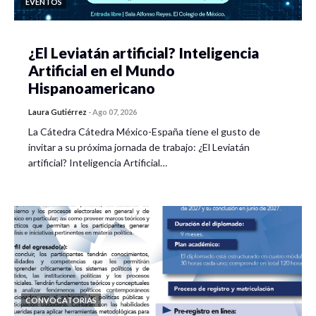
EVENTOS
¿El Leviatán artificial? Inteligencia
Artificial en el Mundo
Hispanoamericano
Laura Gutiérrez
-
Ago 07, 2026
La Cátedra Cátedra México-España tiene el gusto de
invitar a su próxima jornada de trabajo: ¿El Leviatán
artificial? Inteligencia Artificial…
CONVOCATORIAS