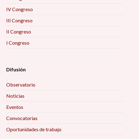
IV Congreso
III Congreso
II Congreso
I Congreso
Difusión
Observatorio
Noticias
Eventos
Convocatorias
Oportunidades de trabajo