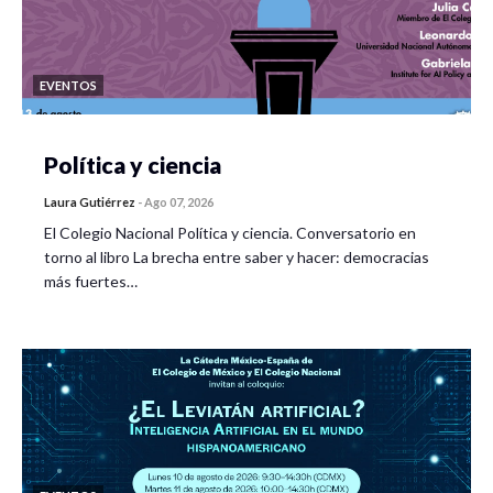
EVENTOS
Política y ciencia
Laura Gutiérrez
-
Ago 07, 2026
El Colegio Nacional Política y ciencia. Conversatorio en
torno al libro La brecha entre saber y hacer: democracias
más fuertes…