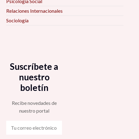
Psicología Social
Relaciones Internacionales
Sociología
Suscríbete a
nuestro
boletín
Recibe novedades de
nuestro portal