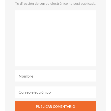
Tu dirección de correo electrónico no será publicada.