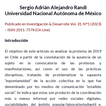
Sergio Adrián Alejandro Randi
Universidad Nacional Autónoma de México
Publicado en Investigación & Desarrollo Vol. 31, N°1 (2023)
– ISSN 2011-7574 (On Line)
Introducción
El objetivo de este artículo es analizar la protesta de 2019
en Chile a partir de la constatación de la ausencia de un
sujeto en la convocatoria de las protestas y
manifestaciones, así como el uso de las prácticas
disruptivas, tratando de problematizar la supuesta
“espontaneidad” de la acción colectiva en lo que fue
denominado por los medios de comunicación “estallido
social”. Se indica que estas son producto de la coordinación
más o menos informal por redes sociales digitales,
sociabilidades del ámbito popular/laboral/estudiantil e,