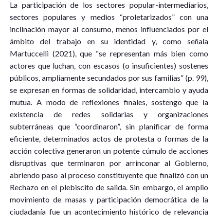
La participación de los sectores popular-intermediarios,
sectores populares y medios “proletarizados” con una
inclinación mayor al consumo, menos influenciados por el
ámbito del trabajo en su identidad y, como señala
Martuccelli (2021), que “se representan más bien como
actores que luchan, con escasos (o insuficientes) sostenes
públicos, ampliamente secundados por sus familias” (p. 99),
se expresan en formas de solidaridad, intercambio y ayuda
mutua. A modo de reflexiones finales, sostengo que la
existencia de redes solidarias y organizaciones
subterráneas que “coordinaron”, sin planificar de forma
eficiente, determinados actos de protesta o formas de la
acción colectiva generaron un potente cúmulo de acciones
disruptivas que terminaron por arrinconar al Gobierno,
abriendo paso al proceso constituyente que finalizó con un
Rechazo en el plebiscito de salida. Sin embargo, el amplio
movimiento de masas y participación democrática de la
ciudadanía fue un acontecimiento histórico de relevancia