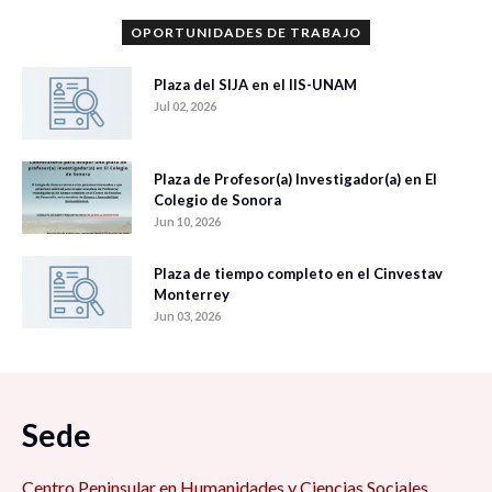
OPORTUNIDADES DE TRABAJO
Plaza del SIJA en el IIS-UNAM
Jul 02, 2026
Plaza de Profesor(a) Investigador(a) en El
Colegio de Sonora
Jun 10, 2026
Plaza de tiempo completo en el Cinvestav
Monterrey
Jun 03, 2026
Sede
Centro Peninsular en Humanidades y Ciencias Sociales,