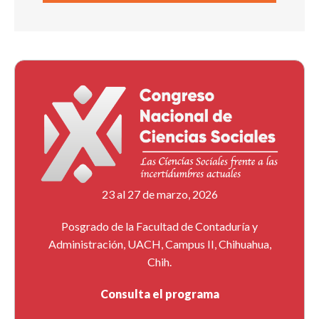
23 al 27 de marzo, 2026
Posgrado de la Facultad de Contaduría y
Administración, UACH, Campus II, Chihuahua,
Chih.
Consulta el programa