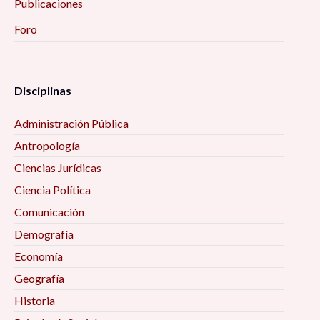
Publicaciones
Foro
Disciplinas
Administración Pública
Antropología
Ciencias Jurídicas
Ciencia Política
Comunicación
Demografía
Economía
Geografía
Historia