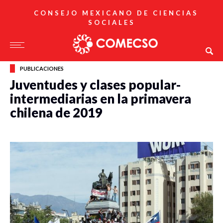
CONSEJO MEXICANO DE CIENCIAS
SOCIALES
PUBLICACIONES
Juventudes y clases popular-
intermediarias en la primavera
chilena de 2019