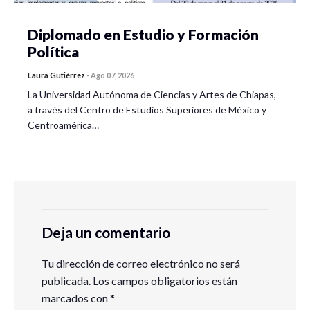
Diplomado en Estudio y Formación
Política
Laura Gutiérrez
-
Ago 07, 2026
La Universidad Autónoma de Ciencias y Artes de Chiapas,
a través del Centro de Estudios Superiores de México y
Centroamérica…
Deja un comentario
Tu dirección de correo electrónico no será
publicada.
Los campos obligatorios están
marcados con
*