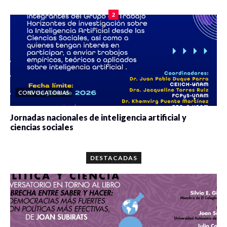
2
CONVOCATORIAS
Jornadas nacionales de inteligencia artificial y
ciencias sociales
0 veces compartido
5665 vistas
DESTACADAS