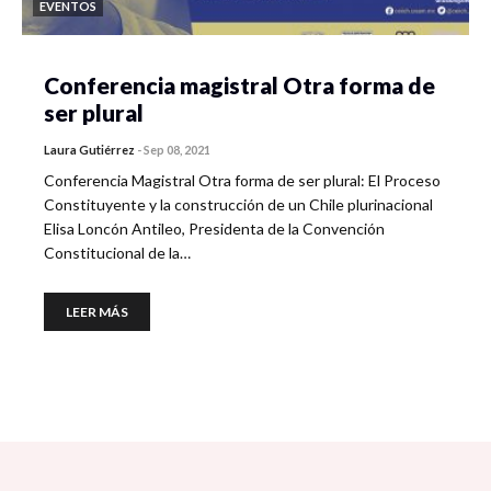
EVENTOS
Conferencia magistral Otra forma de
ser plural
Laura Gutiérrez
-
Sep 08, 2021
Conferencia Magistral Otra forma de ser plural: El Proceso
Constituyente y la construcción de un Chile plurinacional
Elisa Loncón Antileo, Presidenta de la Convención
Constitucional de la…
LEER MÁS