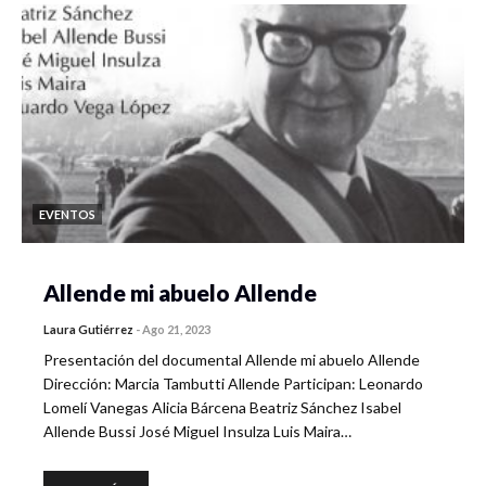
EVENTOS
Allende mi abuelo Allende
Laura Gutiérrez
-
Ago 21, 2023
Presentación del documental Allende mi abuelo Allende
Dirección: Marcia Tambutti Allende Participan: Leonardo
Lomelí Vanegas Alicia Bárcena Beatriz Sánchez Isabel
Allende Bussi José Miguel Insulza Luis Maira…