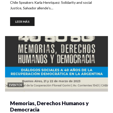
Chile Speakers Karla Henriquez: Solidarity and social
Justice, Salvador allende’s…
LEER MÁS
EVENTOS
Memorias, Derechos Humanos y
Democracia