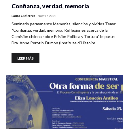
Confianza, verdad, memoria
Laura Gutiérrez
-
Nov 17, 2021
Seminario permanente Memorias, silencios y olvidos Tema:
“Confianza, verdad, memoria: Reflexiones acerca de la
Comisión chilena sobre Prisión Política y Tortura” Imparte:
Dra. Anne Perotin-Dumon (Institute d´Histoire…
LEER MÁS