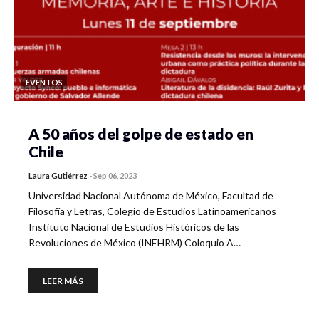
EVENTOS
A 50 años del golpe de estado en
Chile
Laura Gutiérrez
-
Sep 06, 2023
Universidad Nacional Autónoma de México, Facultad de
Filosofía y Letras, Colegio de Estudios Latinoamericanos
Instituto Nacional de Estudios Históricos de las
Revoluciones de México (INEHRM) Coloquio A…
LEER MÁS