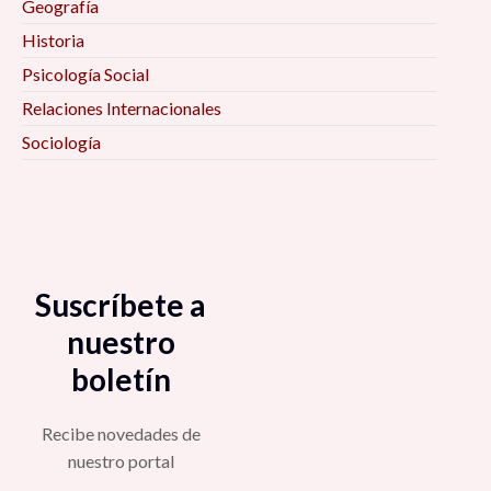
Geografía
Historia
Psicología Social
Relaciones Internacionales
Sociología
Suscríbete a
nuestro
boletín
Recibe novedades de
nuestro portal