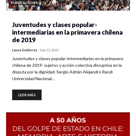
PUBLICACIONES
Juventudes y clases popular-
intermediarias en la primavera chilena
de 2019
Laura Gutiérrez
-
Sep 13, 2023
Juventudes y clases popular-intermediarias en la primavera
chilena de 2019: sujetos y acción colectiva disruptiva en la
disputa por la dignidad. Sergio Adrián Alejandro Randi
Universidad Nacional…
LEER MÁS