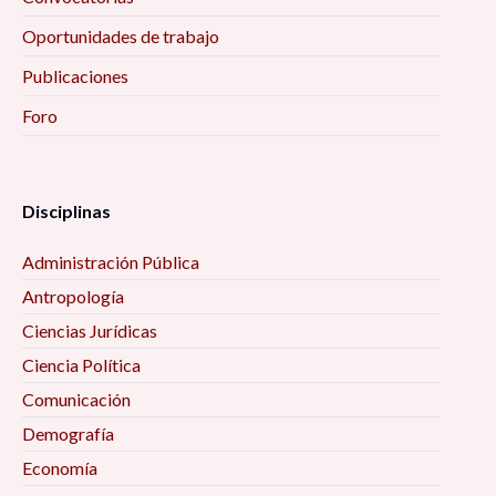
Oportunidades de trabajo
Publicaciones
Foro
Disciplinas
Administración Pública
Antropología
Ciencias Jurídicas
Ciencia Política
Comunicación
Demografía
Economía