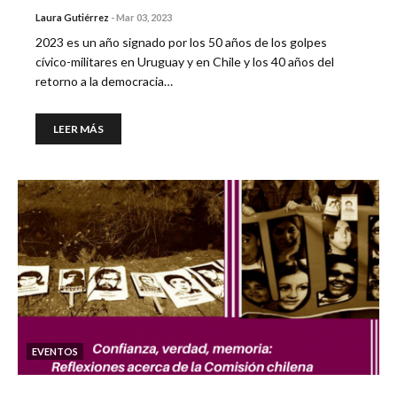
Laura Gutiérrez
-
Mar 03, 2023
2023 es un año signado por los 50 años de los golpes
cívico-militares en Uruguay y en Chile y los 40 años del
retorno a la democracia…
LEER MÁS
EVENTOS