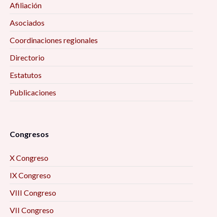
Afiliación
Asociados
Coordinaciones regionales
Directorio
Estatutos
Publicaciones
Congresos
X Congreso
IX Congreso
VIII Congreso
VII Congreso