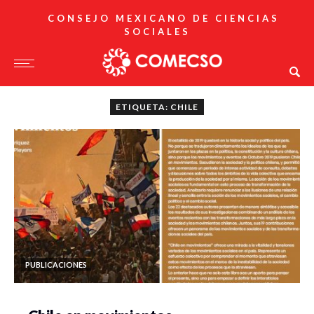
CONSEJO MEXICANO DE CIENCIAS
SOCIALES
ETIQUETA: CHILE
PUBLICACIONES