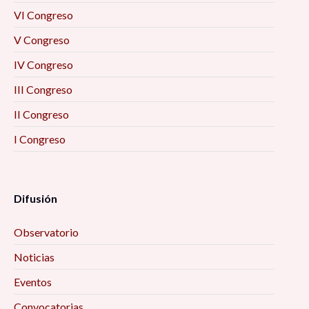
VI Congreso
V Congreso
IV Congreso
III Congreso
II Congreso
I Congreso
Difusión
Observatorio
Noticias
Eventos
Convocatorias