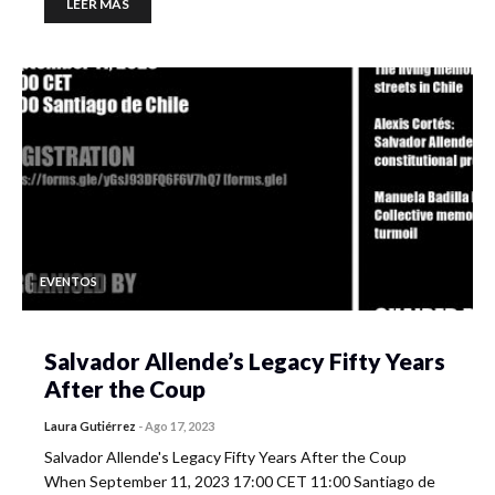
LEER MÁS
EVENTOS
Salvador Allende’s Legacy Fifty Years
After the Coup
Laura Gutiérrez
-
Ago 17, 2023
Salvador Allende's Legacy Fifty Years After the Coup
When September 11, 2023 17:00 CET 11:00 Santiago de