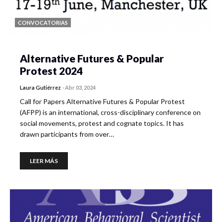
CONVOCATORIAS
Alternative Futures & Popular
Protest 2024
Laura Gutiérrez
-
Abr 03, 2024
Call for Papers Alternative Futures & Popular Protest
(AFPP) is an international, cross-disciplinary conference on
social movements, protest and cognate topics. It has
drawn participants from over…
LEER MÁS