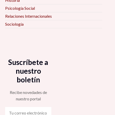
Historia
Psicología Social
Relaciones Internacionales
Sociología
Suscríbete a
nuestro
boletín
Recibe novedades de
nuestro portal