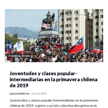
PUBLICACIONES
Juventudes y clases popular-
intermediarias en la primavera chilena
de 2019
Laura Gutiérrez
-
Sep 13, 2023
Juventudes y clases popular-intermediarias en la primavera
chilena de 2019: sujetos y acción colectiva disruptiva en la