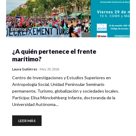
EVENTOS
¿A quién pertenece el frente
marítimo?
Laura Gutiérrez
-
May 20, 2026
Centro de Investigaciones y Estudios Superiores en
Antropología Social, Unidad Peninsular Seminario
permanente, Turismo, globalización y sociedades locales.
Participa: Elisa Mönckehberg Infante, doctoranda de la
Universidad Autónoma…
LEER MÁS