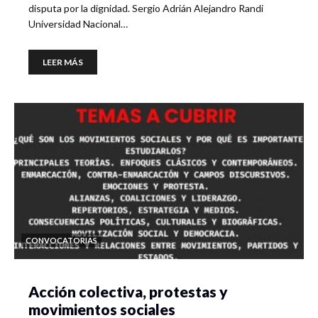
disputa por la dignidad. Sergio Adrián Alejandro Randi
Universidad Nacional…
LEER MÁS
CONVOCATORIAS
Acción colectiva, protestas y
movimientos sociales