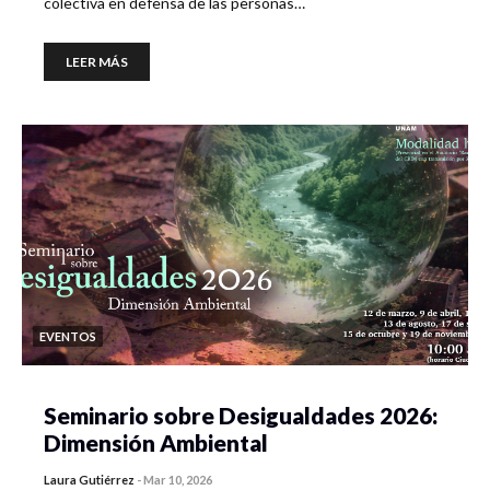
colectiva en defensa de las personas…
LEER MÁS
EVENTOS
Seminario sobre Desigualdades 2026:
Dimensión Ambiental
Laura Gutiérrez
-
Mar 10, 2026