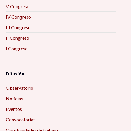
V Congreso
IV Congreso
III Congreso
II Congreso
I Congreso
Difusión
Observatorio
Noticias
Eventos
Convocatorias
Oportunidades de trabajo