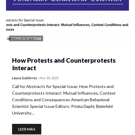
CONVOCATORIAS
How Protests and Counterprotests
Interact
Laura Gutiérrez
-
Nov 29, 2023
Call for Abstracts for Special Issue: How Protests and
Counterprotests Interact: Mutual Influences, Context
Conditions and Consequences American Behavioral
Scientist Special Issue Editors: Priska Daphi, Bielefeld
University…
LEER MÁS