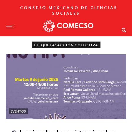
CONSEJO MEXICANO DE CIENCIAS
SOCIALES
ETIQUETA: ACCIÓN COLECTIVA
EVENTOS