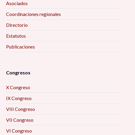
Asociados
Coordinaciones regionales
Directorio
Estatutos
Publicaciones
Congresos
X Congreso
IX Congreso
VIII Congreso
VII Congreso
VI Congreso