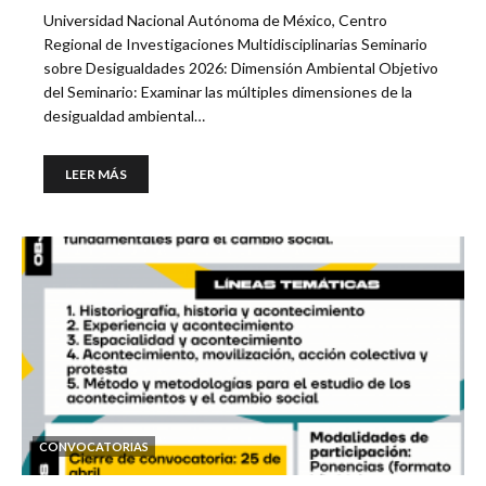
Universidad Nacional Autónoma de México, Centro
Regional de Investigaciones Multidisciplinarias Seminario
sobre Desigualdades 2026: Dimensión Ambiental Objetivo
del Seminario: Examinar las múltiples dimensiones de la
desigualdad ambiental…
LEER MÁS
CONVOCATORIAS