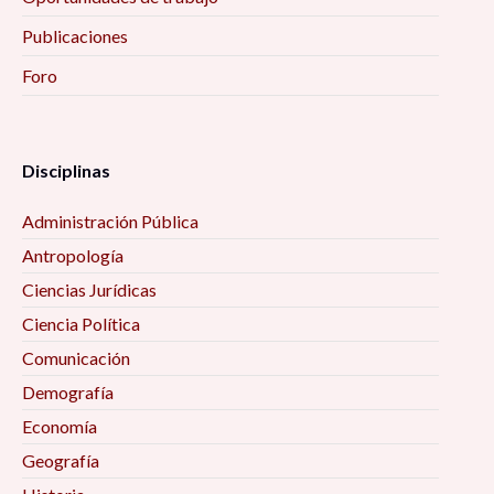
Publicaciones
Foro
Disciplinas
Administración Pública
Antropología
Ciencias Jurídicas
Ciencia Política
Comunicación
Demografía
Economía
Geografía