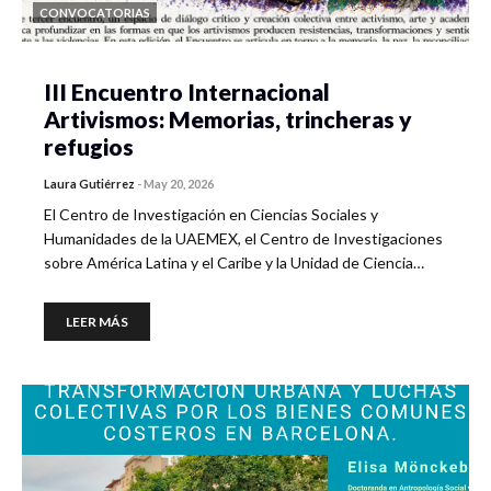
CONVOCATORIAS
III Encuentro Internacional
Artivismos: Memorias, trincheras y
refugios
Laura Gutiérrez
-
May 20, 2026
El Centro de Investigación en Ciencias Sociales y
Humanidades de la UAEMEX, el Centro de Investigaciones
sobre América Latina y el Caribe y la Unidad de Ciencia…
LEER MÁS