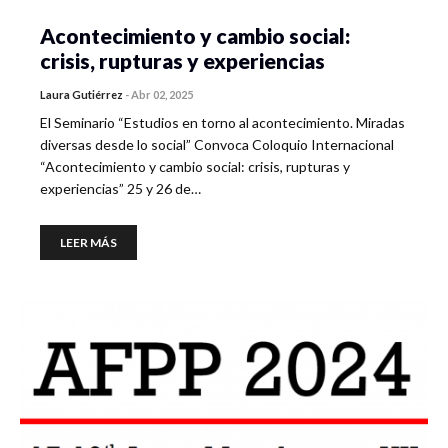
Acontecimiento y cambio social:
crisis, rupturas y experiencias
Laura Gutiérrez
-
Abr 02, 2025
El Seminario “Estudios en torno al acontecimiento. Miradas
diversas desde lo social” Convoca Coloquio Internacional
“Acontecimiento y cambio social: crisis, rupturas y
experiencias” 25 y 26 de…
LEER MÁS