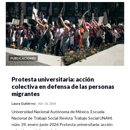
PUBLICACIONES
Protesta universitaria: acción
colectiva en defensa de las personas
migrantes
Laura Gutiérrez
-
Abr 16, 2026
Universidad Nacional Autónoma de México, Escuela
Nacional de Trabajo Social Revista Trabajo Social UNAM,
núm. 39, enero-junio 2026 Protesta universitaria: acción