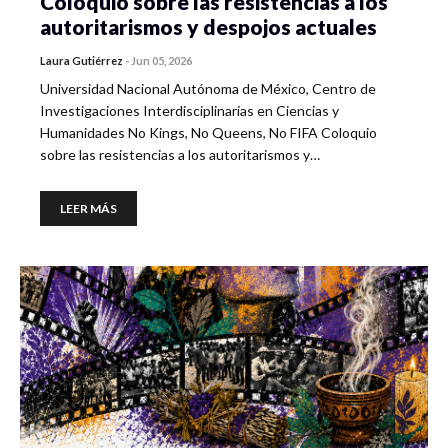
Coloquio sobre las resistencias a los
autoritarismos y despojos actuales
Laura Gutiérrez
-
Jun 05, 2026
Universidad Nacional Autónoma de México, Centro de
Investigaciones Interdisciplinarias en Ciencias y
Humanidades No Kings, No Queens, No FIFA Coloquio
sobre las resistencias a los autoritarismos y…
LEER MÁS