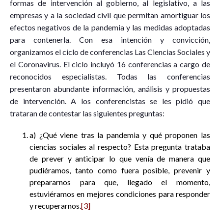
formas de intervención al gobierno, al legislativo, a las
empresas y a la sociedad civil que permitan amortiguar los
efectos negativos de la pandemia y las medidas adoptadas
para contenerla. Con esa intención y convicción,
organizamos el ciclo de conferencias Las Ciencias Sociales y
el Coronavirus. El ciclo incluyó 16 conferencias a cargo de
reconocidos especialistas. Todas las conferencias
presentaron abundante información, análisis y propuestas
de intervención. A los conferencistas se les pidió que
trataran de contestar las siguientes preguntas:
a) ¿Qué viene tras la pandemia y qué proponen las
ciencias sociales al respecto? Esta pregunta trataba
de prever y anticipar lo que venía de manera que
pudiéramos, tanto como fuera posible, prevenir y
prepararnos para que, llegado el momento,
estuviéramos en mejores condiciones para responder
y recuperarnos.
[3]