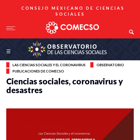
CONSEJO MEXICANO DE CIENCIAS
SOCIALES
Observatorio de las Ciencias Sociales
☰
LAS CIENCIAS SOCIALES Y EL CORONAVIRUS
OBSERVATORIO
PUBLICACIONES DE COMECSO
Ciencias sociales, coronavirus y
desastres