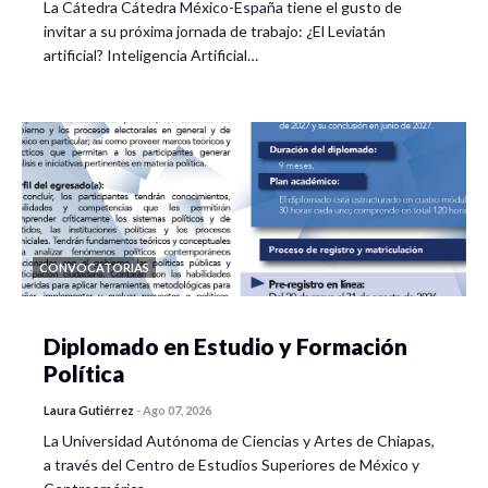
La Cátedra Cátedra México-España tiene el gusto de
invitar a su próxima jornada de trabajo: ¿El Leviatán
artificial? Inteligencia Artificial…
CONVOCATORIAS
Diplomado en Estudio y Formación
Política
Laura Gutiérrez
-
Ago 07, 2026
La Universidad Autónoma de Ciencias y Artes de Chiapas,
a través del Centro de Estudios Superiores de México y