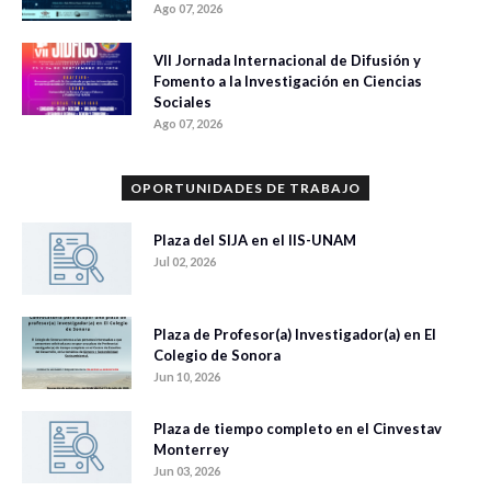
Ago 07, 2026
VII Jornada Internacional de Difusión y
Fomento a la Investigación en Ciencias
Sociales
Ago 07, 2026
OPORTUNIDADES DE TRABAJO
Plaza del SIJA en el IIS-UNAM
Jul 02, 2026
Plaza de Profesor(a) Investigador(a) en El
Colegio de Sonora
Jun 10, 2026
Plaza de tiempo completo en el Cinvestav
Monterrey
Jun 03, 2026