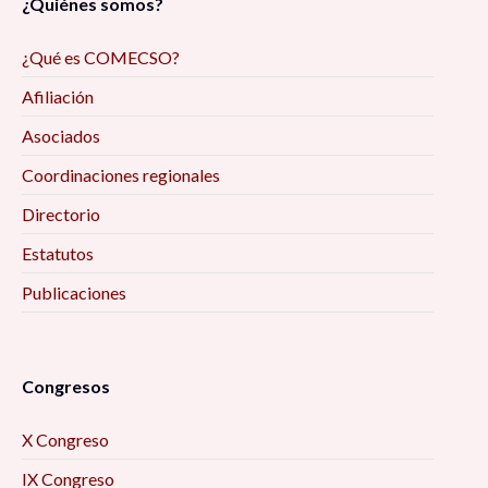
¿Quiénes somos?
¿Qué es COMECSO?
Afiliación
Asociados
Coordinaciones regionales
Directorio
Estatutos
Publicaciones
Congresos
X Congreso
IX Congreso