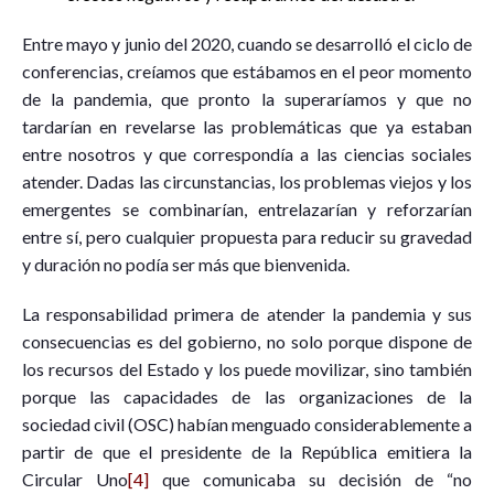
Entre mayo y junio del 2020, cuando se desarrolló el ciclo de
conferencias, creíamos que estábamos en el peor momento
de la pandemia, que pronto la superaríamos y que no
tardarían en revelarse las problemáticas que ya estaban
entre nosotros y que correspondía a las ciencias sociales
atender. Dadas las circunstancias, los problemas viejos y los
emergentes se combinarían, entrelazarían y reforzarían
entre sí, pero cualquier propuesta para reducir su gravedad
y duración no podía ser más que bienvenida.
La responsabilidad primera de atender la pandemia y sus
consecuencias es del gobierno, no solo porque dispone de
los recursos del Estado y los puede movilizar, sino también
porque las capacidades de las organizaciones de la
sociedad civil (OSC) habían menguado considerablemente a
partir de que el presidente de la República emitiera la
Circular Uno
[4]
que comunicaba su decisión de “no