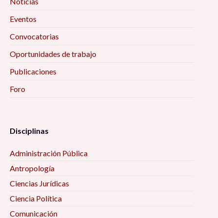
Noticias
Eventos
Convocatorias
Oportunidades de trabajo
Publicaciones
Foro
Disciplinas
Administración Pública
Antropología
Ciencias Jurídicas
Ciencia Política
Comunicación