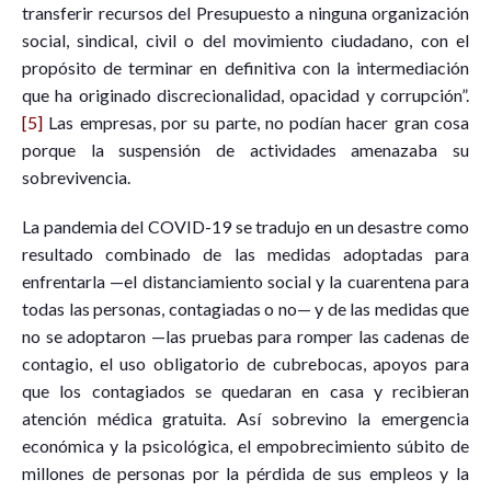
transferir recursos del Presupuesto a ninguna organización
social, sindical, civil o del movimiento ciudadano, con el
propósito de terminar en definitiva con la intermediación
que ha originado discrecionalidad, opacidad y corrupción”.
[5]
Las empresas, por su parte, no podían hacer gran cosa
porque la suspensión de actividades amenazaba su
sobrevivencia.
La pandemia del COVID-19 se tradujo en un desastre como
resultado combinado de las medidas adoptadas para
enfrentarla —el distanciamiento social y la cuarentena para
todas las personas, contagiadas o no— y de las medidas que
no se adoptaron —las pruebas para romper las cadenas de
contagio, el uso obligatorio de cubrebocas, apoyos para
que los contagiados se quedaran en casa y recibieran
atención médica gratuita. Así sobrevino la emergencia
económica y la psicológica, el empobrecimiento súbito de
millones de personas por la pérdida de sus empleos y la