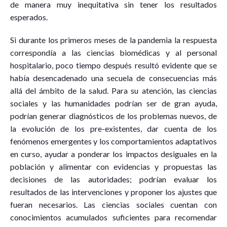
de manera muy inequitativa sin tener los resultados
esperados.
Si durante los primeros meses de la pandemia la respuesta
correspondía a las ciencias biomédicas y al personal
hospitalario, poco tiempo después resultó evidente que se
había desencadenado una secuela de consecuencias más
allá del ámbito de la salud. Para su atención, las ciencias
sociales y las humanidades podrían ser de gran ayuda,
podrían generar diagnósticos de los problemas nuevos, de
la evolución de los pre-existentes, dar cuenta de los
fenómenos emergentes y los comportamientos adaptativos
en curso, ayudar a ponderar los impactos desiguales en la
población y alimentar con evidencias y propuestas las
decisiones de las autoridades; podrían evaluar los
resultados de las intervenciones y proponer los ajustes que
fueran necesarios. Las ciencias sociales cuentan con
conocimientos acumulados suficientes para recomendar