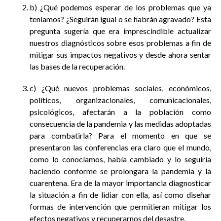
b) ¿Qué podemos esperar de los problemas que ya
teníamos? ¿Seguirán igual o se habrán agravado? Esta
pregunta sugería que era imprescindible actualizar
nuestros diagnósticos sobre esos problemas a fin de
mitigar sus impactos negativos y desde ahora sentar
las bases de la recuperación.
c) ¿Qué nuevos problemas sociales, económicos,
políticos, organizacionales, comunicacionales,
psicológicos, afectarán a la población como
consecuencia de la pandemia y las medidas adoptadas
para combatirla? Para el momento en que se
presentaron las conferencias era claro que el mundo,
como lo conocíamos, había cambiado y lo seguiría
haciendo conforme se prolongara la pandemia y la
cuarentena. Era de la mayor importancia diagnosticar
la situación a fin de lidiar con ella, así como diseñar
formas de intervención que permitieran mitigar los
efectos negativos y recuperarnos del desastre.