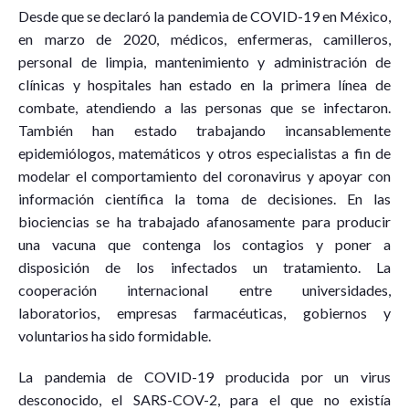
Desde que se declaró la pandemia de COVID-19 en México,
en marzo de 2020, médicos, enfermeras, camilleros,
personal de limpia, mantenimiento y administración de
clínicas y hospitales han estado en la primera línea de
combate, atendiendo a las personas que se infectaron.
También han estado trabajando incansablemente
epidemiólogos, matemáticos y otros especialistas a fin de
modelar el comportamiento del coronavirus y apoyar con
información científica la toma de decisiones. En las
biociencias se ha trabajado afanosamente para producir
una vacuna que contenga los contagios y poner a
disposición de los infectados un tratamiento. La
cooperación internacional entre universidades,
laboratorios, empresas farmacéuticas, gobiernos y
voluntarios ha sido formidable.
La pandemia de COVID-19 producida por un virus
desconocido, el SARS-COV-2, para el que no existía