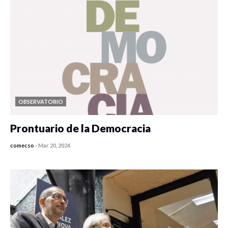
OBSERVATORIO
Prontuario de la Democracia
comecso
-
Mar 20, 2024