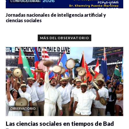
CONVOCATORIAS
Jornadas nacionales de inteligencia artificial y
ciencias sociales
0 veces compartido
5679 vistas
MÁS DEL OBSERVATORIO
OBSERVATORIO
Las ciencias sociales en tiempos de Bad