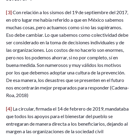
[3]
Con relación a los sismos del 19 de septiembre del 2017,
en otro lugar me había referido a que en México sabemos
muchas cosas, pero actuamos como si no las supiéramos.
Eso debe cambiar. Lo que sabemos como colectividad debe
ser considerado en la toma de decisiones individuales y de
las organizaciones. Los costos de no hacerlo son enormes,
pero nos los podemos ahorrar, si no por completo, sí en
buena medida. Son numerosos y muy válidos los motivos
por los que debemos adoptar una cultura de la prevención.
De esa manera, los desastres que se presenten en el futuro
nos encontrarán mejor preparados para responder (Cadena-
Roa, 2018)
[4]
La circular, firmada el 14 de febrero de 2019, mandataba
que todos los apoyos para el bienestar del pueblo se
entregaran de manera directa a los beneficiarios, dejando al
margen a las organizaciones de la sociedad civil