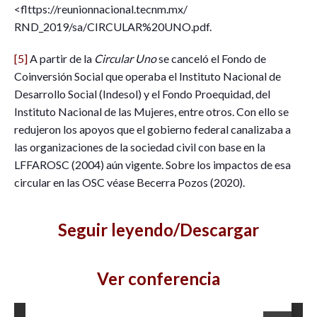
<flttps://reunionnacional.tecnm.mx/
RND_2019/sa/CIRCULAR%20UNO.pdf.
[5]
A partir de la
Circular Uno
se canceló el Fondo de
Coinversión Social que operaba el Instituto Nacional de
Desarrollo Social (Indesol) y el Fondo Proequidad, del
Instituto Nacional de las Mujeres, entre otros. Con ello se
redujeron los apoyos que el gobierno federal canalizaba a
las organizaciones de la sociedad civil con base en la
LFFAROSC (2004) aún vigente. Sobre los impactos de esa
circular en las OSC véase Becerra Pozos (2020).
Seguir leyendo/Descargar
Ver conferencia