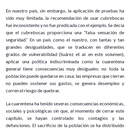
En nuestro país, sin embargo, la aplicación de pruebas ha
sido muy limitada, la recomendación de usar cubrebocas
fue inconsistente y no fue predicada con el ejemplo. Se decía
que el cubrebocas proporciona una “falsa sensación de
seguridad.” En un país como el nuestro, con tantas y tan
grandes desigualdades, que se traducen en diferentes
grados de vulnerabilidad (Suárez et al. en este volumen),
aplicar una política indiscriminada como la cuarentena
general tiene consecuencias muy desiguales: no toda la
población puede quedarse en casa; las empresas que cierran
no pueden sostener sus gastos, se genera desempleo y
corren el riesgo de quebrar.
La cuarentena ha tenido severas consecuencias económicas,
sociales y psicológicas sin que, al momento de cerrar este
capítulo, se hayan controlado los contagios y las
defunciones. El sacrificio de la población se ha distribuido