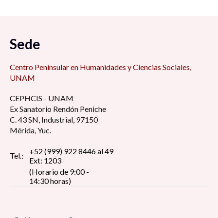
Sede
Centro Peninsular en Humanidades y Ciencias Sociales,
UNAM
CEPHCIS - UNAM
Ex Sanatorio Rendón Peniche
C. 43 SN, Industrial, 97150
Mérida, Yuc.
+52 (999) 922 8446 al 49
Tel.:
Ext: 1203
(Horario de 9:00 -
14:30 horas)