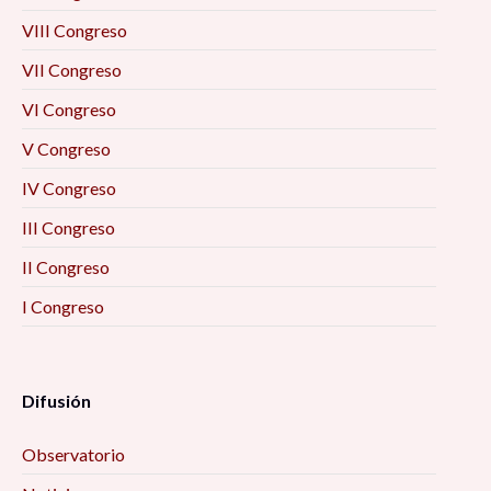
VIII Congreso
VII Congreso
VI Congreso
V Congreso
IV Congreso
III Congreso
II Congreso
I Congreso
Difusión
Observatorio