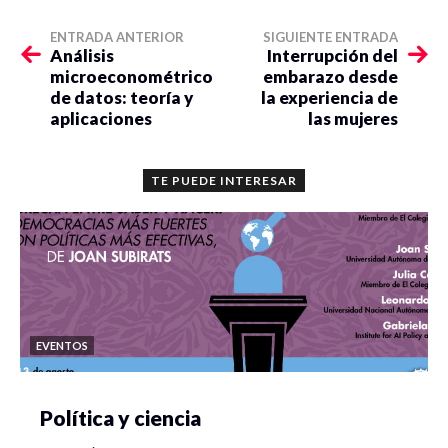
ENTRADA ANTERIOR
SIGUIENTE ENTRADA
Análisis
Interrupción del
microeconométrico
embarazo desde
de datos: teoría y
la experiencia de
aplicaciones
las mujeres
TE PUEDE INTERESAR
EVENTOS
Política y ciencia