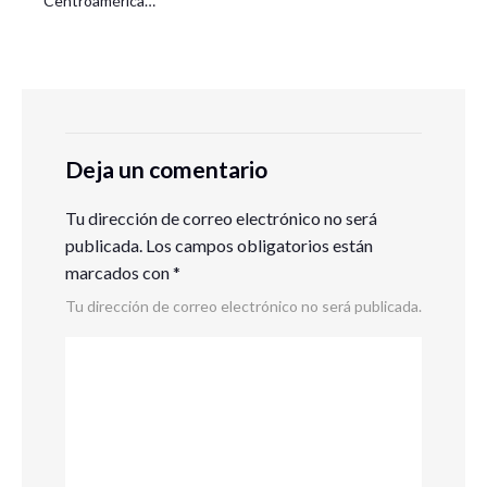
Centroamérica…
Deja un comentario
Tu dirección de correo electrónico no será
publicada.
Los campos obligatorios están
marcados con
*
Tu dirección de correo electrónico no será publicada.