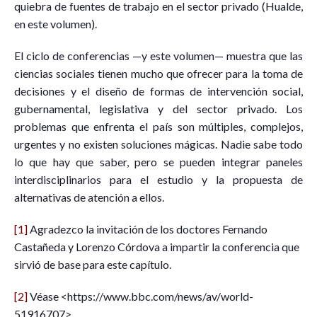
quiebra de fuentes de trabajo en el sector privado (Hualde,
en este volumen).
El ciclo de conferencias —y este volumen— muestra que las
ciencias sociales tienen mucho que ofrecer para la toma de
decisiones y el diseño de formas de intervención social,
gubernamental, legislativa y del sector privado. Los
problemas que enfrenta el país son múltiples, complejos,
urgentes y no existen soluciones mágicas. Nadie sabe todo
lo que hay que saber, pero se pueden integrar paneles
interdisciplinarios para el estudio y la propuesta de
alternativas de atención a ellos.
[1]
Agradezco la invitación de los doctores Fernando
Castañeda y Lorenzo Córdova a impartir la conferencia que
sirvió de base para este capítulo.
[2]
Véase <https://www.bbc.com/news/av/world-
51916707>.