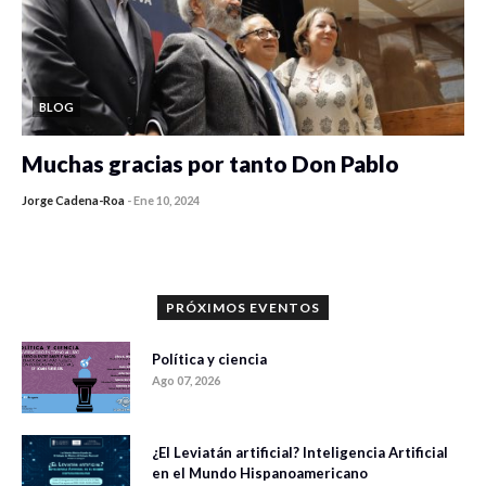
BLOG
Muchas gracias por tanto Don Pablo
Jorge Cadena-Roa
-
Ene 10, 2024
PRÓXIMOS EVENTOS
Política y ciencia
Ago 07, 2026
¿El Leviatán artificial? Inteligencia Artificial
en el Mundo Hispanoamericano