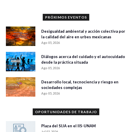
PRÓXIMOS EVENTOS
Desigualdad ambiental y acción colectiva por
la calidad del aire en urbes mexicanas
Ago 05, 2026
Diálogos acerca del cuidado y el autocuidado
desde la práctica situada
Ago 05, 2026
Desarrollo local, tecnociencia y riesgo en
sociedades complejas
Ago 05, 2026
OPORTUNIDADES DE TRABAJO
Plaza del SIJA en el IIS-UNAM
Jul 02, 2026