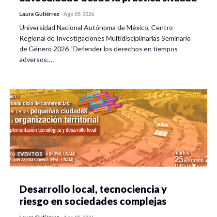
Laura Gutiérrez
-
Ago 05, 2026
Universidad Nacional Autónoma de México, Centro
Regional de Investigaciones Multidisciplinarias Seminario
de Género 2026 “Defender los derechos en tiempos
adversos:…
EVENTOS
Desarrollo local, tecnociencia y
riesgo en sociedades complejas