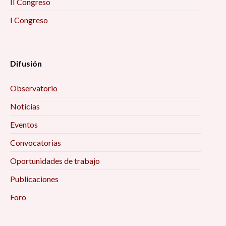
II Congreso
I Congreso
Difusión
Observatorio
Noticias
Eventos
Convocatorias
Oportunidades de trabajo
Publicaciones
Foro