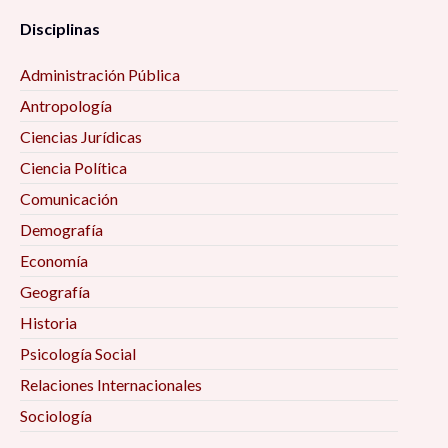
Disciplinas
Administración Pública
Antropología
Ciencias Jurídicas
Ciencia Política
Comunicación
Demografía
Economía
Geografía
Historia
Psicología Social
Relaciones Internacionales
Sociología