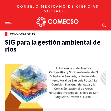
CONSEJO MEXICANO DE CIENCIAS
SOCIALES
CONVOCATORIAS
SIG para la gestión ambiental de
ríos