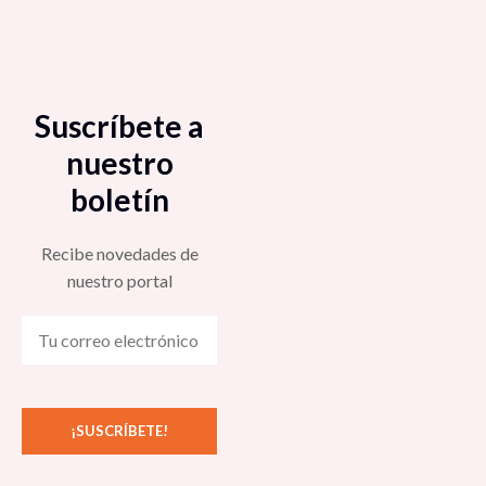
Suscríbete a
nuestro
boletín
Recibe novedades de
nuestro portal