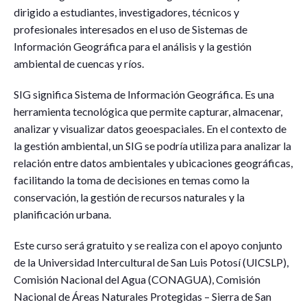
dirigido a estudiantes, investigadores, técnicos y
profesionales interesados en el uso de Sistemas de
Información Geográfica para el análisis y la gestión
ambiental de cuencas y ríos.
SIG significa Sistema de Información Geográfica. Es una
herramienta tecnológica que permite capturar, almacenar,
analizar y visualizar datos geoespaciales. En el contexto de
la gestión ambiental, un SIG se podría utiliza para analizar la
relación entre datos ambientales y ubicaciones geográficas,
facilitando la toma de decisiones en temas como la
conservación, la gestión de recursos naturales y la
planificación urbana.
Este curso será gratuito y se realiza con el apoyo conjunto
de la Universidad Intercultural de San Luis Potosí (UICSLP),
Comisión Nacional del Agua (CONAGUA), Comisión
Nacional de Áreas Naturales Protegidas – Sierra de San