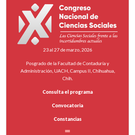
23 al 27 de marzo, 2026
Posgrado de la Facultad de Contaduría y
Administración, UACH, Campus II, Chihuahua,
Chih.
Consulta el programa
Convocatoria
Constancias