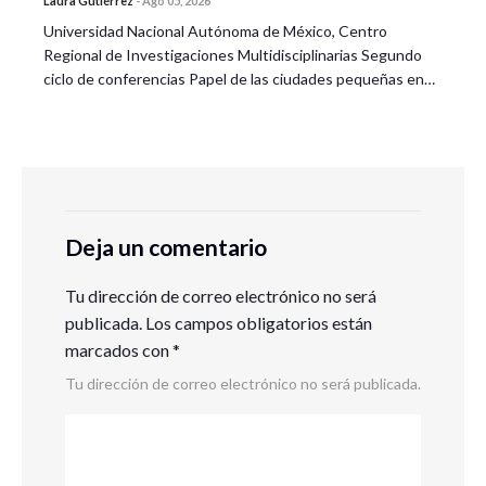
Laura Gutiérrez
-
Ago 05, 2026
Universidad Nacional Autónoma de México, Centro
Regional de Investigaciones Multidisciplinarias Segundo
ciclo de conferencias Papel de las ciudades pequeñas en…
Deja un comentario
Tu dirección de correo electrónico no será
publicada.
Los campos obligatorios están
marcados con
*
Tu dirección de correo electrónico no será publicada.