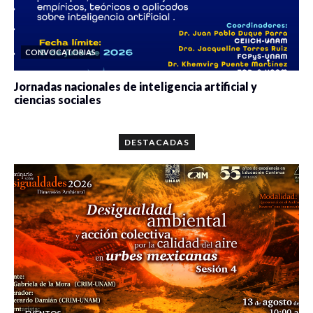
CONVOCATORIAS
Jornadas nacionales de inteligencia artificial y
ciencias sociales
0 veces compartido
5659 vistas
DESTACADAS