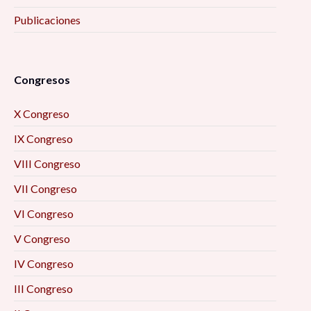
Publicaciones
Congresos
X Congreso
IX Congreso
VIII Congreso
VII Congreso
VI Congreso
V Congreso
IV Congreso
III Congreso