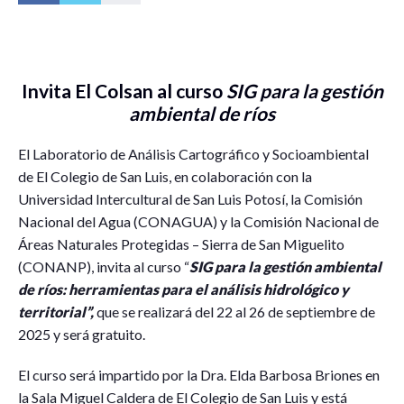
Invita El Colsan al curso
SIG para la gestión
ambiental de ríos
El Laboratorio de Análisis Cartográfico y Socioambiental
de El Colegio de San Luis, en colaboración con la
Universidad Intercultural de San Luis Potosí, la Comisión
Nacional del Agua (CONAGUA) y la Comisión Nacional de
Áreas Naturales Protegidas – Sierra de San Miguelito
(CONANP), invita al curso “
SIG para la gestión ambiental
de ríos: herramientas para el análisis hidrológico y
territorial”,
que se realizará del 22 al 26 de septiembre de
2025 y será gratuito.
El curso será impartido por la Dra. Elda Barbosa Briones en
la Sala Miguel Caldera de El Colegio de San Luis y está