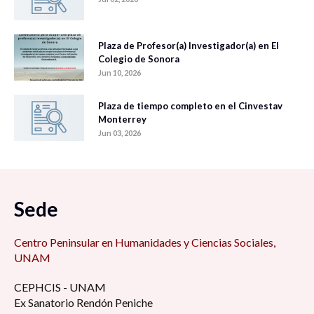
Plaza de Profesor(a) Investigador(a) en El
Colegio de Sonora
Jun 10, 2026
Plaza de tiempo completo en el Cinvestav
Monterrey
Jun 03, 2026
Sede
Centro Peninsular en Humanidades y Ciencias Sociales,
UNAM
CEPHCIS - UNAM
Ex Sanatorio Rendón Peniche