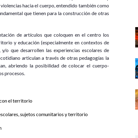
 violencias hacia el cuerpo, entendido también como
fundamental que tienen para la construcción de otras
ación de artículos que coloquen en el centro los
rritorio y educación (especialmente en contextos de
, y/o que desarrollen las experiencias escolares de
cotidiano articulan a través de otras pedagogías la
itan, abriendo la posibilidad de colocar el cuerpo-
os procesos.
on el territorio
scolares, sujetos comunitarios y territorio
n