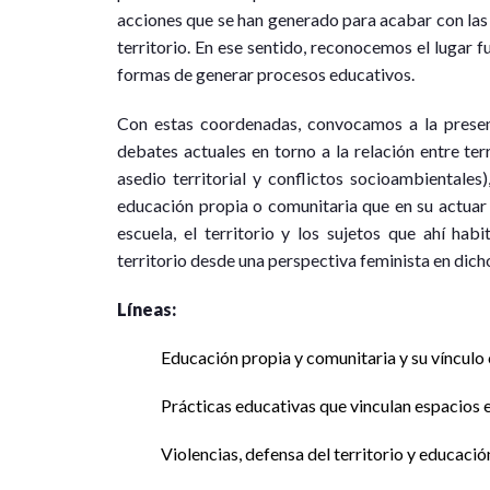
acciones que se han generado para acabar con las
territorio. En ese sentido, reconocemos el lugar 
formas de generar procesos educativos.
Con estas coordenadas, convocamos a la present
debates actuales en torno a la relación entre te
asedio territorial y conflictos socioambientales)
educación propia o comunitaria que en su actuar 
escuela, el territorio y los sujetos que ahí hab
territorio desde una perspectiva feminista en dich
Líneas:
Educación propia y comunitaria y su vínculo c
Prácticas educativas que vinculan espacios e
Violencias, defensa del territorio y educació