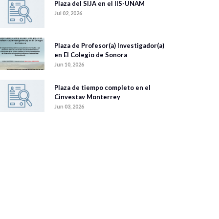
Plaza del SIJA en el IIS-UNAM
Jul 02, 2026
Plaza de Profesor(a) Investigador(a)
en El Colegio de Sonora
Jun 10, 2026
Plaza de tiempo completo en el
Cinvestav Monterrey
Jun 03, 2026