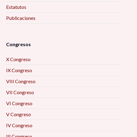
Estatutos
Publicaciones
Congresos
X Congreso
IX Congreso
VIII Congreso
VII Congreso
VI Congreso
V Congreso
IV Congreso
III Congreso