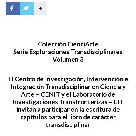
+
Colección CienciArte
Serie Exploraciones Transdisciplinares
Volumen 3
El Centro de Investigación, Intervención e
Integración Transdisciplinar en Ciencia y
Arte – CENIT y el Laboratorio de
Investigaciones Transfronterizas – LIT
invitan a participar en la escritura de
capítulos para el libro de carácter
transdisciplinar