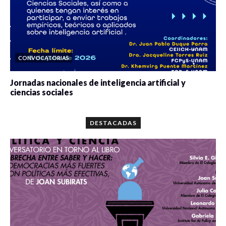
CONVOCATORIAS
Jornadas nacionales de inteligencia artificial y
ciencias sociales
0 veces compartido
5665 vistas
DESTACADAS