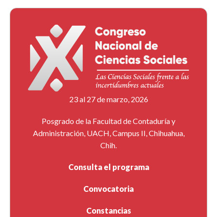
23 al 27 de marzo, 2026
Posgrado de la Facultad de Contaduría y
Administración, UACH, Campus II, Chihuahua,
Chih.
Consulta el programa
Convocatoria
Constancias