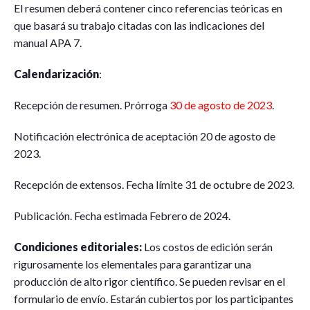
El resumen deberá contener cinco referencias teóricas en
que basará su trabajo citadas con las indicaciones del
manual APA 7.
Calendarización
:
Recepción de resumen. Prórroga
30 de agosto de 2023
.
Notificación electrónica de aceptación 20 de agosto de
2023.
Recepción de extensos. Fecha límite 31 de octubre de 2023.
Publicación. Fecha estimada Febrero de 2024.
Condiciones editoriales:
Los costos de edición serán
rigurosamente los elementales para garantizar una
producción de alto rigor científico. Se pueden revisar en el
formulario de envío. Estarán cubiertos por los participantes