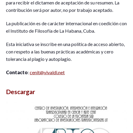
para recibir el dictamen de aceptación de su resumen. La
contribución será por autor, no por trabajo aceptado.
La publicación es de carácter internacional en coedición con
el Instituto de Filosofía de La Habana, Cuba.
Esta iniciativa se inscribe en una política de acceso abierto,
con respeto a las buenas prácticas académicas y cero
tolerancia al plagio y autoplagio.
Contacto
:
cenit@vivaldi.net
Descargar