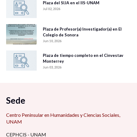
Plaza del SIJA en el IIS-UNAM
Jul 02, 2026
Plaza de Profesor(a) Investigador(a) en El
Colegio de Sonora
Jun 10, 2026
Plaza de tiempo completo en el Cinvestav
Monterrey
Jun 03, 2026
Sede
Centro Peninsular en Humanidades y Ciencias Sociales,
UNAM
CEPHCIS - UNAM