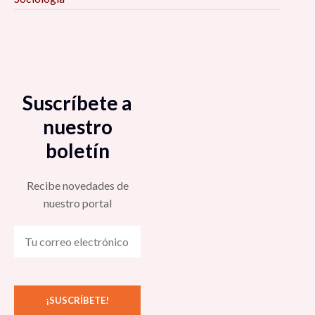
Suscríbete a
nuestro
boletín
Recibe novedades de
nuestro portal