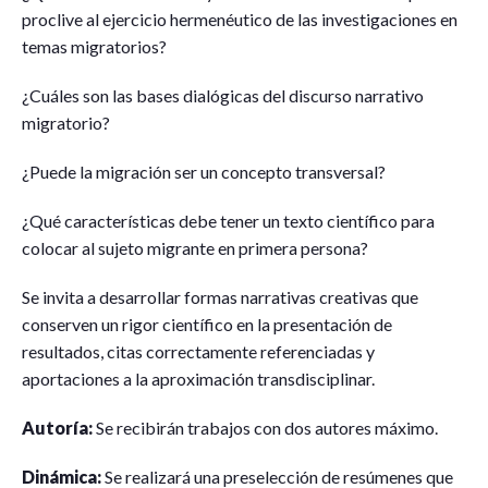
proclive al ejercicio hermenéutico de las investigaciones en
temas migratorios?
¿Cuáles son las bases dialógicas del discurso narrativo
migratorio?
¿Puede la migración ser un concepto transversal?
¿Qué características debe tener un texto científico para
colocar al sujeto migrante en primera persona?
Se invita a desarrollar formas narrativas creativas que
conserven un rigor científico en la presentación de
resultados, citas correctamente referenciadas y
aportaciones a la aproximación transdisciplinar.
Autoría:
Se recibirán trabajos con dos autores máximo.
Dinámica:
Se realizará una preselección de resúmenes que