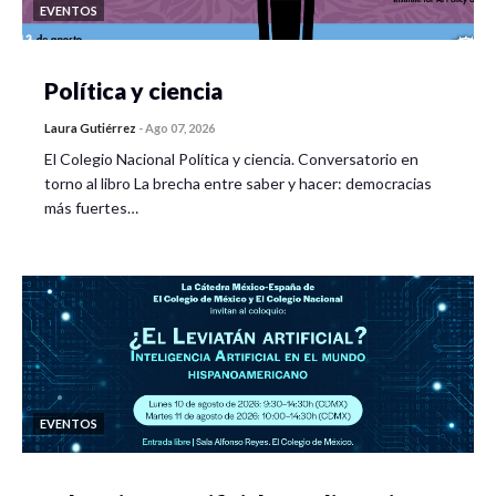
EVENTOS
Política y ciencia
Laura Gutiérrez
-
Ago 07, 2026
El Colegio Nacional Política y ciencia. Conversatorio en
torno al libro La brecha entre saber y hacer: democracias
más fuertes…
EVENTOS