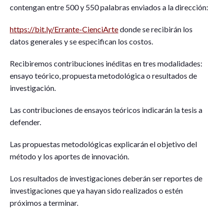
contengan entre 500 y 550 palabras enviados a la dirección:
https://bit.ly/Errante-CienciArte
donde se recibirán los
datos generales y se especifican los costos.
Recibiremos contribuciones inéditas en tres modalidades:
ensayo teórico, propuesta metodológica o resultados de
investigación.
Las contribuciones de ensayos teóricos indicarán la tesis a
defender.
Las propuestas metodológicas explicarán el objetivo del
método y los aportes de innovación.
Los resultados de investigaciones deberán ser reportes de
investigaciones que ya hayan sido realizados o estén
próximos a terminar.