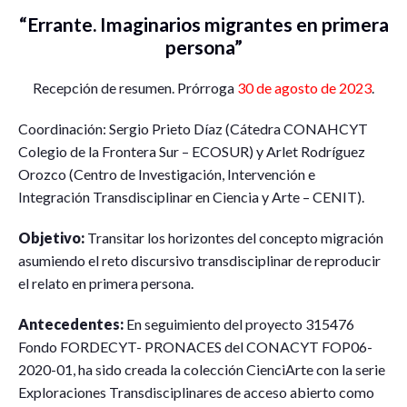
“Errante. Imaginarios migrantes en primera
persona”
Recepción de resumen. Prórroga
30 de agosto de 2023
.
Coordinación: Sergio Prieto Díaz (Cátedra CONAHCYT
Colegio de la Frontera Sur – ECOSUR) y Arlet Rodríguez
Orozco (Centro de Investigación, Intervención e
Integración Transdisciplinar en Ciencia y Arte – CENIT).
Objetivo:
Transitar los horizontes del concepto migración
asumiendo el reto discursivo transdisciplinar de reproducir
el relato en primera persona.
Antecedentes:
En seguimiento del proyecto 315476
Fondo FORDECYT- PRONACES del CONACYT FOP06-
2020-01, ha sido creada la colección CienciArte con la serie
Exploraciones Transdisciplinares de acceso abierto como