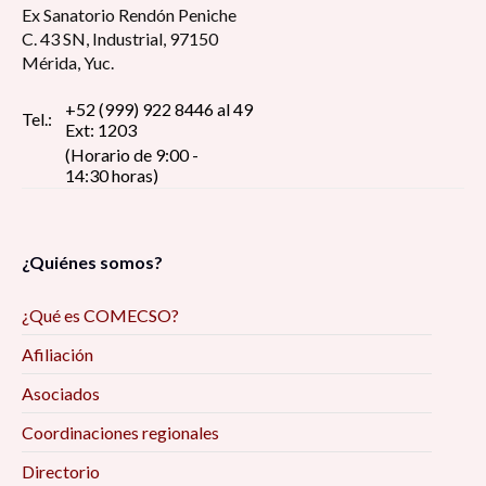
Ex Sanatorio Rendón Peniche
C. 43 SN, Industrial, 97150
Mérida, Yuc.
+52 (999) 922 8446 al 49
Tel.:
Ext: 1203
(Horario de 9:00 -
14:30 horas)
¿Quiénes somos?
¿Qué es COMECSO?
Afiliación
Asociados
Coordinaciones regionales
Directorio