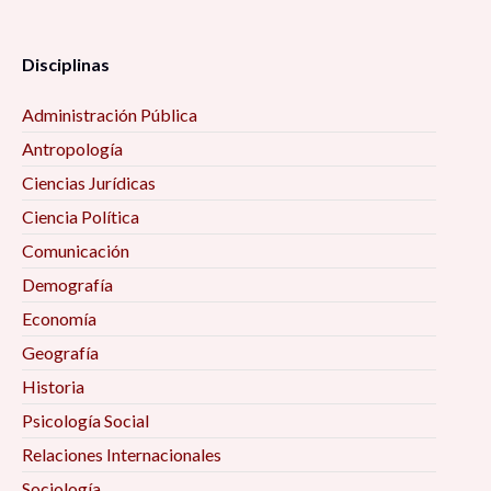
Disciplinas
Administración Pública
Antropología
Ciencias Jurídicas
Ciencia Política
Comunicación
Demografía
Economía
Geografía
Historia
Psicología Social
Relaciones Internacionales
Sociología