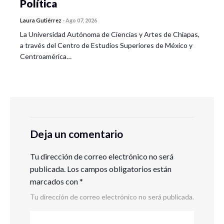
Política
Laura Gutiérrez
-
Ago 07, 2026
La Universidad Autónoma de Ciencias y Artes de Chiapas,
a través del Centro de Estudios Superiores de México y
Centroamérica…
Deja un comentario
Tu dirección de correo electrónico no será
publicada.
Los campos obligatorios están
marcados con
*
Tu dirección de correo electrónico no será publicada.