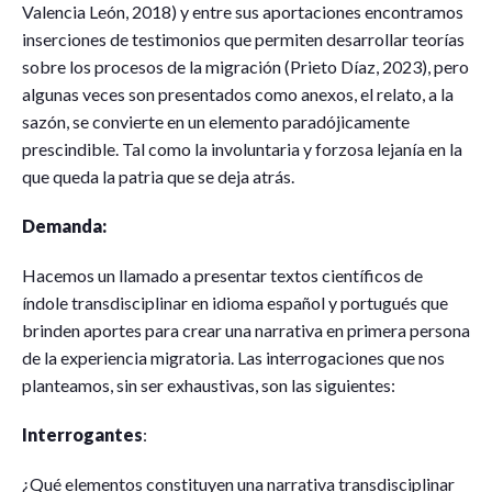
Valencia León, 2018) y entre sus aportaciones encontramos
inserciones de testimonios que permiten desarrollar teorías
sobre los procesos de la migración (Prieto Díaz, 2023), pero
algunas veces son presentados como anexos, el relato, a la
sazón, se convierte en un elemento paradójicamente
prescindible. Tal como la involuntaria y forzosa lejanía en la
que queda la patria que se deja atrás.
Demanda:
Hacemos un llamado a presentar textos científicos de
índole transdisciplinar en idioma español y portugués que
brinden aportes para crear una narrativa en primera persona
de la experiencia migratoria. Las interrogaciones que nos
planteamos, sin ser exhaustivas, son las siguientes:
Interrogantes
:
¿Qué elementos constituyen una narrativa transdisciplinar