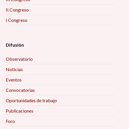
II Congreso
I Congreso
Difusión
Observatorio
Noticias
Eventos
Convocatorias
Oportunidades de trabajo
Publicaciones
Foro