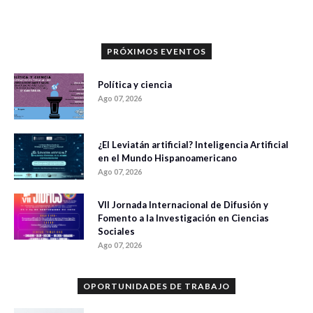
PRÓXIMOS EVENTOS
Política y ciencia
Ago 07, 2026
¿El Leviatán artificial? Inteligencia Artificial
en el Mundo Hispanoamericano
Ago 07, 2026
VII Jornada Internacional de Difusión y
Fomento a la Investigación en Ciencias
Sociales
Ago 07, 2026
OPORTUNIDADES DE TRABAJO