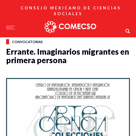
CONSEJO MEXICANO DE CIENCIAS
SOCIALES
CONVOCATORIAS
Errante. Imaginarios migrantes en
primera persona