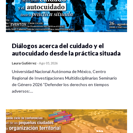
EVENTOS
Diálogos acerca del cuidado y el
autocuidado desde la práctica situada
Laura Gutiérrez
-
Ago 05, 2026
Universidad Nacional Autónoma de México, Centro
Regional de Investigaciones Multidisciplinarias Seminario
de Género 2026 “Defender los derechos en tiempos
adversos:…