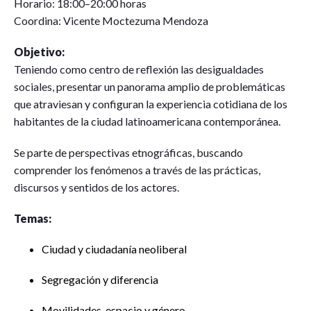
Horario: 18:00–20:00 horas
Coordina: Vicente Moctezuma Mendoza
Objetivo:
Teniendo como centro de reflexión las desigualdades
sociales, presentar un panorama amplio de problemáticas
que atraviesan y configuran la experiencia cotidiana de los
habitantes de la ciudad latinoamericana contemporánea.
Se parte de perspectivas etnográficas, buscando
comprender los fenómenos a través de las prácticas,
discursos y sentidos de los actores.
Temas:
Ciudad y ciudadanía neoliberal
Segregación y diferencia
Movilidades, espacio y género