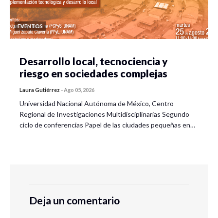
EVENTOS
Desarrollo local, tecnociencia y
riesgo en sociedades complejas
Laura Gutiérrez
-
Ago 05, 2026
Universidad Nacional Autónoma de México, Centro
Regional de Investigaciones Multidisciplinarias Segundo
ciclo de conferencias Papel de las ciudades pequeñas en…
Deja un comentario