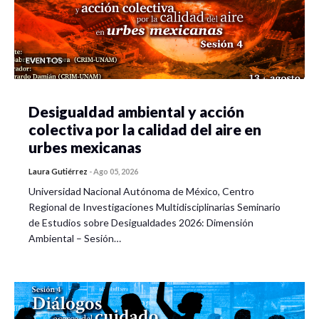
EVENTOS
Desigualdad ambiental y acción
colectiva por la calidad del aire en
urbes mexicanas
Laura Gutiérrez
-
Ago 05, 2026
Universidad Nacional Autónoma de México, Centro
Regional de Investigaciones Multidisciplinarias Seminario
de Estudios sobre Desigualdades 2026: Dimensión
Ambiental – Sesión…