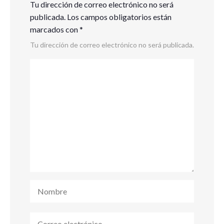
Tu dirección de correo electrónico no será
publicada.
Los campos obligatorios están
marcados con
*
Tu dirección de correo electrónico no será publicada.