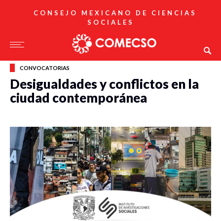
CONSEJO MEXICANO DE CIENCIAS
SOCIALES
CONVOCATORIAS
Desigualdades y conflictos en la
ciudad contemporánea