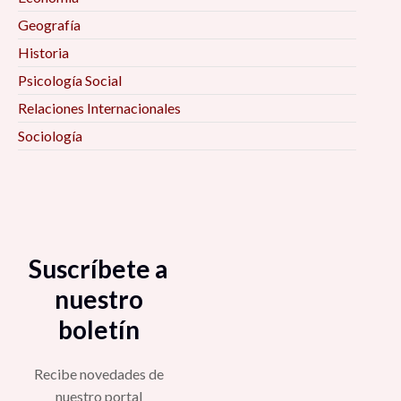
Geografía
Historia
Psicología Social
Relaciones Internacionales
Sociología
Suscríbete a
nuestro
boletín
Recibe novedades de
nuestro portal