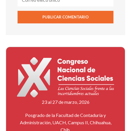
23 al 27 de marzo, 2026
Posgrado de la Facultad de Contaduría y
Administración, UACH, Campus II, Chihuahua,
Chih.