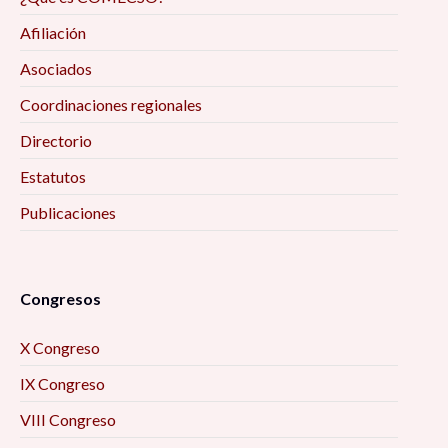
Afiliación
Asociados
Coordinaciones regionales
Directorio
Estatutos
Publicaciones
Congresos
X Congreso
IX Congreso
VIII Congreso