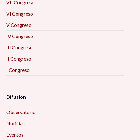
VII Congreso
VI Congreso
V Congreso
IV Congreso
III Congreso
II Congreso
I Congreso
Difusión
Observatorio
Noticias
Eventos