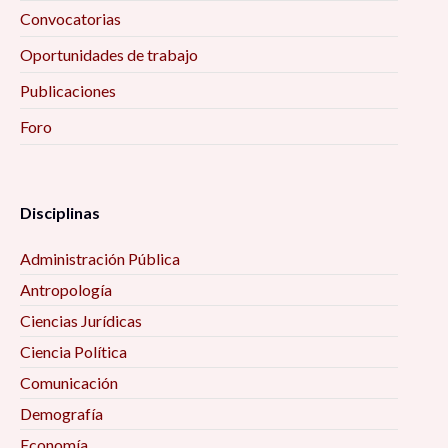
Convocatorias
Oportunidades de trabajo
Publicaciones
Foro
Disciplinas
Administración Pública
Antropología
Ciencias Jurídicas
Ciencia Política
Comunicación
Demografía
Economía