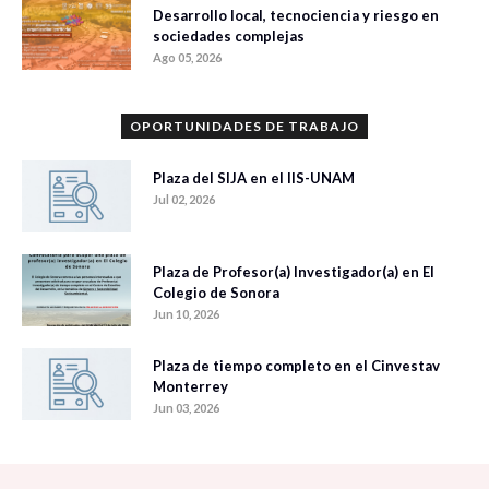
Desarrollo local, tecnociencia y riesgo en
sociedades complejas
Ago 05, 2026
OPORTUNIDADES DE TRABAJO
Plaza del SIJA en el IIS-UNAM
Jul 02, 2026
Plaza de Profesor(a) Investigador(a) en El
Colegio de Sonora
Jun 10, 2026
Plaza de tiempo completo en el Cinvestav
Monterrey
Jun 03, 2026