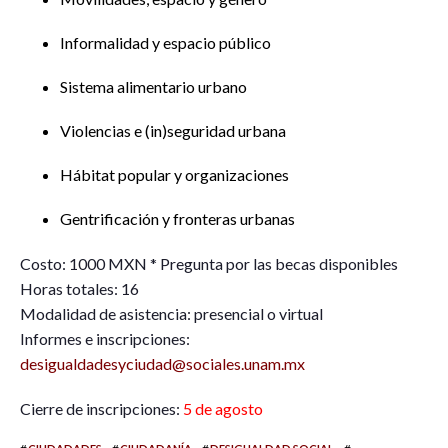
Informalidad y espacio público
Sistema alimentario urbano
Violencias e (in)seguridad urbana
Hábitat popular y organizaciones
Gentrificación y fronteras urbanas
Costo: 1000 MXN * Pregunta por las becas disponibles
Horas totales: 16
Modalidad de asistencia: presencial o virtual
Informes e inscripciones:
desigualdadesyciudad@sociales.unam.mx
Cierre de inscripciones:
5 de agosto