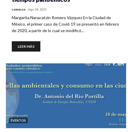
comecso
-
Ago 04, 2021
Margarita Nanacatzin Romero Vázquez En la Ciudad de
México, el primer caso de Covid-19 se presentó en febrero
de 2020, a partir de lo cual se modificó…
LEER MÁS
EVENTOS