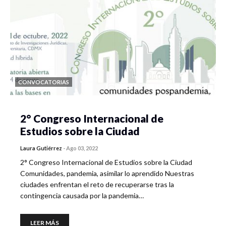
CONVOCATORIAS
2° Congreso Internacional de
Estudios sobre la Ciudad
Laura Gutiérrez
-
Ago 03, 2022
2° Congreso Internacional de Estudios sobre la Ciudad
Comunidades, pandemia, asimilar lo aprendido Nuestras
ciudades enfrentan el reto de recuperarse tras la
contingencia causada por la pandemia…
LEER MÁS