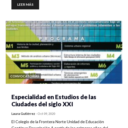
LEER MÁS
CONVOCATORIAS
Especialidad en Estudios de las
Ciudades del siglo XXI
Laura Gutiérrez
-
Oct 09, 2020
El Colegio de la Frontera Norte Unidad de Educación
Continua Descripción A partir de los primeros años del