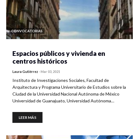
CONVOCATORIAS
Espacios públicos y vivienda en
centros históricos
Laura Gutiérrez
-
Mar 03, 2021
Instituto de Investigaciones Sociales, Facultad de
Arquitectura y Programa Universitario de Estudios sobre la
Ciudad de la Universidad Nacional Autónoma de México
Universidad de Guanajuato, Universidad Autónoma…
LEER MÁS