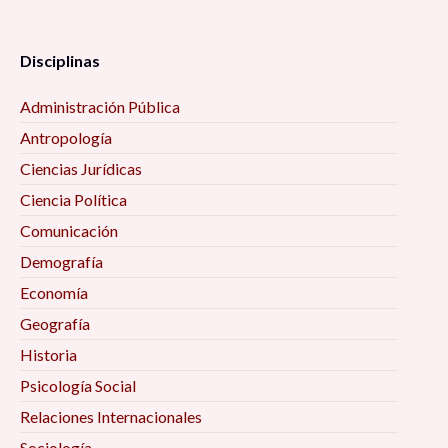
Disciplinas
Administración Pública
Antropología
Ciencias Jurídicas
Ciencia Política
Comunicación
Demografía
Economía
Geografía
Historia
Psicología Social
Relaciones Internacionales
Sociología