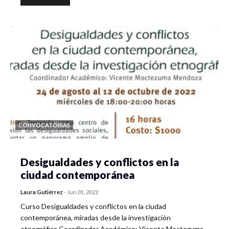
CONVOCATORIAS
Desigualdades y conflictos en la
ciudad contemporánea
Laura Gutiérrez
-
Jun 01, 2022
Curso Desigualdades y conflictos en la ciudad
contemporánea, miradas desde la investigación
etnográfica Coordinador Académico: Vicente Moctezuma