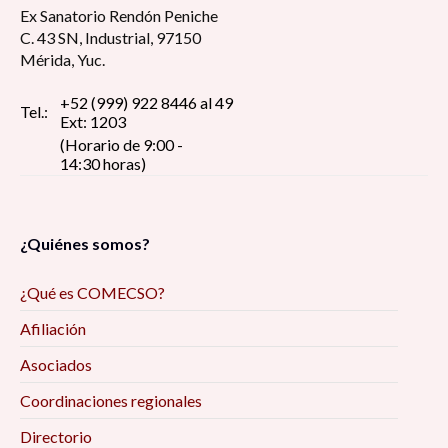
Ex Sanatorio Rendón Peniche
C. 43 SN, Industrial, 97150
Mérida, Yuc.
+52 (999) 922 8446 al 49
Tel.:
Ext: 1203
(Horario de 9:00 -
14:30 horas)
¿Quiénes somos?
¿Qué es COMECSO?
Afiliación
Asociados
Coordinaciones regionales
Directorio