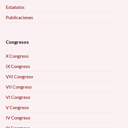
Estatutos
Publicaciones
Congresos
X Congreso
IX Congreso
VIII Congreso
VII Congreso
VI Congreso
V Congreso
IV Congreso
III Congreso