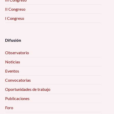
II Congreso
I Congreso
Difusión
Observatorio
Noticias
Eventos
Convocatorias
Oportunidades de trabajo
Publicaciones
Foro