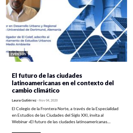
EVENTOS
El futuro de las ciudades
latinoamericanas en el contexto del
cambio climático
Laura Gutiérrez
-
Nov 04, 2020
El Colegio de la Frontera Norte, a través de la Especialidad
en Estudios de las Ciudades del Siglo XXI, invita al
Webinar «El futuro de las ciudades latinoamericanas…