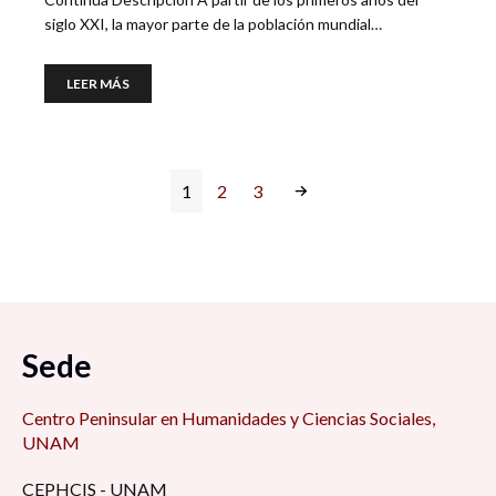
siglo XXI, la mayor parte de la población mundial…
LEER MÁS
1
2
3
Sede
Centro Peninsular en Humanidades y Ciencias Sociales,
UNAM
CEPHCIS - UNAM