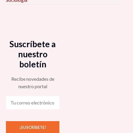
Suscríbete a
nuestro
boletín
Recibe novedades de
nuestro portal