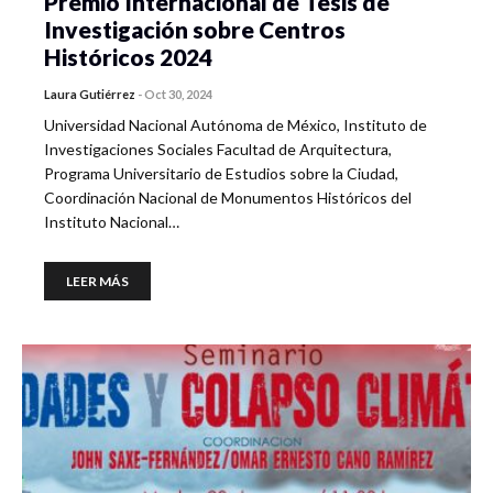
Premio Internacional de Tesis de
Investigación sobre Centros
Históricos 2024
Laura Gutiérrez
-
Oct 30, 2024
Universidad Nacional Autónoma de México, Instituto de
Investigaciones Sociales Facultad de Arquitectura,
Programa Universitario de Estudios sobre la Ciudad,
Coordinación Nacional de Monumentos Históricos del
Instituto Nacional…
LEER MÁS