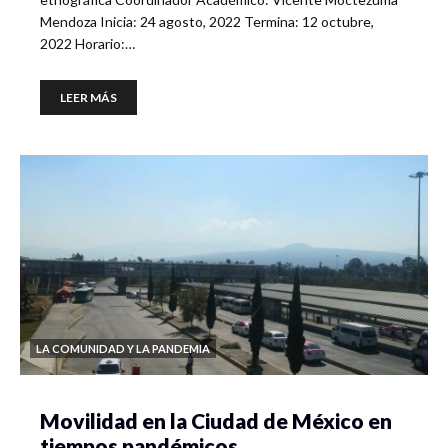
Mendoza Inicia: 24 agosto, 2022 Termina: 12 octubre,
2022 Horario:…
LEER MÁS
LA COMUNIDAD Y LA PANDEMIA
Movilidad en la Ciudad de México en
tiempos pandémicos