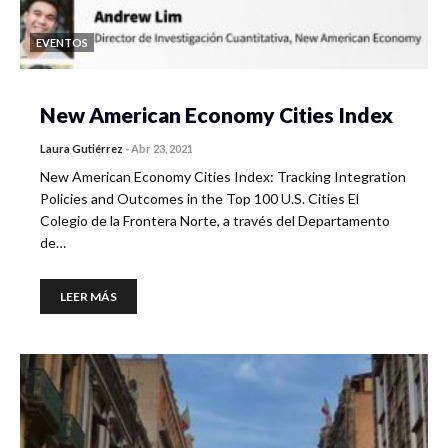
EVENTOS
New American Economy Cities Index
Laura Gutiérrez
-
Abr 23, 2021
New American Economy Cities Index: Tracking Integration
Policies and Outcomes in the Top 100 U.S. Cities El
Colegio de la Frontera Norte, a través del Departamento
de…
LEER MÁS