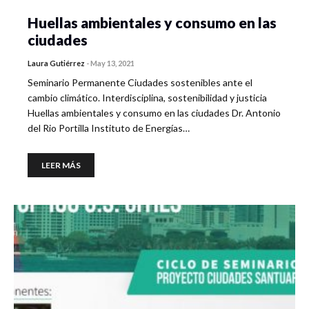
Huellas ambientales y consumo en las
ciudades
Laura Gutiérrez
-
May 13, 2021
Seminario Permanente Ciudades sostenibles ante el
cambio climático. Interdisciplina, sostenibilidad y justicia
Huellas ambientales y consumo en las ciudades Dr. Antonio
del Rio Portilla Instituto de Energías…
LEER MÁS