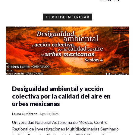
TE PUEDE INTERESAR
EVENTOS
Desigualdad ambiental y acción
colectiva por la calidad del aire en
urbes mexicanas
Laura Gutiérrez
-
Ago 05, 2026
Universidad Nacional Autónoma de México, Centro
Regional de Investigaciones Multidisciplinarias Seminario