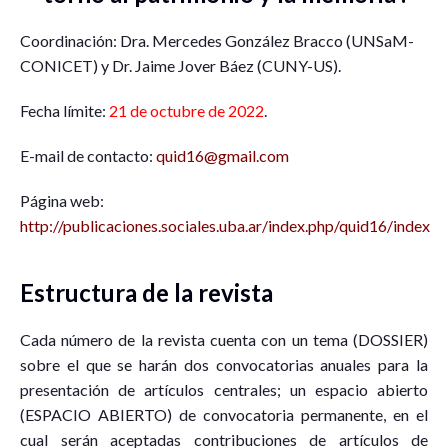
Coordinación: Dra. Mercedes González Bracco (UNSaM-
CONICET) y Dr. Jaime Jover Báez (CUNY-US).
Fecha límite:
21 de octubre de 2022
.
E-mail de contacto:
quid16@gmail.com
Página web:
http://publicaciones.sociales.uba.ar/index.php/quid16/index
Estructura de la revista
Cada número de la revista cuenta con un tema (DOSSIER)
sobre el que se harán dos convocatorias anuales para la
presentación de artículos centrales; un espacio abierto
(ESPACIO ABIERTO) de convocatoria permanente, en el
cual serán aceptadas contribuciones de artículos de