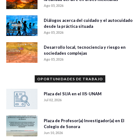
Ago 05, 2026
Diálogos acerca del cuidado y el autocuidado
desde la práctica situada
Ago 05, 2026
Desarrollo local, tecnociencia y riesgo en
sociedades complejas
Ago 05, 2026
OPORTUNIDADES DE TRABAJO
Plaza del SIJA en el IIS-UNAM
Jul 02, 2026
Plaza de Profesor(a) Investigador(a) en El
Colegio de Sonora
Jun 10, 2026