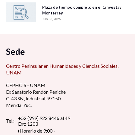
Plaza de tiempo completo en el Cinvestav
Monterrey
Jun 03, 2026
Sede
Centro Peninsular en Humanidades y Ciencias Sociales,
UNAM
CEPHCIS - UNAM
Ex Sanatorio Rendón Peniche
C. 43 SN, Industrial, 97150
Mérida, Yuc.
+52 (999) 922 8446 al 49
Tel.:
Ext: 1203
(Horario de 9:00 -