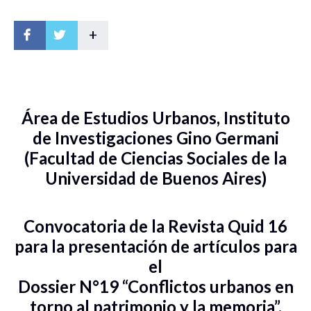
+
Área de Estudios Urbanos, Instituto
de Investigaciones Gino Germani
(Facultad de Ciencias Sociales de la
Universidad de Buenos Aires)
Convocatoria de la Revista Quid 16
para la presentación de artículos para
el
Dossier N°19 “Conflictos urbanos en
torno al patrimonio y la memoria”.