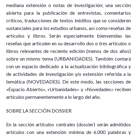
mediana extensión o notas de investigación; una sección
abierta para la publicación de entrevistas, comentarios
críticos, traducciones de textos inéditos que se consideren
sustanciales para los estudios urbanos, así como reseñas de
artículos y libros. Serán especialmente bienvenidas las
reseñas que articulen en su desarrollo dos o tres artículos o
libros relevantes de reciente edición (menos de dos años)
sobre un mismo tema (URBANIDADES). También contará
con un espacio dedicado a la actualización bibliográfica y
de actividades de investigación y/o extensión referida a la
temática (NOVEDADES). De este modo, las secciones de
«Espacio Abierto», «Urbanidades» y «Novedades» reciben
artículos permanentemente a lo largo del año.
SOBRE LA SECCIÓN DOSSIER
En la sección artículos centrales (dossier) serán admitidos
artículos con una extensión mínima de 6.000 palabras y