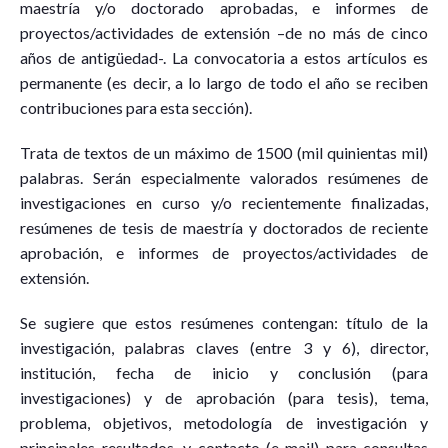
maestría y/o doctorado aprobadas, e informes de
proyectos/actividades de extensión –de no más de cinco
años de antigüedad-. La convocatoria a estos artículos es
permanente (es decir, a lo largo de todo el año se reciben
contribuciones para esta sección).
Trata de textos de un máximo de 1500 (mil quinientas mil)
palabras. Serán especialmente valorados resúmenes de
investigaciones en curso y/o recientemente finalizadas,
resúmenes de tesis de maestría y doctorados de reciente
aprobación, e informes de proyectos/actividades de
extensión.
Se sugiere que estos resúmenes contengan: título de la
investigación, palabras claves (entre 3 y 6), director,
institución, fecha de inicio y conclusión (para
investigaciones) y de aprobación (para tesis), tema,
problema, objetivos, metodología de investigación y
principales resultados, y contacto (e-mail) para consultas