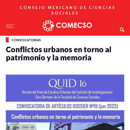
CONSEJO MEXICANO DE CIENCIAS
SOCIALES
CONVOCATORIAS
Conflictos urbanos en torno al
patrimonio y la memoria