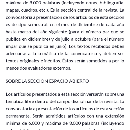
máxima de 8.000 palabras (incluyendo notas, bibliografía,
mapas, cuadros, etc.). Es la sección central de la revista. La
convocatoria a presentación de los artículos de esta sección
es de tipo semestral: en el mes de diciembre de cada año
hasta marzo del año siguiente (para el número par que se
publica en diciembre) y de julio a octubre (para el número
impar que se publica en junio). Los textos recibidos deben
adecuarse a la temática de la convocatoria y deben ser
textos originales e inéditos. Éstos serán sometidos a por lo
menos dos evaluadores externos.
SOBRE LA SECCIÓN ESPACIO ABIERTO
Los artículos presentados a esta sección versarán sobre una
temática libre dentro del campo disciplinar de la revista. La
convocatoria a presentación de los artículos de esta sección
permanente. Serán admitidos artículos con una extensión
mínima de 6.000 y máxima de 8.000 palabras (incluyendo