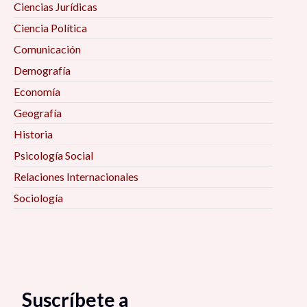
Ciencias Jurídicas
Ciencia Política
Comunicación
Demografía
Economía
Geografía
Historia
Psicología Social
Relaciones Internacionales
Sociología
Suscríbete a