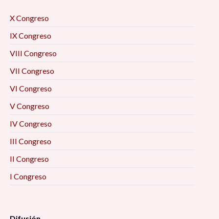
X Congreso
IX Congreso
VIII Congreso
VII Congreso
VI Congreso
V Congreso
IV Congreso
III Congreso
II Congreso
I Congreso
Difusión