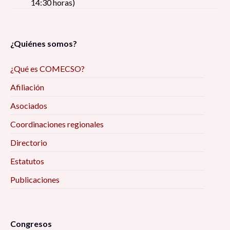
14:30 horas)
¿Quiénes somos?
¿Qué es COMECSO?
Afiliación
Asociados
Coordinaciones regionales
Directorio
Estatutos
Publicaciones
Congresos