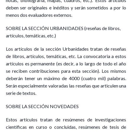
notas, bibliografía, mapas, cuadros, etc.). Estos artículos
deben ser originales e inéditos y serán sometidos a por lo
menos dos evaluadores externos.
SOBRE LA SECCIÓN URBANIDADES (reseñas de libros,
artículos, temáticas, etc.)
Los artículos de la sección Urbanidades tratan de reseñas
de libros, artículos, temáticas, etc. La convocatoria a estos
artículos es permanente (es decir, a lo largo de todo el año
se reciben contribuciones para esta sección). Los mismos
deberán tener un máximo de 4000 (cuatro mil) palabras.
Serán especialmente valoradas las reseñas que articulen una
serie de textos.
SOBRE LA SECCIÓN NOVEDADES
Estos artículos tratan de resúmenes de investigaciones
científicas en curso o concluidas, resúmenes de tesis de