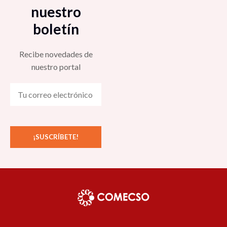
nuestro
boletín
Recibe novedades de
nuestro portal