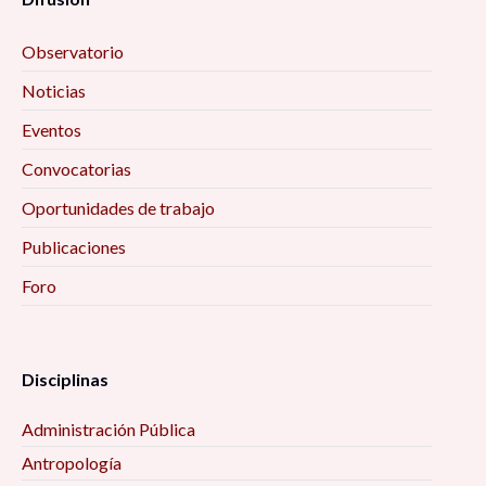
Observatorio
Noticias
Eventos
Convocatorias
Oportunidades de trabajo
Publicaciones
Foro
Disciplinas
Administración Pública
Antropología