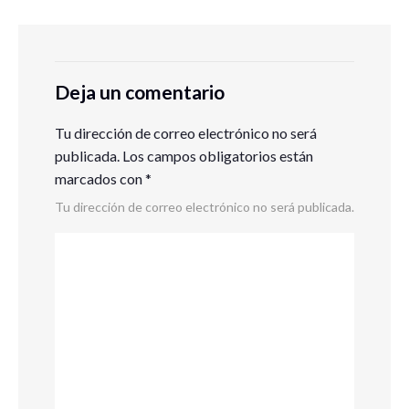
Deja un comentario
Tu dirección de correo electrónico no será
publicada.
Los campos obligatorios están
marcados con
*
Tu dirección de correo electrónico no será publicada.