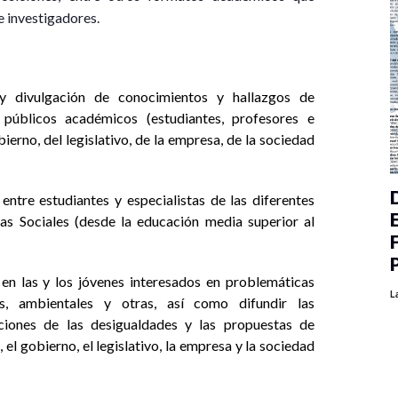
e investigadores.
y divulgación de conocimientos y hallazgos de
a públicos académicos (estudiantes, profesores e
erno, del legislativo, de la empresa, de la sociedad
entre estudiantes y especialistas de las diferentes
ias Sociales (desde la educación media superior al
 en las y los jóvenes interesados en problemáticas
L
ales, ambientales y otras, así como difundir las
iciones de las desigualdades y las propuestas de
el gobierno, el legislativo, la empresa y la sociedad