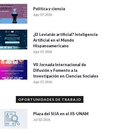
Política y ciencia
Ago 07, 2026
¿El Leviatán artificial? Inteligencia
Artificial en el Mundo
Hispanoamericano
Ago 07, 2026
VII Jornada Internacional de
Difusión y Fomento a la
Investigación en Ciencias Sociales
Ago 07, 2026
OPORTUNIDADES DE TRABAJO
Plaza del SIJA en el IIS-UNAM
Jul 02, 2026