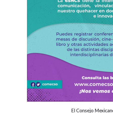
El Consejo Mexicano