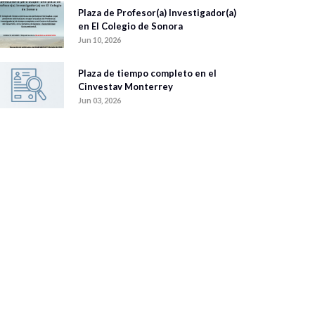
Plaza de Profesor(a) Investigador(a)
en El Colegio de Sonora
Jun 10, 2026
Plaza de tiempo completo en el
Cinvestav Monterrey
Jun 03, 2026