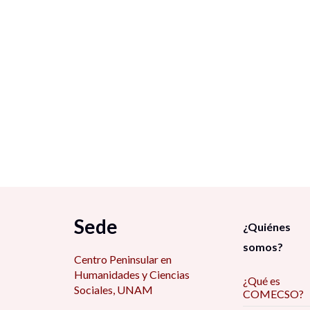
Sede
¿Quiénes
somos?
Centro Peninsular en
Humanidades y Ciencias
¿Qué es
Sociales, UNAM
COMECSO?