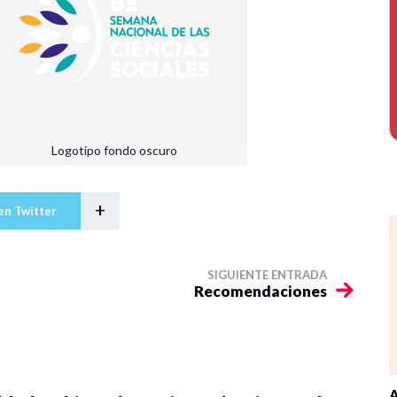
Logotipo fondo oscuro
+
en Twitter
SIGUIENTE ENTRADA
Recomendaciones
A