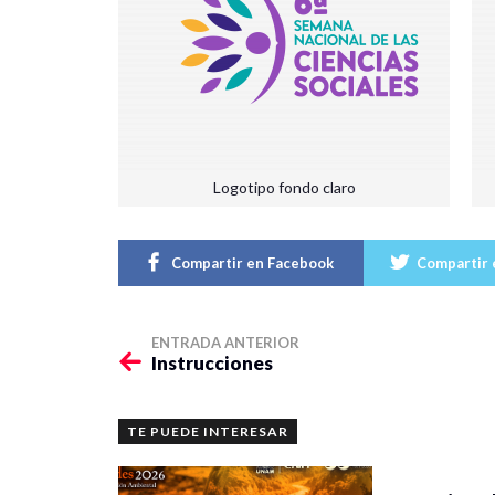
Logotipo fondo claro
Compartir en Facebook
Compartir 
ENTRADA ANTERIOR
Instrucciones
TE PUEDE INTERESAR