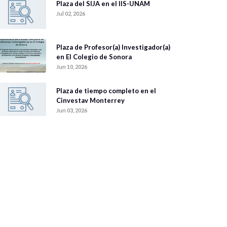
Plaza del SIJA en el IIS-UNAM
Jul 02, 2026
Plaza de Profesor(a) Investigador(a)
en El Colegio de Sonora
Jun 10, 2026
Plaza de tiempo completo en el
Cinvestav Monterrey
Jun 03, 2026