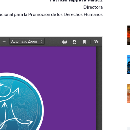
Directora
acional para la Promoción de los Derechos Humanos