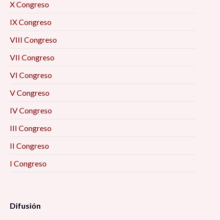
X Congreso
IX Congreso
VIII Congreso
VII Congreso
VI Congreso
V Congreso
IV Congreso
III Congreso
II Congreso
I Congreso
Difusión