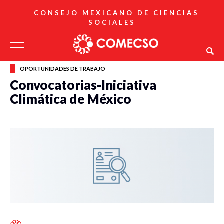
CONSEJO MEXICANO DE CIENCIAS
SOCIALES
OPORTUNIDADES DE TRABAJO
Convocatorias-Iniciativa
Climática de México