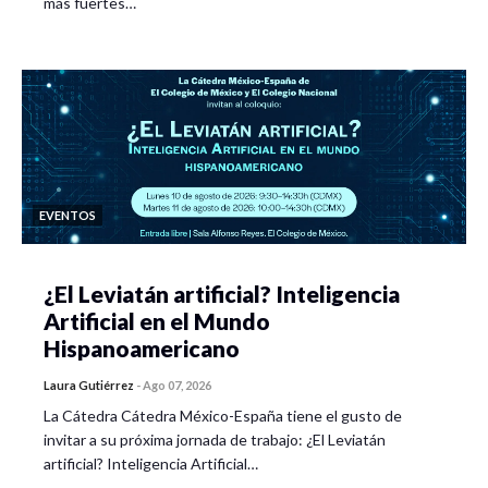
más fuertes…
EVENTOS
¿El Leviatán artificial? Inteligencia
Artificial en el Mundo
Hispanoamericano
Laura Gutiérrez
-
Ago 07, 2026
La Cátedra Cátedra México-España tiene el gusto de
invitar a su próxima jornada de trabajo: ¿El Leviatán
artificial? Inteligencia Artificial…