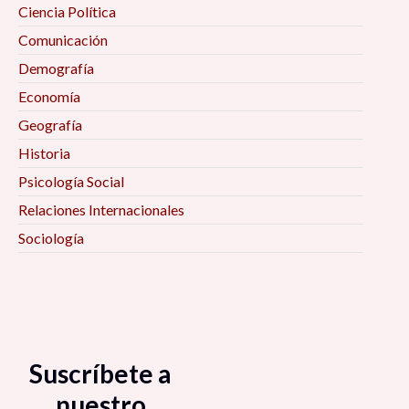
Ciencia Política
Comunicación
Demografía
Economía
Geografía
Historia
Psicología Social
Relaciones Internacionales
Sociología
Suscríbete a
nuestro