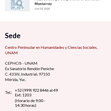
Monterrey
Jun 03, 2026
Sede
Centro Peninsular en Humanidades y Ciencias Sociales,
UNAM
CEPHCIS - UNAM
Ex Sanatorio Rendón Peniche
C. 43 SN, Industrial, 97150
Mérida, Yuc.
+52 (999) 922 8446 al 49
Tel.:
Ext: 1203
(Horario de 9:00 -
14:30 horas)