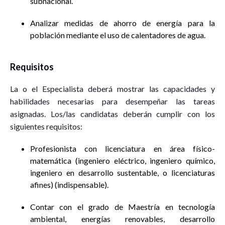
subnacional.
Analizar medidas de ahorro de energía para la
población mediante el uso de calentadores de agua.
Requisitos
La o el Especialista deberá mostrar las capacidades y
habilidades necesarias para desempeñar las tareas
asignadas. Los/las candidatas deberán cumplir con los
siguientes requisitos:
Profesionista con licenciatura en área físico-
matemática (ingeniero eléctrico, ingeniero químico,
ingeniero en desarrollo sustentable, o licenciaturas
afines) (indispensable).
Contar con el grado de Maestría en tecnología
ambiental, energías renovables, desarrollo