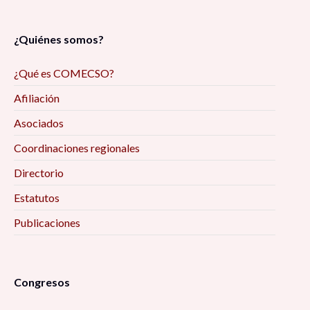
¿Quiénes somos?
¿Qué es COMECSO?
Afiliación
Asociados
Coordinaciones regionales
Directorio
Estatutos
Publicaciones
Congresos