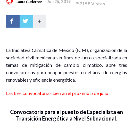
Jun 25, 2019
Laura Gutiérrez
3158 Vistas
+
L
a Iniciativa Climática de México (ICM), organización de la
sociedad civil mexicana sin fines de lucro especializada en
temas de mitigación de cambio climático, abre tres
convocatorias para ocupar puestos en el área de energías
renovables y eficiencia energética.
Las tres convocatorias cierran el próximo 5 de julio
Convocatoria para el puesto de Especialista en
Transición Energética a Nivel Subnacional.