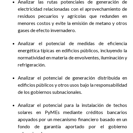
Analizar las rutas potenciales de generación de
electricidad relacionadas con el aprovechamiento de
residuos pecuarios y agrícolas que redunden en
menores costos y evite la emisión de metano y otros
gases de efecto invernadero.
Analizar el potencial de medidas de eficiencia
energética típicas en edificios públicos, incluyendo la
normatividad en materia de envolventes, iluminación y
refrigeración.
Analizar el potencial de generación distribuida en
edificios públicos y otros usos bajo la responsabilidad
de los gobiernos subnacionales.
Analizar el potencial para la instalación de techos
solares en PyMEs mediante créditos bancarios
apoyados por un mecanismo financiero basado en un
fondo de garantía aportado por el gobierno