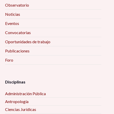
Observatorio
Noticias
Eventos
Convocatorias
Oportunidades de trabajo
Publicaciones
Foro
Disciplinas
Administración Pública
Antropología
Ciencias Jurídicas