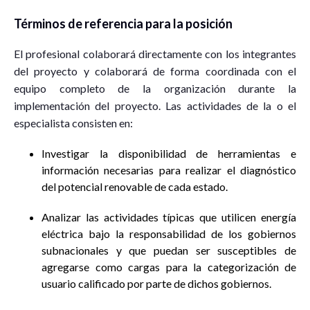
Términos de referencia para la posición
El profesional colaborará directamente con los integrantes
del proyecto y colaborará de forma coordinada con el
equipo completo de la organización durante la
implementación del proyecto. Las actividades de la o el
especialista consisten en:
Investigar la disponibilidad de herramientas e
información necesarias para realizar el diagnóstico
del potencial renovable de cada estado.
Analizar las actividades típicas que utilicen energía
eléctrica bajo la responsabilidad de los gobiernos
subnacionales y que puedan ser susceptibles de
agregarse como cargas para la categorización de
usuario calificado por parte de dichos gobiernos.