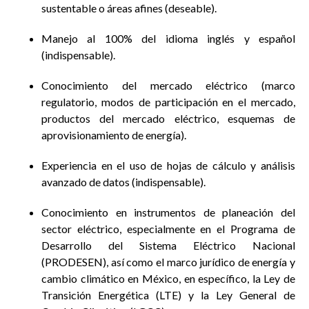
sustentable o áreas afines (deseable).
Manejo al 100% del idioma inglés y español
(indispensable).
Conocimiento del mercado eléctrico (marco
regulatorio, modos de participación en el mercado,
productos del mercado eléctrico, esquemas de
aprovisionamiento de energía).
Experiencia en el uso de hojas de cálculo y análisis
avanzado de datos (indispensable).
Conocimiento en instrumentos de planeación del
sector eléctrico, especialmente en el Programa de
Desarrollo del Sistema Eléctrico Nacional
(PRODESEN), así como el marco jurídico de energía y
cambio climático en México, en específico, la Ley de
Transición Energética (LTE) y la Ley General de