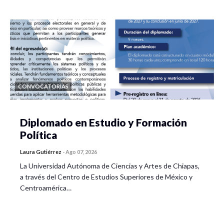
CONVOCATORIAS
Diplomado en Estudio y Formación
Política
Laura Gutiérrez
-
Ago 07, 2026
La Universidad Autónoma de Ciencias y Artes de Chiapas,
a través del Centro de Estudios Superiores de México y
Centroamérica…