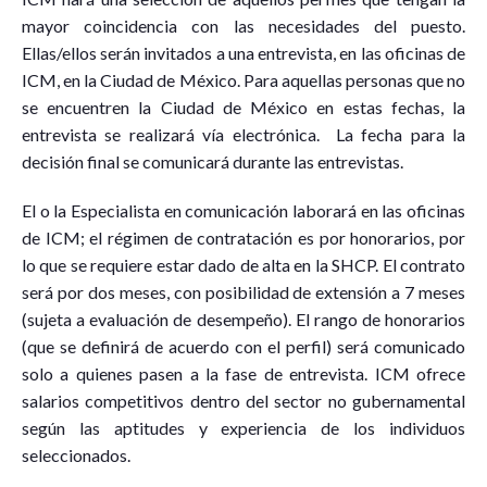
mayor coincidencia con las necesidades del puesto.
Ellas/ellos serán invitados a una entrevista, en las oficinas de
ICM, en la Ciudad de México. Para aquellas personas que no
se encuentren la Ciudad de México en estas fechas, la
entrevista se realizará vía electrónica. La fecha para la
decisión final se comunicará durante las entrevistas.
El o la Especialista en comunicación laborará en las oficinas
de ICM; el régimen de contratación es por honorarios, por
lo que se requiere estar dado de alta en la SHCP. El contrato
será por dos meses, con posibilidad de extensión a 7 meses
(sujeta a evaluación de desempeño). El rango de honorarios
(que se definirá de acuerdo con el perfil) será comunicado
solo a quienes pasen a la fase de entrevista. ICM ofrece
salarios competitivos dentro del sector no gubernamental
según las aptitudes y experiencia de los individuos
seleccionados.