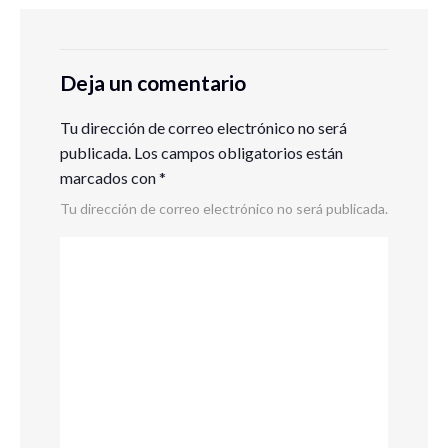
Deja un comentario
Tu dirección de correo electrónico no será
publicada.
Los campos obligatorios están
marcados con
*
Tu dirección de correo electrónico no será publicada.