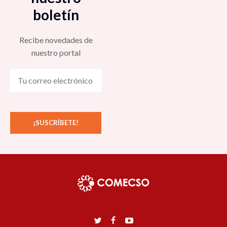
boletín
Recibe novedades de
nuestro portal