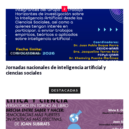
2
CONVOCATORIAS
Jornadas nacionales de inteligencia artificial y
ciencias sociales
0 veces compartido
5667 vistas
DESTACADAS