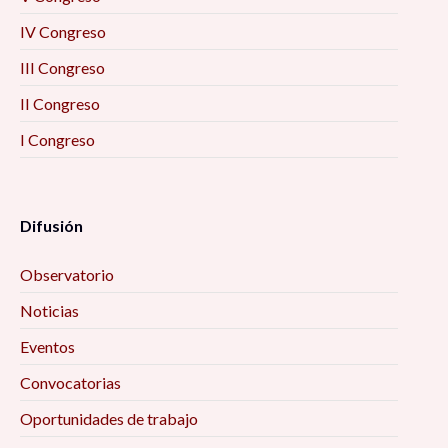
IV Congreso
III Congreso
II Congreso
I Congreso
Difusión
Observatorio
Noticias
Eventos
Convocatorias
Oportunidades de trabajo