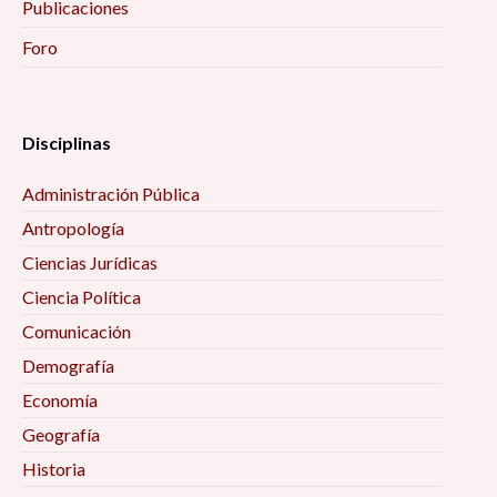
Publicaciones
Foro
Disciplinas
Administración Pública
Antropología
Ciencias Jurídicas
Ciencia Política
Comunicación
Demografía
Economía
Geografía
Historia