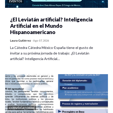
EVENTOS
¿El Leviatán artificial? Inteligencia
Artificial en el Mundo
Hispanoamericano
Laura Gutiérrez
-
Ago 07, 2026
La Cátedra Cátedra México-España tiene el gusto de
invitar a su próxima jornada de trabajo: ¿El Leviatán
artificial? Inteligencia Artificial…
CONVOCATORIAS