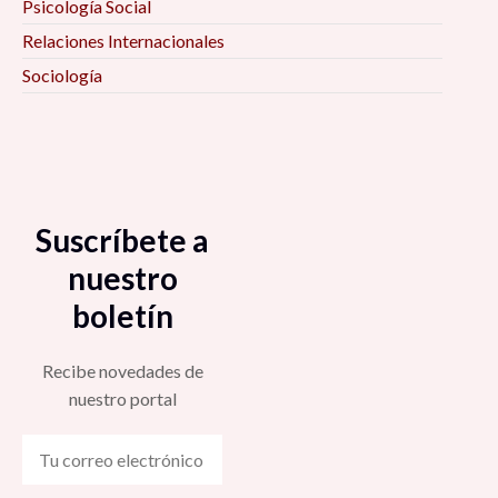
Psicología Social
Relaciones Internacionales
Sociología
Suscríbete a
nuestro
boletín
Recibe novedades de
nuestro portal