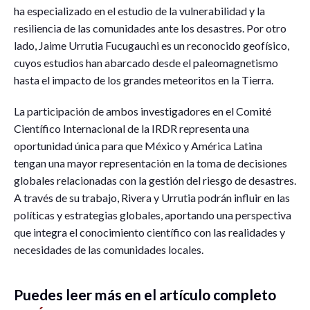
ha especializado en el estudio de la vulnerabilidad y la
resiliencia de las comunidades ante los desastres. Por otro
lado, Jaime Urrutia Fucugauchi es un reconocido geofísico,
cuyos estudios han abarcado desde el paleomagnetismo
hasta el impacto de los grandes meteoritos en la Tierra.
La participación de ambos investigadores en el Comité
Científico Internacional de la IRDR representa una
oportunidad única para que México y América Latina
tengan una mayor representación en la toma de decisiones
globales relacionadas con la gestión del riesgo de desastres.
A través de su trabajo, Rivera y Urrutia podrán influir en las
políticas y estrategias globales, aportando una perspectiva
que integra el conocimiento científico con las realidades y
necesidades de las comunidades locales.
Puedes leer más en el artículo completo