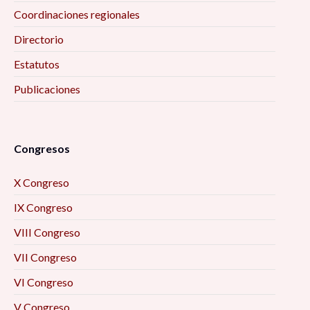
Coordinaciones regionales
Directorio
Estatutos
Publicaciones
Congresos
X Congreso
IX Congreso
VIII Congreso
VII Congreso
VI Congreso
V Congreso