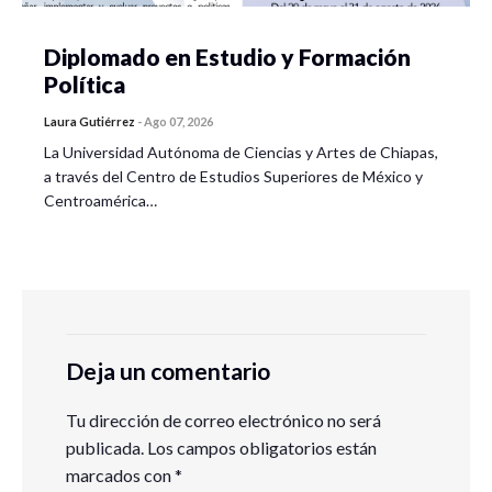
Diplomado en Estudio y Formación
Política
Laura Gutiérrez
-
Ago 07, 2026
La Universidad Autónoma de Ciencias y Artes de Chiapas,
a través del Centro de Estudios Superiores de México y
Centroamérica…
Deja un comentario
Tu dirección de correo electrónico no será
publicada.
Los campos obligatorios están
marcados con
*