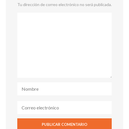
Tu dirección de correo electrónico no será publicada.