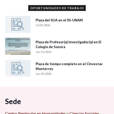
OPORTUNIDADES DE TRABAJO
Plaza del SIJA en el IIS-UNAM
Jul 02, 2026
Plaza de Profesor(a) Investigador(a) en El
Colegio de Sonora
Jun 10, 2026
Plaza de tiempo completo en el Cinvestav
Monterrey
Jun 03, 2026
Sede
Centro Peninsular en Humanidades y Ciencias Sociales,