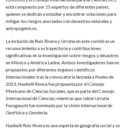
está compuesto por 15 expertos de diferentes países,
quienes se dedican a estudiar y encontrar soluciones para
mitigar los riesgos asociados con desastres naturales y
antropogénicos.
La inclusión de Ruiz Rivera y Urrutia en este comité es un
reconocimiento a su trayectoria y contribuciones
significativas en la investigación sobre riesgos y desastres
en México y América Latina. Ambos investigadores fueron
propuestos por diferentes órganos científicos
internacionales tras la convocatoria lanzada a finales de
2023. Naxhelli Rivera fue propuesta por el Consejo
Mexicano de Ciencias Sociales, que es parte del Consejo
Internacional de Ciencias; mientras que Jaime Urrutia
Fucugauchi fue nominado por la Unión Internacional de
Geofísica y Geodesia.
Naxhelli Ruiz Rivera es una experta en geografía social y se