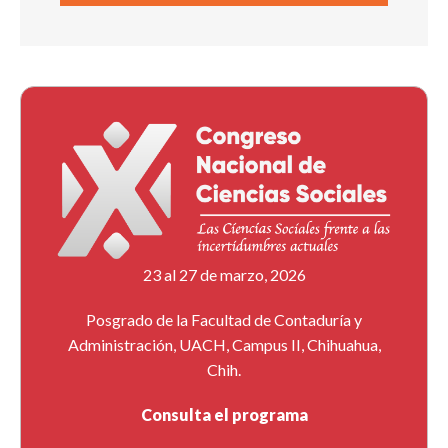
23 al 27 de marzo, 2026
Posgrado de la Facultad de Contaduría y
Administración, UACH, Campus II, Chihuahua,
Chih.
Consulta el programa