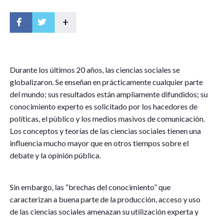
+
D
urante los últimos 20 años, las ciencias sociales se
globalizaron. Se enseñan en prácticamente cualquier parte
del mundo; sus resultados están ampliamente difundidos; su
conocimiento experto es solicitado por los hacedores de
políticas, el pùblico y los medios masivos de comunicación.
Los conceptos y teorías de las ciencias sociales tienen una
influencia mucho mayor que en otros tiempos sobre el
debate y la opinión pública.
Sin embargo, las “brechas del conocimiento” que
caracterizan a buena parte de la producción, acceso y uso
de las ciencias sociales amenazan su utilización experta y