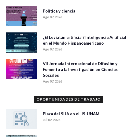
Política y ciencia
Ago 07, 2026
¿El Leviatán artificial? Inteligencia Artificial
en el Mundo Hispanoamericano
Ago 07, 2026
VII Jornada Internacional de Difusión y
Fomento a la Investigación en Ciencias
Sociales
Ago 07, 2026
OPORTUNIDADES DE TRABAJO
Plaza del SIJA en el IIS-UNAM
Jul 02, 2026