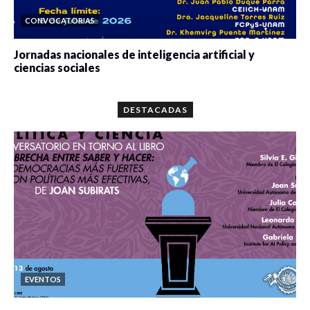
CONVOCATORIAS
Jornadas nacionales de inteligencia artificial y
ciencias sociales
0 veces compartido
5667 vistas
DESTACADAS
EVENTOS