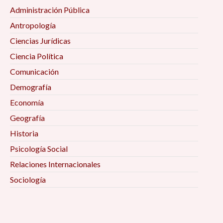
Administración Pública
Antropología
Ciencias Jurídicas
Ciencia Política
Comunicación
Demografía
Economía
Geografía
Historia
Psicología Social
Relaciones Internacionales
Sociología