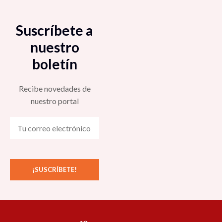
Suscríbete a
nuestro
boletín
Recibe novedades de
nuestro portal