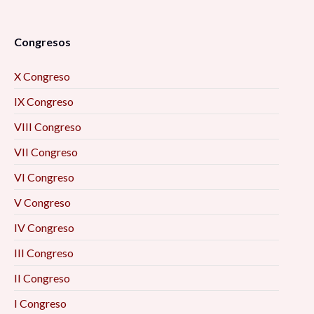
Congresos
X Congreso
IX Congreso
VIII Congreso
VII Congreso
VI Congreso
V Congreso
IV Congreso
III Congreso
II Congreso
I Congreso