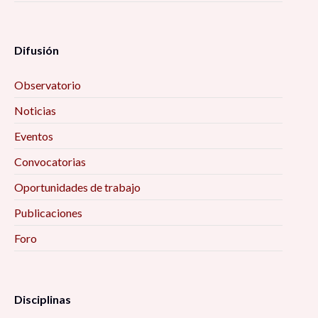
Difusión
Observatorio
Noticias
Eventos
Convocatorias
Oportunidades de trabajo
Publicaciones
Foro
Disciplinas