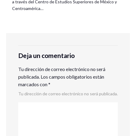
a través del Centro de Estudios Superiores de México y
Centroamérica…
Deja un comentario
Tu dirección de correo electrónico no será
publicada.
Los campos obligatorios están
marcados con
*
Tu dirección de correo electrónico no será publicada.