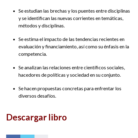
Se estudian las brechas y los puentes entre disciplinas
y se identifican las nuevas corrientes en temáticas,
métodos y disciplinas.
Se estima el impacto de las tendencias recientes en
evaluación y financiamiento, así como su énfasis en la
competencia.
Se analizan las relaciones entre científicos sociales,
hacedores de políticas y sociedad en su conjunto.
Se hacen propuestas concretas para enfrentar los
diversos desafíos.
Descargar libro