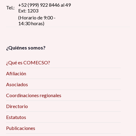
+52 (999) 922 8446 al 49
Tel.:
Ext: 1203
(Horario de 9:00 -
14:30 horas)
¿Quiénes somos?
¿Qué es COMECSO?
Afiliación
Asociados
Coordinaciones regionales
Directorio
Estatutos
Publicaciones