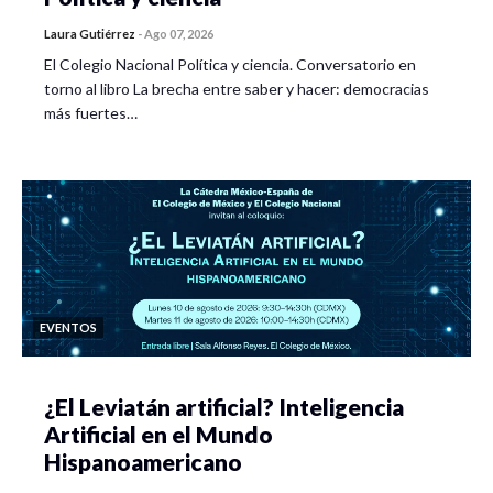
Laura Gutiérrez
-
Ago 07, 2026
El Colegio Nacional Política y ciencia. Conversatorio en
torno al libro La brecha entre saber y hacer: democracias
más fuertes…
EVENTOS
¿El Leviatán artificial? Inteligencia
Artificial en el Mundo
Hispanoamericano