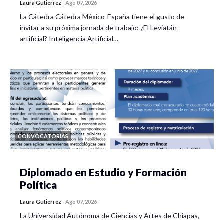
Laura Gutiérrez
-
Ago 07, 2026
La Cátedra Cátedra México-España tiene el gusto de
invitar a su próxima jornada de trabajo: ¿El Leviatán
artificial? Inteligencia Artificial…
CONVOCATORIAS
Diplomado en Estudio y Formación
Política
Laura Gutiérrez
-
Ago 07, 2026
La Universidad Autónoma de Ciencias y Artes de Chiapas,