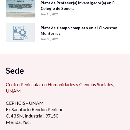
Plaza de Profesor(a) Investigador(a) en El
Colegio de Sonora
Jun 10, 2026
Plaza de tiempo completo en el Cinvestav
Monterrey
Jun 03, 2026
Sede
Centro Peninsular en Humanidades y Ciencias Sociales,
UNAM
CEPHCIS - UNAM
Ex Sanatorio Rendón Peniche
C. 43 SN, Industrial, 97150
Mérida, Yuc.