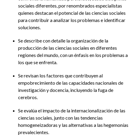
sociales diferentes, por renombrados especialistas
quienes destacan el potencial de las ciencias sociales
para contribuir a analizar los problemas e identificar
soluciones.
Se describe con detalle la organización de la
producción de las ciencias sociales en diferentes
regiones del mundo, con un énfasis en los problemas a
los que se enfrenta.
Se revisan los factores que contribuyen al
empobrecimiento de las capacidades nacionales de
investigación y docencia, incluyendo la fuga de
cerebros.
Se evalúa el impacto de la internacionalización de las
ciencias sociales, junto con las tendencias
homogeneizadoras y las alternativas a las hegemonías
prevalecientes.