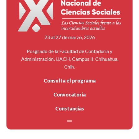
23 al 27 de marzo, 2026
Posgrado de la Facultad de Contaduría y
Administración, UACH, Campus II, Chihuahua,
Chih.
Consulta el programa
Convocatoria
Constancias