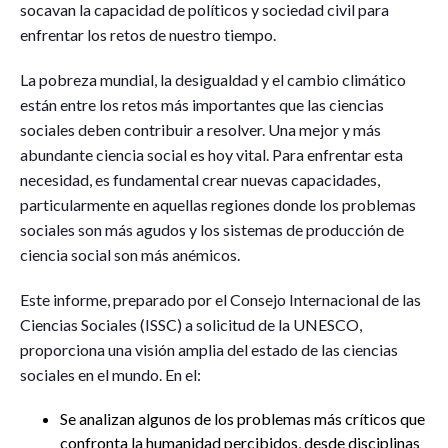
socavan la capacidad de políticos y sociedad civil para
enfrentar los retos de nuestro tiempo.
La pobreza mundial, la desigualdad y el cambio climático
están entre los retos más importantes que las ciencias
sociales deben contribuir a resolver. Una mejor y más
abundante ciencia social es hoy vital. Para enfrentar esta
necesidad, es fundamental crear nuevas capacidades,
particularmente en aquellas regiones donde los problemas
sociales son más agudos y los sistemas de producción de
ciencia social son más anémicos.
Este informe, preparado por el Consejo Internacional de las
Ciencias Sociales (ISSC) a solicitud de la UNESCO,
proporciona una visión amplia del estado de las ciencias
sociales en el mundo. En el:
Se analizan algunos de los problemas más críticos que
confronta la humanidad percibidos, desde disciplinas