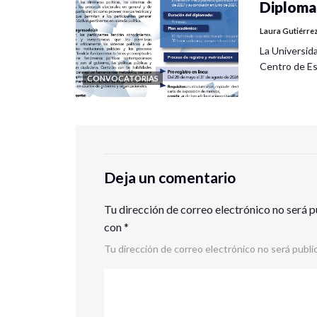
Diplomad
Laura Gutiérre
La Universid
Centro de Es
CONVOCATORIAS
Deja un comentario
Tu dirección de correo electrónico no será p
con
*
Tu dirección de correo electrónico no será publi