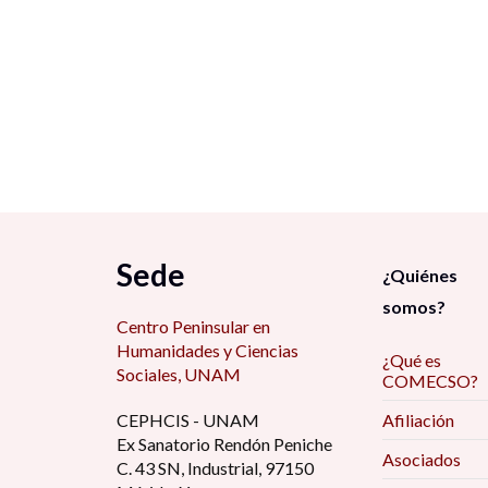
Sede
¿Quiénes
somos?
Centro Peninsular en
Humanidades y Ciencias
¿Qué es
Sociales, UNAM
COMECSO?
CEPHCIS - UNAM
Afiliación
Ex Sanatorio Rendón Peniche
Asociados
C. 43 SN, Industrial, 97150