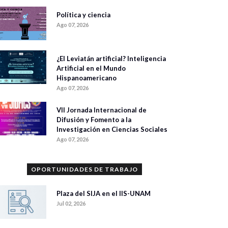
Política y ciencia
Ago 07, 2026
¿El Leviatán artificial? Inteligencia
Artificial en el Mundo
Hispanoamericano
Ago 07, 2026
VII Jornada Internacional de
Difusión y Fomento a la
Investigación en Ciencias Sociales
Ago 07, 2026
OPORTUNIDADES DE TRABAJO
Plaza del SIJA en el IIS-UNAM
Jul 02, 2026