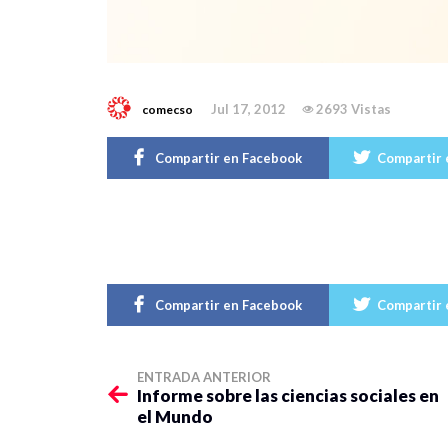
Jul 17, 2012
2693 Vistas
comecso
Compartir en Facebook
Compartir 
Compartir en Facebook
Compartir 
ENTRADA ANTERIOR
Informe sobre las ciencias sociales en
el Mundo