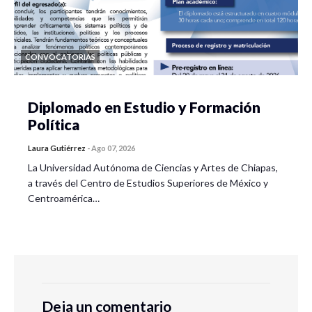
CONVOCATORIAS
Diplomado en Estudio y Formación
Política
Laura Gutiérrez
-
Ago 07, 2026
La Universidad Autónoma de Ciencias y Artes de Chiapas,
a través del Centro de Estudios Superiores de México y
Centroamérica…
Deja un comentario