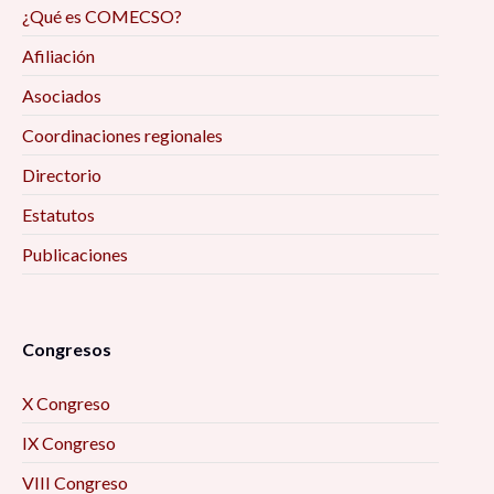
¿Qué es COMECSO?
Afiliación
Asociados
Coordinaciones regionales
Directorio
Estatutos
Publicaciones
Congresos
X Congreso
IX Congreso
VIII Congreso