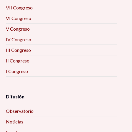
VII Congreso
VI Congreso
V Congreso
IV Congreso
III Congreso
II Congreso
I Congreso
Difusión
Observatorio
Noticias