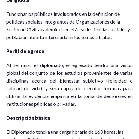
Funcionarios públicos involucrados en la definición de
políticas sociales, integrantes de Organizaciones de la
Sociedad Civil, académicos en el área de ciencias sociales y
población abierta interesada en los temas a tratar.
Perfil de egreso
Al terminar el diplomado, el egresado tendrá una visión
global del conjunto de los estudios provenientes de varias
disciplinas acerca del bienestar subjetivo (felicidad o
calidad de vida), y será capaz de ejecutar técnicas para
utilizar la evidencia empírica en la toma de decisiones en
instituciones públicas o privadas.
Descripción básica
El Diplomado tendrá una carga horaria de 160 horas, las