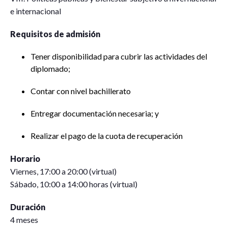
e internacional
Requisitos de admisión
Tener disponibilidad para cubrir las actividades del
diplomado;
Contar con nivel bachillerato
Entregar documentación necesaria; y
Realizar el pago de la cuota de recuperación
Horario
Viernes, 17:00 a 20:00 (virtual)
Sábado, 10:00 a 14:00 horas (virtual)
Duración
4 meses