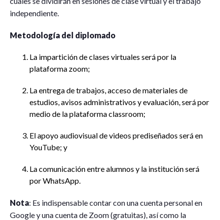
cuales se dividirán en sesiones de clase virtual y el trabajo
independiente.
Metodología del diplomado
La impartición de clases virtuales será por la
plataforma zoom;
La entrega de trabajos, acceso de materiales de
estudios, avisos administrativos y evaluación, será por
medio de la plataforma classroom;
El apoyo audiovisual de videos prediseñados será en
YouTube; y
La comunicación entre alumnos y la institución será
por WhatsApp.
Nota
: Es indispensable contar con una cuenta personal en
Google y una cuenta de Zoom (gratuitas), así como la