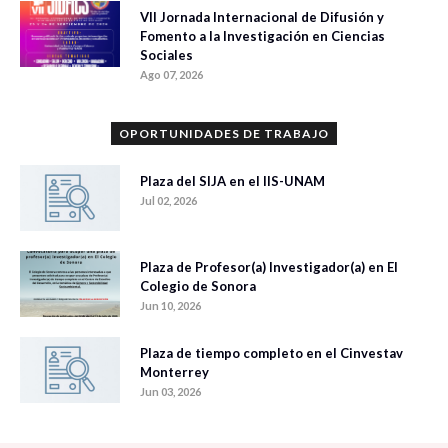
VII Jornada Internacional de Difusión y
Fomento a la Investigación en Ciencias
Sociales
Ago 07, 2026
OPORTUNIDADES DE TRABAJO
Plaza del SIJA en el IIS-UNAM
Jul 02, 2026
Plaza de Profesor(a) Investigador(a) en El
Colegio de Sonora
Jun 10, 2026
Plaza de tiempo completo en el Cinvestav
Monterrey
Jun 03, 2026