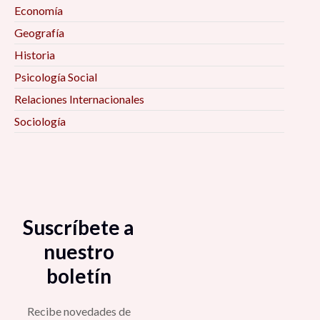
Economía
Geografía
Historia
Psicología Social
Relaciones Internacionales
Sociología
Suscríbete a
nuestro
boletín
Recibe novedades de