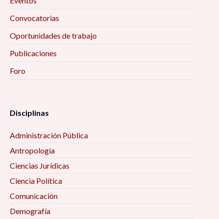
Eventos
Convocatorias
Oportunidades de trabajo
Publicaciones
Foro
Disciplinas
Administración Pública
Antropología
Ciencias Jurídicas
Ciencia Política
Comunicación
Demografía