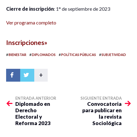
Cierre de inscripción
: 1° de septiembre de 2023
Ver programa completo
Inscripciones»
#
#
#
#
BIENESTAR
DIPLOMADOS
POLÍTICAS PÚBLICAS
SUBJETIVIDAD
+
ENTRADA ANTERIOR
SIGUIENTE ENTRADA
Diplomado en
Convocatoria
Derecho
para publicar en
Electoral y
la revista
Reforma 2023
Sociológica