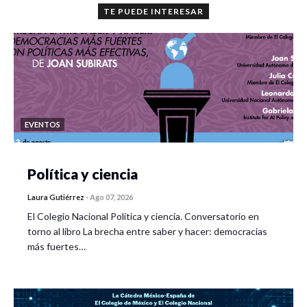
TE PUEDE INTERESAR
EVENTOS
Política y ciencia
Laura Gutiérrez
-
Ago 07, 2026
El Colegio Nacional Política y ciencia. Conversatorio en
torno al libro La brecha entre saber y hacer: democracias
más fuertes…