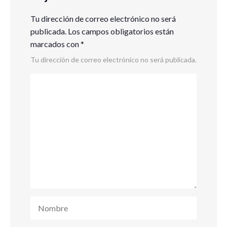
Tu dirección de correo electrónico no será
publicada.
Los campos obligatorios están
marcados con
*
Tu dirección de correo electrónico no será publicada.