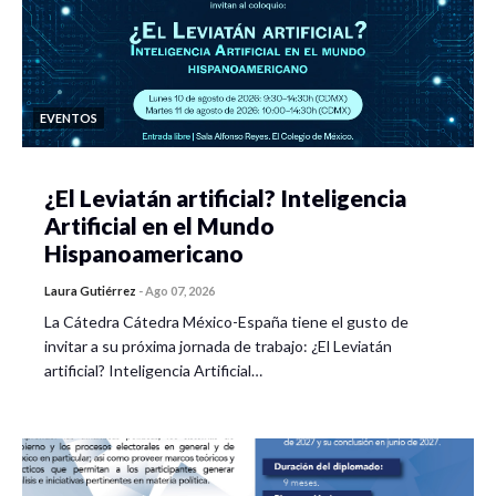
EVENTOS
¿El Leviatán artificial? Inteligencia
Artificial en el Mundo
Hispanoamericano
Laura Gutiérrez
-
Ago 07, 2026
La Cátedra Cátedra México-España tiene el gusto de
invitar a su próxima jornada de trabajo: ¿El Leviatán
artificial? Inteligencia Artificial…