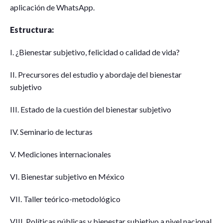
aplicación de WhatsApp.
Estructura:
I. ¿Bienestar subjetivo, felicidad o calidad de vida?
II. Precursores del estudio y abordaje del bienestar
subjetivo
III. Estado de la cuestión del bienestar subjetivo
IV. Seminario de lecturas
V. Mediciones internacionales
VI. Bienestar subjetivo en México
VII. Taller teórico-metodológico
VIII. Políticas públicas y bienestar subjetivo a nivel nacional