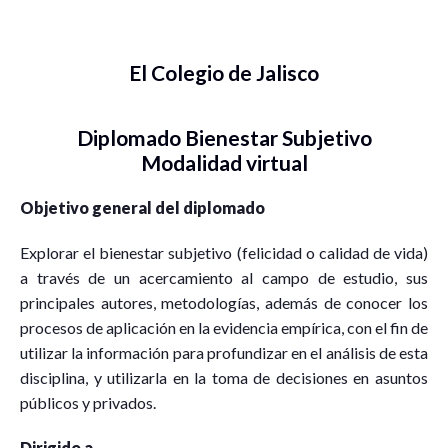
El Colegio de Jalisco
Diplomado Bienestar Subjetivo
Modalidad virtual
Objetivo general del diplomado
Explorar el bienestar subjetivo (felicidad o calidad de vida)
a través de un acercamiento al campo de estudio, sus
principales autores, metodologías, además de conocer los
procesos de aplicación en la evidencia empírica, con el fin de
utilizar la información para profundizar en el análisis de esta
disciplina, y utilizarla en la toma de decisiones en asuntos
públicos y privados.
Dirigido a