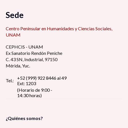
Sede
Centro Peninsular en Humanidades y Ciencias Sociales,
UNAM
CEPHCIS - UNAM
Ex Sanatorio Rendón Peniche
C. 43 SN, Industrial, 97150
Mérida, Yuc.
+52 (999) 922 8446 al 49
Tel.:
Ext: 1203
(Horario de 9:00 -
14:30 horas)
¿Quiénes somos?