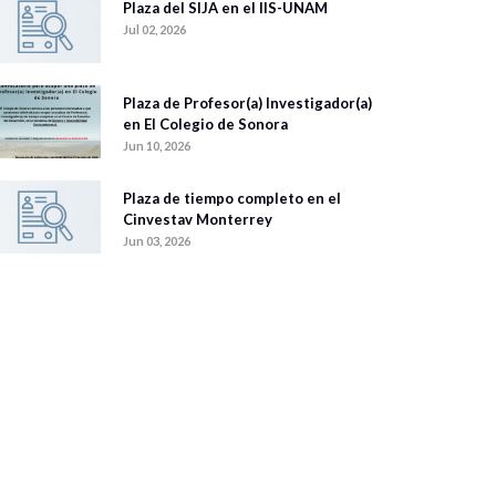
Plaza del SIJA en el IIS-UNAM
Jul 02, 2026
Plaza de Profesor(a) Investigador(a)
en El Colegio de Sonora
Jun 10, 2026
Plaza de tiempo completo en el
Cinvestav Monterrey
Jun 03, 2026