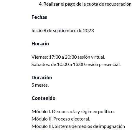
Realizar el pago de la cuota de recuperación
Fechas
Inicio 8 de septiembre de 2023
Horario
Viernes: 17:30 a 20:30 sesión virtual.
Sábados: de 10:00 a 13:00 sesión presencial.
Duración
5 meses.
Contenido
Módulo I. Democracia y régimen político.
Módulo II. Proceso electoral.
Módulo III. Sistema de medios de impugnación