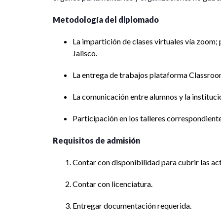
Metodología del diplomado
La impartición de clases virtuales vía zoom; 
Jalisco.
La entrega de trabajos plataforma Classroo
La comunicación entre alumnos y la institu
Participación en los talleres correspondient
Requisitos de admisión
Contar con disponibilidad para cubrir las ac
Contar con licenciatura.
Entregar documentación requerida.