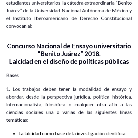
estudiantes universitarios, la cátedra extraordinaria “Benito
Juárez” de la Universidad Nacional Autónoma de México y
el Instituto Iberoamericano de Derecho Constitucional
convocan al:
Concurso Nacional de Ensayo universitario
“Benito Juárez” 2018.
Laicidad en el diseño de políticas públicas
Bases
1. Los trabajos deben tener la modalidad de ensayo y
abordar, desde la perspectiva jurídica, política, histórica,
internacionalista, filosófica o cualquier otra afín a las
ciencias sociales una o varias de las siguientes líneas
temáticas:
La laicidad como base de la investigación científica;