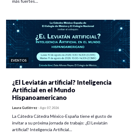
más fuertes…
EVENTOS
¿El Leviatán artificial? Inteligencia
Artificial en el Mundo
Hispanoamericano
Laura Gutiérrez
-
Ago 07, 2026
La Cátedra Cátedra México-España tiene el gusto de
invitar a su próxima jornada de trabajo: ¿El Leviatán
artificial? Inteligencia Artificial…