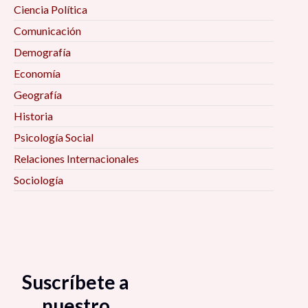
Ciencia Política
Comunicación
Demografía
Economía
Geografía
Historia
Psicología Social
Relaciones Internacionales
Sociología
Suscríbete a
nuestro