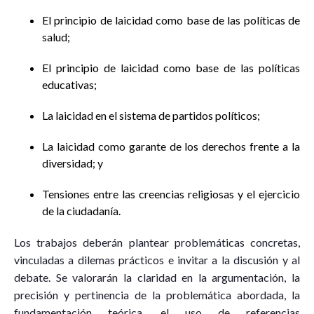
El principio de laicidad como base de las políticas de
salud;
El principio de laicidad como base de las políticas
educativas;
La laicidad en el sistema de partidos políticos;
La laicidad como garante de los derechos frente a la
diversidad; y
Tensiones entre las creencias religiosas y el ejercicio
de la ciudadanía.
Los trabajos deberán plantear problemáticas concretas,
vinculadas a dilemas prácticos e invitar a la discusión y al
debate. Se valorarán la claridad en la argumentación, la
precisión y pertinencia de la problemática abordada, la
fundamentación teórica, el uso de referencias