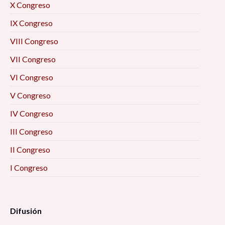
X Congreso
IX Congreso
VIII Congreso
VII Congreso
VI Congreso
V Congreso
IV Congreso
III Congreso
II Congreso
I Congreso
Difusión