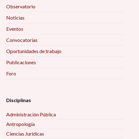
Observatorio
Noticias
Eventos
Convocatorias
Oportunidades de trabajo
Publicaciones
Foro
Disciplinas
Administración Pública
Antropología
Ciencias Jurídicas