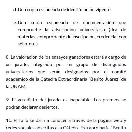
Una copia escaneada de identificación vigente.
Una copia escaneada de documentación que
compruebe la adscripción universitaria (tira de
materias, comprobante de inscripción, credencial con
sello, etc.)
8. La valoración de los ensayos ganadores estará a cargo de
un jurado, integrado por un grupo de distinguidos
universitarios que serán designados por el comité
académico de la Cátedra Extraordinaria “Benito Juárez “de
la UNAM.
9. El veredicto del jurado es inapelable. Los premios se
podrán declarar desiertos.
10. El fallo se dará a conocer a través de la página web y
redes sociales adscritas a la Cátedra Extraordinaria “Benito