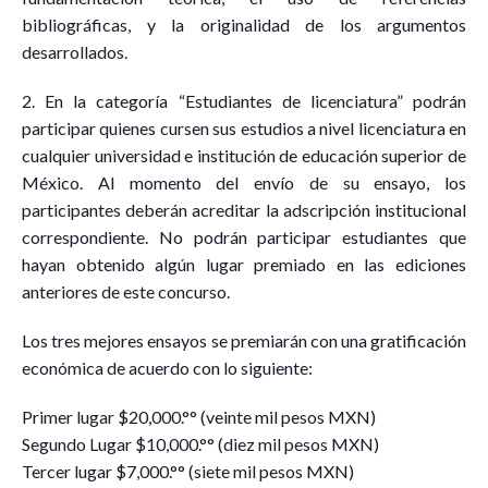
bibliográficas, y la originalidad de los argumentos
desarrollados.
2. En la categoría “Estudiantes de licenciatura” podrán
participar quienes cursen sus estudios a nivel licenciatura en
cualquier universidad e institución de educación superior de
México. Al momento del envío de su ensayo, los
participantes deberán acreditar la adscripción institucional
correspondiente. No podrán participar estudiantes que
hayan obtenido algún lugar premiado en las ediciones
anteriores de este concurso.
Los tres mejores ensayos se premiarán con una gratificación
económica de acuerdo con lo siguiente:
Primer lugar $20,000.°° (veinte mil pesos MXN)
Segundo Lugar $10,000.°° (diez mil pesos MXN)
Tercer lugar $7,000.°° (siete mil pesos MXN)