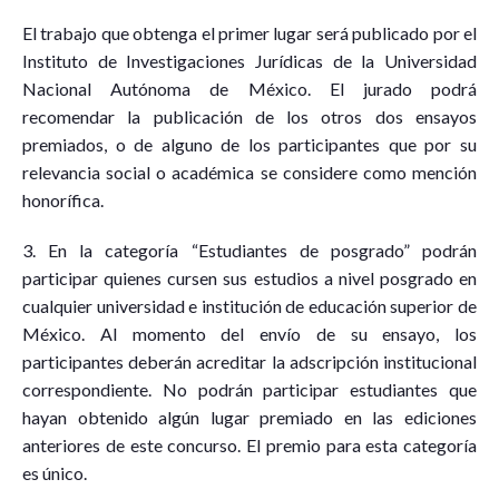
El trabajo que obtenga el primer lugar será publicado por el
Instituto de Investigaciones Jurídicas de la Universidad
Nacional Autónoma de México. El jurado podrá
recomendar la publicación de los otros dos ensayos
premiados, o de alguno de los participantes que por su
relevancia social o académica se considere como mención
honorífica.
3. En la categoría “Estudiantes de posgrado” podrán
participar quienes cursen sus estudios a nivel posgrado en
cualquier universidad e institución de educación superior de
México. Al momento del envío de su ensayo, los
participantes deberán acreditar la adscripción institucional
correspondiente. No podrán participar estudiantes que
hayan obtenido algún lugar premiado en las ediciones
anteriores de este concurso. El premio para esta categoría
es único.