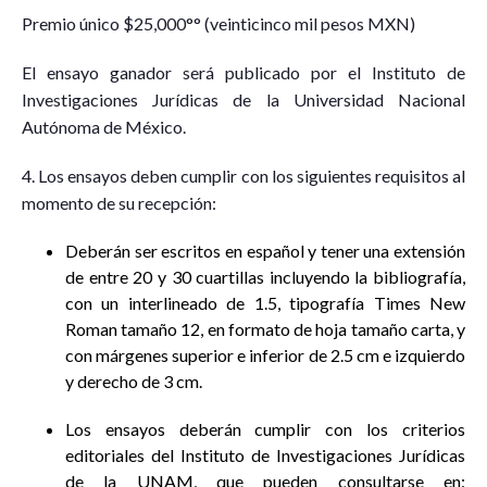
Premio único $25,000°° (veinticinco mil pesos MXN)
El ensayo ganador será publicado por el Instituto de
Investigaciones Jurídicas de la Universidad Nacional
Autónoma de México.
4. Los ensayos deben cumplir con los siguientes requisitos al
momento de su recepción:
Deberán ser escritos en español y tener una extensión
de entre 20 y 30 cuartillas incluyendo la bibliografía,
con un interlineado de 1.5, tipografía Times New
Roman tamaño 12, en formato de hoja tamaño carta, y
con márgenes superior e inferior de 2.5 cm e izquierdo
y derecho de 3 cm.
Los ensayos deberán cumplir con los criterios
editoriales del Instituto de Investigaciones Jurídicas
de la UNAM, que pueden consultarse en: