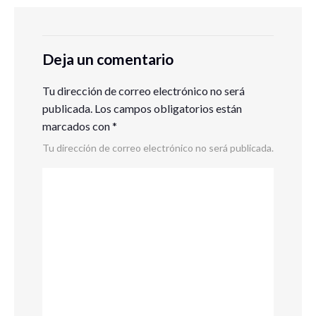
Deja un comentario
Tu dirección de correo electrónico no será
publicada.
Los campos obligatorios están
marcados con
*
Tu dirección de correo electrónico no será publicada.