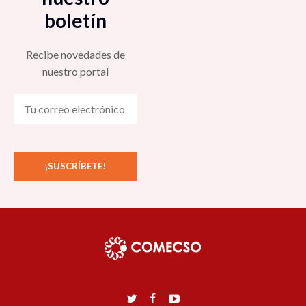
boletín
Recibe novedades de
nuestro portal