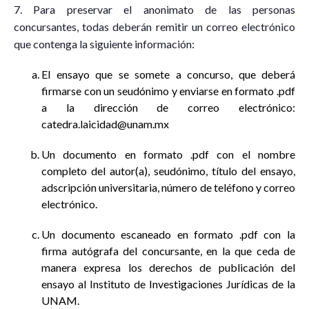
7. Para preservar el anonimato de las personas
concursantes, todas deberán remitir un correo electrónico
que contenga la siguiente información:
El ensayo que se somete a concurso, que deberá
firmarse con un seudónimo y enviarse en formato .pdf
a la dirección de correo electrónico:
catedra.laicidad@unam.mx
Un documento en formato .pdf con el nombre
completo del autor(a), seudónimo, título del ensayo,
adscripción universitaria, número de teléfono y correo
electrónico.
Un documento escaneado en formato .pdf con la
firma autógrafa del concursante, en la que ceda de
manera expresa los derechos de publicación del
ensayo al Instituto de Investigaciones Jurídicas de la
UNAM.