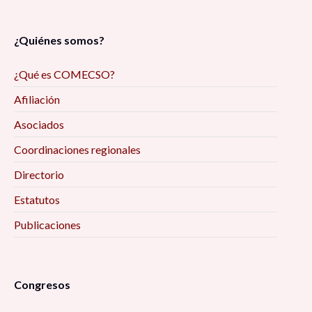
¿Quiénes somos?
¿Qué es COMECSO?
Afiliación
Asociados
Coordinaciones regionales
Directorio
Estatutos
Publicaciones
Congresos