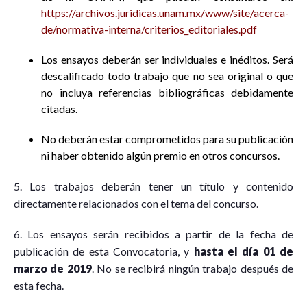
https://archivos.juridicas.unam.mx/www/site/acerca-
de/normativa-interna/criterios_editoriales.pdf
Los ensayos deberán ser individuales e inéditos. Será
descalificado todo trabajo que no sea original o que
no incluya referencias bibliográficas debidamente
citadas.
No deberán estar comprometidos para su publicación
ni haber obtenido algún premio en otros concursos.
5. Los trabajos deberán tener un título y contenido
directamente relacionados con el tema del concurso.
6. Los ensayos serán recibidos a partir de la fecha de
publicación de esta Convocatoria, y
hasta el día 01 de
marzo de 2019
. No se recibirá ningún trabajo después de
esta fecha.