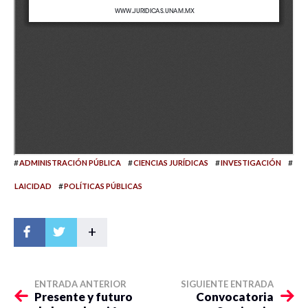
#
#
#
#
ADMINISTRACIÓN PÚBLICA
CIENCIAS JURÍDICAS
INVESTIGACIÓN
#
LAICIDAD
POLÍTICAS PÚBLICAS
+
ENTRADA ANTERIOR
SIGUIENTE ENTRADA
Presente y futuro
Convocatoria