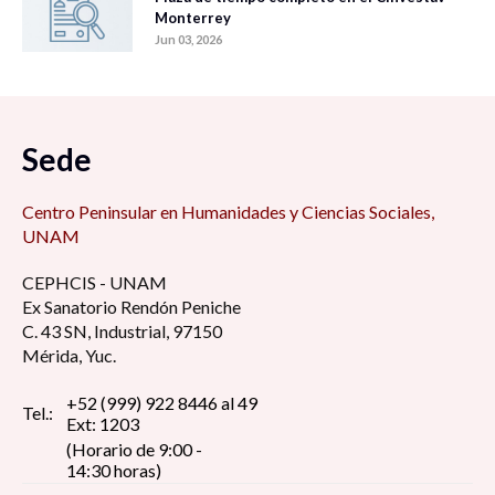
Monterrey
Jun 03, 2026
Sede
Centro Peninsular en Humanidades y Ciencias Sociales,
UNAM
CEPHCIS - UNAM
Ex Sanatorio Rendón Peniche
C. 43 SN, Industrial, 97150
Mérida, Yuc.
+52 (999) 922 8446 al 49
Tel.:
Ext: 1203
(Horario de 9:00 -
14:30 horas)