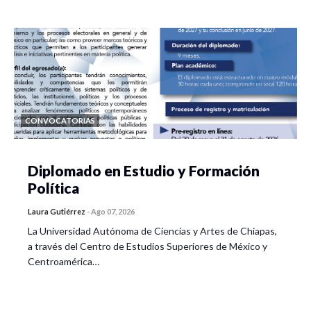
CONVOCATORIAS
Diplomado en Estudio y Formación
Política
Laura Gutiérrez
-
Ago 07, 2026
La Universidad Autónoma de Ciencias y Artes de Chiapas,
a través del Centro de Estudios Superiores de México y
Centroamérica…