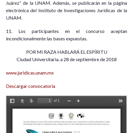
Juárez” de la UNAM. Además, se publicarán en la página
electrónica del Instituto de Investigaciones Jurídicas de la
UNAM.
11. Los participantes en el concurso aceptan
incondicionalmente las bases expuestas.
POR MI RAZA HABLARÁ EL ESPÍRITU
Ciudad Universitaria, a 28 de septiembre de 2018
www.juridicas.unam.mx
Descargar convocatoria