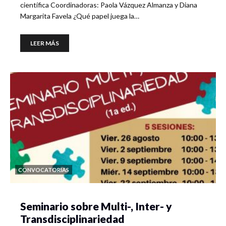
científica Coordinadoras: Paola Vázquez Almanza y Diana
Margarita Favela ¿Qué papel juega la…
LEER MÁS
CONVOCATORIAS
Seminario sobre Multi-, Inter- y
Transdisciplinariedad