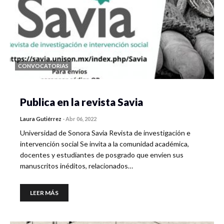
CONVOCATORIAS
Publica en la revista Savia
Laura Gutiérrez
-
Abr 06, 2022
Universidad de Sonora Savia Revista de investigación e
intervención social Se invita a la comunidad académica,
docentes y estudiantes de posgrado que envíen sus
manuscritos inéditos, relacionados…
LEER MÁS