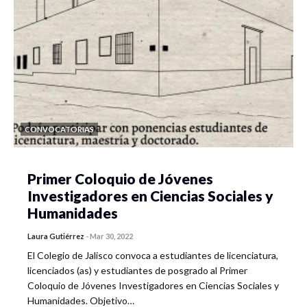
CONVOCATORIAS
Primer Coloquio de Jóvenes
Investigadores en Ciencias Sociales y
Humanidades
Laura Gutiérrez
-
Mar 30, 2022
El Colegio de Jalisco convoca a estudiantes de licenciatura,
licenciados (as) y estudiantes de posgrado al Primer
Coloquio de Jóvenes Investigadores en Ciencias Sociales y
Humanidades. Objetivo…