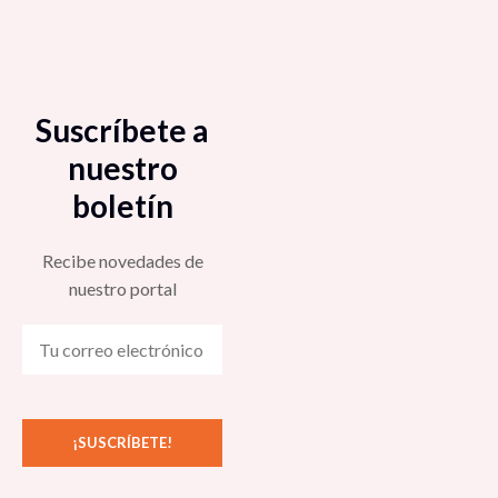
Suscríbete a
nuestro
boletín
Recibe novedades de
nuestro portal