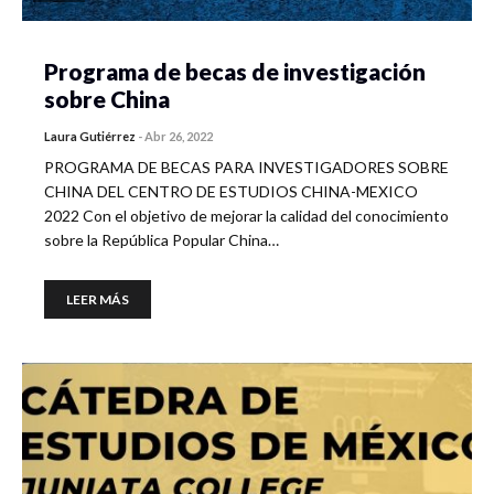
Programa de becas de investigación
sobre China
Laura Gutiérrez
-
Abr 26, 2022
PROGRAMA DE BECAS PARA INVESTIGADORES SOBRE
CHINA DEL CENTRO DE ESTUDIOS CHINA-MEXICO
2022 Con el objetivo de mejorar la calidad del conocimiento
sobre la República Popular China…
LEER MÁS