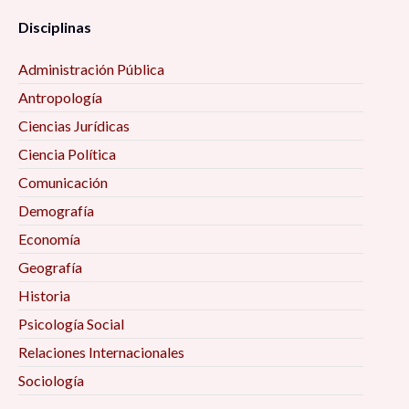
Disciplinas
Administración Pública
Antropología
Ciencias Jurídicas
Ciencia Política
Comunicación
Demografía
Economía
Geografía
Historia
Psicología Social
Relaciones Internacionales
Sociología