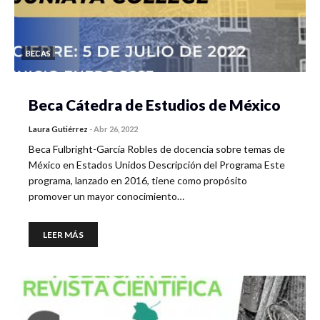
BECAS
Beca Cátedra de Estudios de México
Laura Gutiérrez
-
Abr 26, 2022
Beca Fulbright-García Robles de docencia sobre temas de
México en Estados Unidos Descripción del Programa Este
programa, lanzado en 2016, tiene como propósito
promover un mayor conocimiento…
LEER MÁS