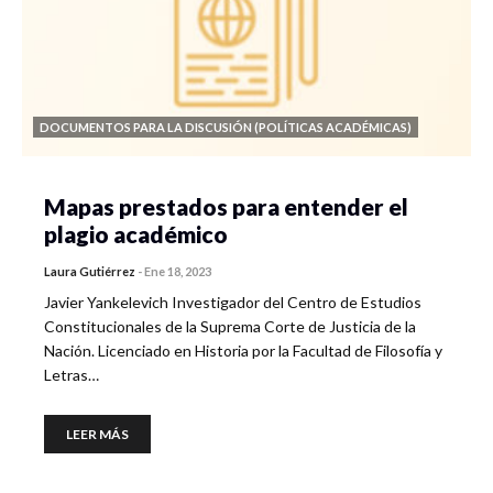
DOCUMENTOS PARA LA DISCUSIÓN (POLÍTICAS ACADÉMICAS)
Mapas prestados para entender el
plagio académico
Laura Gutiérrez
-
Ene 18, 2023
Javier Yankelevich Investigador del Centro de Estudios
Constitucionales de la Suprema Corte de Justicia de la
Nación. Licenciado en Historia por la Facultad de Filosofía y
Letras…
LEER MÁS