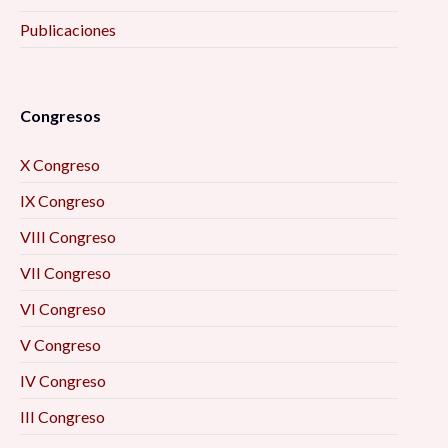
Publicaciones
Congresos
X Congreso
IX Congreso
VIII Congreso
VII Congreso
VI Congreso
V Congreso
IV Congreso
III Congreso