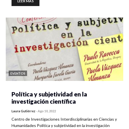
LEER MÁS
EVENTOS
Política y subjetividad en la
investigación científica
Laura Gutiérrez
-
Ago 10, 2022
Centro de Investigaciones Interdisciplinarias en Ciencias y
Humanidades Política y subjetividad en la investigación