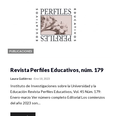
PUBLICACIONES
Revista Perfiles Educativos, núm. 179
Laura Gutiérrez
-
Ene 18, 2023
Instituto de Investigaciones sobre la Universidad y la
Educación Revista Perfiles Educativos, Vol. 45 Núm. 179:
Enero-marzo Ver número completo Editorial Los comienzos
del año 2023 son…