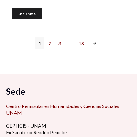
LEER MÁS
1
2
3
…
18
Sede
Centro Peninsular en Humanidades y Ciencias Sociales,
UNAM
CEPHCIS - UNAM
Ex Sanatorio Rendón Peniche