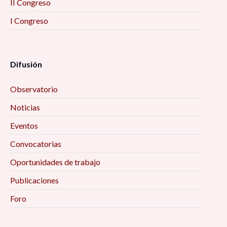
II Congreso
I Congreso
Difusión
Observatorio
Noticias
Eventos
Convocatorias
Oportunidades de trabajo
Publicaciones
Foro