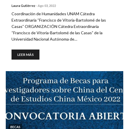
Laura Gutiérrez
-
Ago 03, 2022
Coordinación de Humanidades UNAM Cátedra
Extraordinaria “Francisco de Vitoria-Bartolomé de las
Casas” ORGANIZACIÓN Cátedra Extraordinaria
“Francisco de Vitoria-Bartolomé de las Casas” de la
Universidad Nacional Autónoma de…
LEER MÁS
BECAS