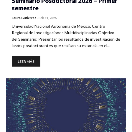
Seminario Posdoctoral 2026 – Primer
semestre
Laura Gutiérrez
-
Feb 11, 2026
Universidad Nacional Autónoma de México, Centro
Regional de Investigaciones Multidisciplinarias Objetivo
del Seminario: Presentar los resultados de investigación de
las/os posdoctorantes que realizan su estancia en el…
LEER MÁS