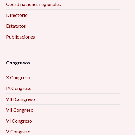
Coordinaciones regionales
Directorio
Estatutos
Publicaciones
Congresos
X Congreso
IX Congreso
VIII Congreso
VII Congreso
VI Congreso
V Congreso