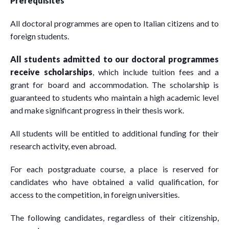
Prerequisites
All doctoral programmes are open to Italian citizens and to
foreign students.
All students admitted to our doctoral programmes
receive scholarships
, which include tuition fees and a
grant for board and accommodation. The scholarship is
guaranteed to students who maintain a high academic level
and make significant progress in their thesis work.
All students will be entitled to additional funding for their
research activity, even abroad.
For each postgraduate course, a place is reserved for
candidates who have obtained a valid qualification, for
access to the competition, in foreign universities.
The following candidates, regardless of their citizenship,