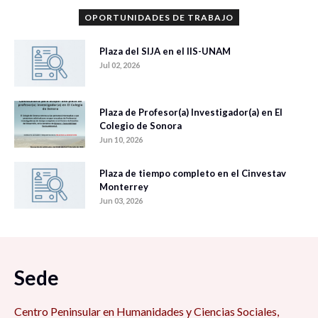
OPORTUNIDADES DE TRABAJO
Plaza del SIJA en el IIS-UNAM
Jul 02, 2026
Plaza de Profesor(a) Investigador(a) en El
Colegio de Sonora
Jun 10, 2026
Plaza de tiempo completo en el Cinvestav
Monterrey
Jun 03, 2026
Sede
Centro Peninsular en Humanidades y Ciencias Sociales,