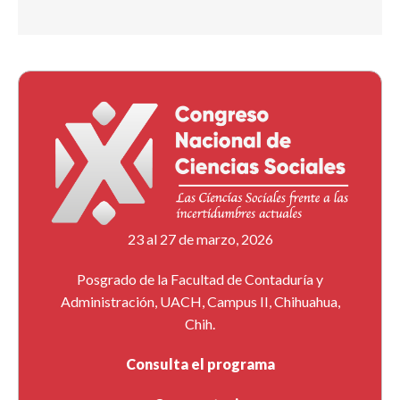
23 al 27 de marzo, 2026
Posgrado de la Facultad de Contaduría y
Administración, UACH, Campus II, Chihuahua,
Chih.
Consulta el programa