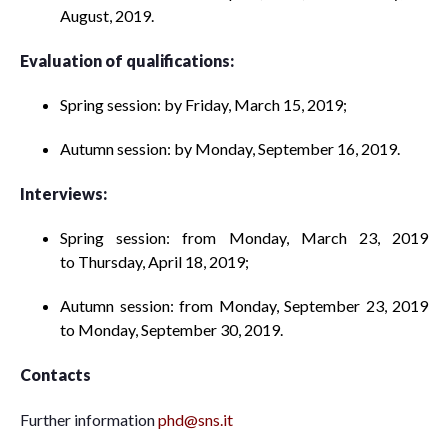
August, 2019.
Evaluation of qualifications:
Spring session: by Friday, March 15, 2019;
Autumn session: by Monday, September 16, 2019.
Interviews:
Spring session: from Monday, March 23, 2019
to Thursday, April 18, 2019;
Autumn session: from Monday, September 23, 2019
to Monday, September 30, 2019.
Contacts
Further information
phd@sns.it