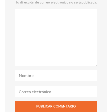
Tu dirección de correo electrónico no será publicada.