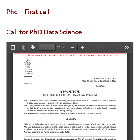
Phd – First call
Call for PhD Data Science