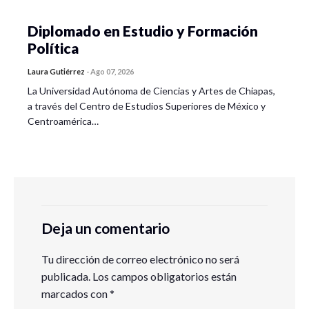
Diplomado en Estudio y Formación
Política
Laura Gutiérrez
-
Ago 07, 2026
La Universidad Autónoma de Ciencias y Artes de Chiapas,
a través del Centro de Estudios Superiores de México y
Centroamérica…
Deja un comentario
Tu dirección de correo electrónico no será
publicada.
Los campos obligatorios están
marcados con
*