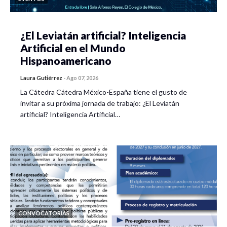
¿El Leviatán artificial? Inteligencia
Artificial en el Mundo
Hispanoamericano
Laura Gutiérrez
-
Ago 07, 2026
La Cátedra Cátedra México-España tiene el gusto de
invitar a su próxima jornada de trabajo: ¿El Leviatán
artificial? Inteligencia Artificial…
CONVOCATORIAS