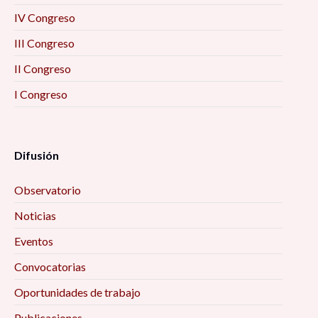
IV Congreso
III Congreso
II Congreso
I Congreso
Difusión
Observatorio
Noticias
Eventos
Convocatorias
Oportunidades de trabajo
Publicaciones