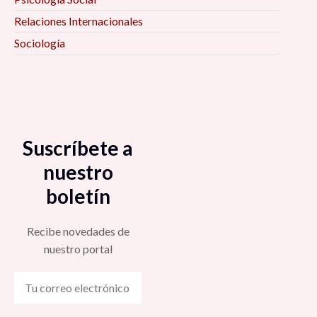
Relaciones Internacionales
Sociología
Suscríbete a
nuestro
boletín
Recibe novedades de
nuestro portal