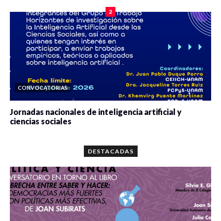
2
CONVOCATORIAS
Jornadas nacionales de inteligencia artificial y
ciencias sociales
0 veces compartido
5670 vistas
DESTACADAS