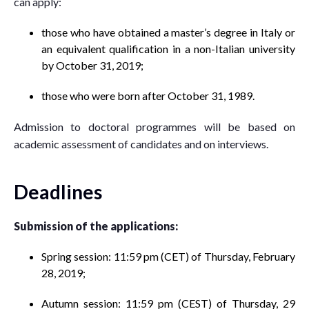
can apply:
those who have obtained a master’s degree in Italy or
an equivalent qualification in a non-Italian university
by October 31, 2019;
those who were born after October 31, 1989.
Admission to doctoral programmes will be based on
academic assessment of candidates and on interviews.
Deadlines
Submission of the applications:
Spring session: 11:59 pm (CET) of Thursday, February
28, 2019;
Autumn session: 11:59 pm (CEST) of Thursday, 29