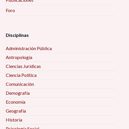
Foro
Disciplinas
Administración Pública
Antropología
Ciencias Jurídicas
Ciencia Política
Comunicación
Demografía
Economía
Geografía
Historia
Psicología Social