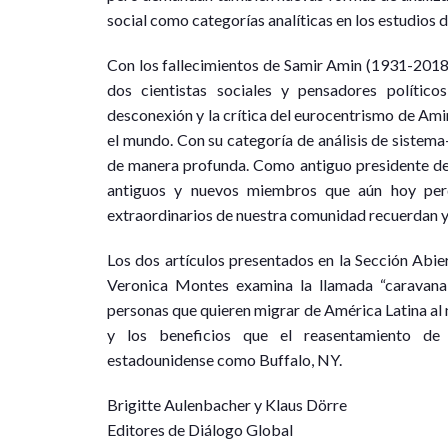
social como categorías analíticas en los estudios 
Con los fallecimientos de Samir Amin (1931-2018
dos cientistas sociales y pensadores polític
desconexión y la crítica del eurocentrismo de Amin
el mundo. Con su categoría de análisis de sistema
de manera profunda. Como antiguo presidente de 
antiguos y nuevos miembros que aún hoy per
extraordinarios de nuestra comunidad recuerdan y 
Los dos artículos presentados en la Sección Abie
Veronica Montes examina la llamada “caravana
personas que quieren migrar de América Latina al 
y los beneficios que el reasentamiento de 
estadounidense como Buffalo, NY.
Brigitte Aulenbacher y Klaus Dörre
Editores de Diálogo Global