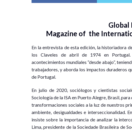
Global
Magazine of the Internatio
En la entrevista de esta edición, la historiadora
los Claveles de abril de 1974 en Portugal
acontecimientos mundiales “desde abajo”, teniendo
trabajadores, y aborda los impactos duraderos que
de Portugal.
En julio de 2020, sociólogos y cientistas soci
Sociología de la ISA en Puerto Alegre, Brasil, para
transformaciones sociales a la luz de nuestros pri
ambiente, desigualdades e interseccionalidad. En
insiste sobre la importancia de analizar la inte
Lima, presidente de la Sociedade Brasileira de So