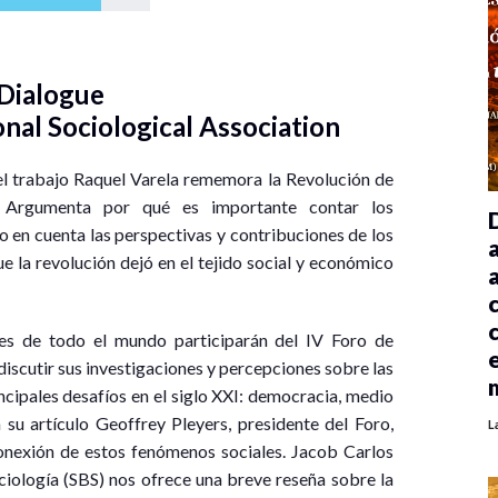
 Dialogue
nal Sociological Association
 del trabajo Raquel Varela rememora la Revolución de
. Argumenta por qué es importante contar los
 en cuenta las perspectivas y contribuciones de los
 la revolución dejó en el tejido social y económico
ales de todo el mundo participarán del IV Foro de
 discutir sus investigaciones y percepciones sobre las
ncipales desafíos en el siglo XXI: democracia, medio
 su artículo Geoffrey Pleyers, presidente del Foro,
L
rconexión de estos fenómenos sociales. Jacob Carlos
ciología (SBS) nos ofrece una breve reseña sobre la