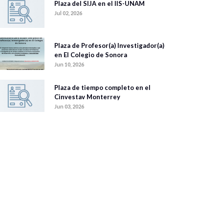
Plaza del SIJA en el IIS-UNAM
Jul 02, 2026
Plaza de Profesor(a) Investigador(a)
en El Colegio de Sonora
Jun 10, 2026
Plaza de tiempo completo en el
Cinvestav Monterrey
Jun 03, 2026