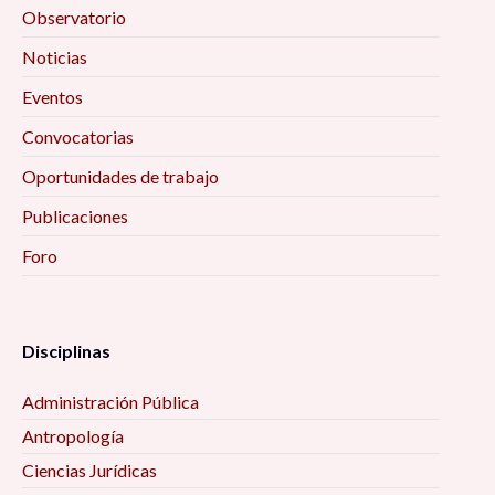
Observatorio
Noticias
Eventos
Convocatorias
Oportunidades de trabajo
Publicaciones
Foro
Disciplinas
Administración Pública
Antropología
Ciencias Jurídicas