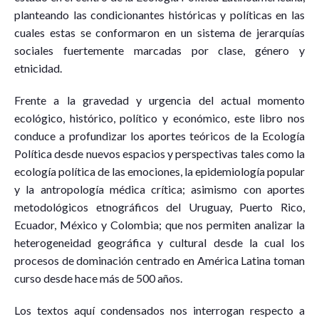
planteando las condicionantes históricas y políticas en las
cuales estas se conformaron en un sistema de jerarquías
sociales fuertemente marcadas por clase, género y
etnicidad.
Frente a la gravedad y urgencia del actual momento
ecológico, histórico, político y económico, este libro nos
conduce a profundizar los aportes teóricos de la Ecología
Política desde nuevos espacios y perspectivas tales como la
ecología política de las emociones, la epidemiología popular
y la antropología médica crítica; asimismo con aportes
metodológicos etnográficos del Uruguay, Puerto Rico,
Ecuador, México y Colombia; que nos permiten analizar la
heterogeneidad geográfica y cultural desde la cual los
procesos de dominación centrado en América Latina toman
curso desde hace más de 500 años.
Los textos aquí condensados nos interrogan respecto a