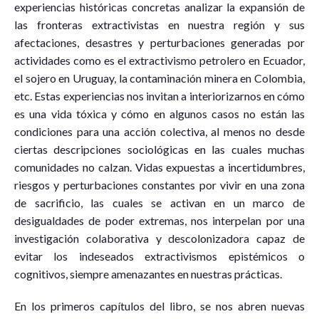
experiencias históricas concretas analizar la expansión de
las fronteras extractivistas en nuestra región y sus
afectaciones, desastres y perturbaciones generadas por
actividades como es el extractivismo petrolero en Ecuador,
el sojero en Uruguay, la contaminación minera en Colombia,
etc. Estas experiencias nos invitan a interiorizarnos en cómo
es una vida tóxica y cómo en algunos casos no están las
condiciones para una acción colectiva, al menos no desde
ciertas descripciones sociológicas en las cuales muchas
comunidades no calzan. Vidas expuestas a incertidumbres,
riesgos y perturbaciones constantes por vivir en una zona
de sacrificio, las cuales se activan en un marco de
desigualdades de poder extremas, nos interpelan por una
investigación colaborativa y descolonizadora capaz de
evitar los indeseados extractivismos epistémicos o
cognitivos, siempre amenazantes en nuestras prácticas.
En los primeros capítulos del libro, se nos abren nuevas