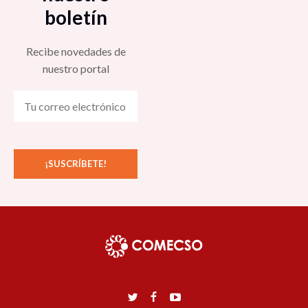
boletín
Recibe novedades de
nuestro portal