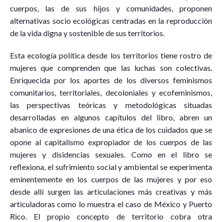
cuerpos, las de sus hijos y comunidades, proponen
alternativas socio ecológicas centradas en la reproducción
de la vida digna y sostenible de sus territorios.
Esta ecología política desde los territorios tiene rostro de
mujeres que comprenden que las luchas son colectivas.
Enriquecida por los aportes de los diversos feminismos
comunitarios, territoriales, decoloniales y ecofeminismos,
las perspectivas teóricas y metodológicas situadas
desarrolladas en algunos capítulos del libro, abren un
abanico de expresiones de una ética de los cuidados que se
opone al capitalismo expropiador de los cuerpos de las
mujeres y disidencias sexuales. Como en el libro se
reflexiona, el sufrimiento social y ambiental se experimenta
eminentemente en los cuerpos de las mujeres y por eso
desde allí surgen las articulaciones más creativas y más
articuladoras como lo muestra el caso de México y Puerto
Rico. El propio concepto de territorio cobra otra