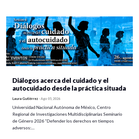
EVENTOS
Diálogos acerca del cuidado y el
autocuidado desde la práctica situada
Laura Gutiérrez
-
Ago 05, 2026
Universidad Nacional Autónoma de México, Centro
Regional de Investigaciones Multidisciplinarias Seminario
de Género 2026 “Defender los derechos en tiempos
adversos:…