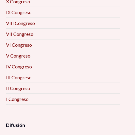
X Congreso
IX Congreso
VIII Congreso
VII Congreso
VI Congreso
V Congreso
IV Congreso
III Congreso
II Congreso
I Congreso
Difusión