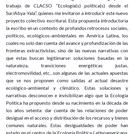
trabajo de CLACSO “Ecología(s) política(s) desde el
Sur/Abya-Yala”, quienes me invitaron a introducir este nuevo
proyecto colectivo escritural. Esta propuesta introductoria
la escribo en un contexto de profundos retrocesos sociales,
políticos, ecológicos-ambientales en América Latina, los
cuales no solo dan cuenta del avance y profundización de las
fronteras extractivistas, sino de las nuevas narrativas con
que estas buscan legitimarse: soluciones basadas en la
naturaleza, transiciones energéticas justas,
electromovilidad, etc., son algunas de las actuales apuestas
que se nos proponen como salidas al actual desastre
ecológico-ambiental y climático. Estas soluciones y
narrativas desconocen e invisibilizan algo que la Ecología
Política ha propuesto desde su nacimiento en la década de
los años setenta: dar cuenta de las relaciones de poder
desigual en el acceso y distribución de los recursos y bienes
comunes naturales. Estas desigualdades de poder han
estado en el centro de la Ecología Política Latinoamericana,