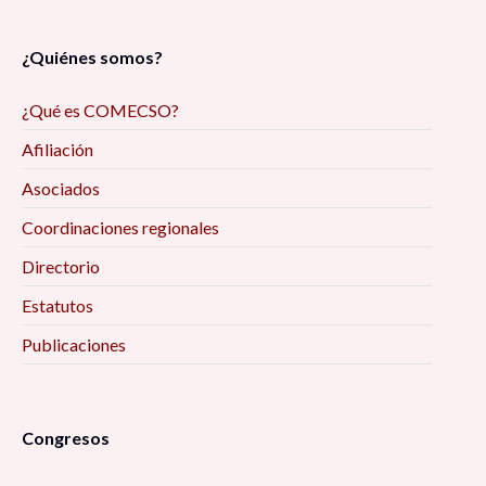
¿Quiénes somos?
¿Qué es COMECSO?
Afiliación
Asociados
Coordinaciones regionales
Directorio
Estatutos
Publicaciones
Congresos