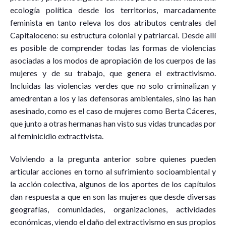
ecología política desde los territorios, marcadamente
feminista en tanto releva los dos atributos centrales del
Capitaloceno: su estructura colonial y patriarcal. Desde allí
es posible de comprender todas las formas de violencias
asociadas a los modos de apropiación de los cuerpos de las
mujeres y de su trabajo, que genera el extractivismo.
Incluidas las violencias verdes que no solo criminalizan y
amedrentan a los y las defensoras ambientales, sino las han
asesinado, como es el caso de mujeres como Berta Cáceres,
que junto a otras hermanas han visto sus vidas truncadas por
al feminicidio extractivista.
Volviendo a la pregunta anterior sobre quienes pueden
articular acciones en torno al sufrimiento socioambiental y
la acción colectiva, algunos de los aportes de los capítulos
dan respuesta a que en son las mujeres que desde diversas
geografías, comunidades, organizaciones, actividades
económicas, viendo el daño del extractivismo en sus propios