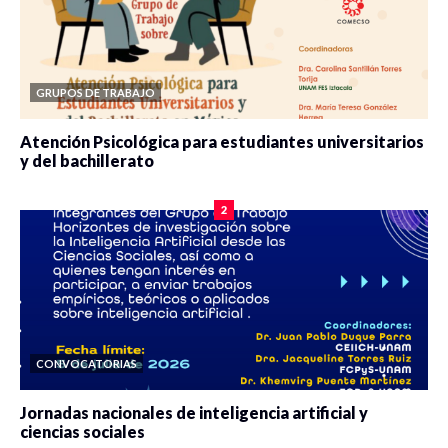
GRUPOS DE TRABAJO
Atención Psicológica para estudiantes universitarios
y del bachillerato
0 veces compartido
2076 vistas
2
CONVOCATORIAS
Jornadas nacionales de inteligencia artificial y
ciencias sociales