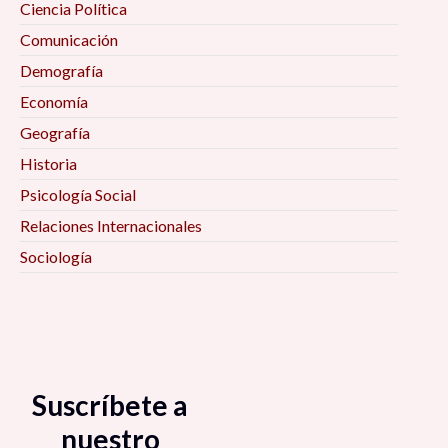
Ciencia Política
Comunicación
Demografía
Economía
Geografía
Historia
Psicología Social
Relaciones Internacionales
Sociología
Suscríbete a
nuestro