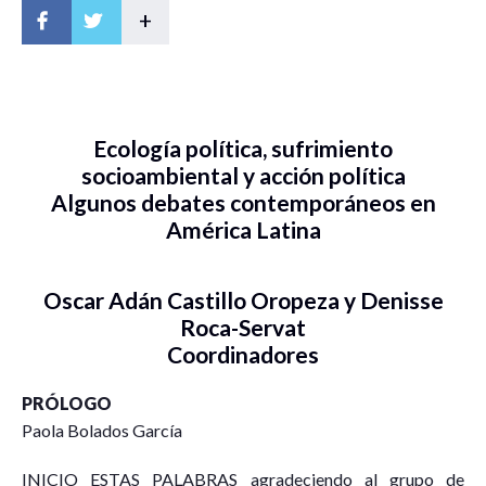
+
Ecología política, sufrimiento
socioambiental y acción política
Algunos debates contemporáneos en
América Latina
Oscar Adán Castillo Oropeza y Denisse
Roca-Servat
Coordinadores
PRÓLOGO
Paola Bolados García
INICIO ESTAS PALABRAS agradeciendo al grupo de