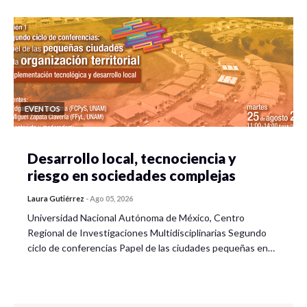
EVENTOS
Desarrollo local, tecnociencia y
riesgo en sociedades complejas
Laura Gutiérrez
-
Ago 05, 2026
Universidad Nacional Autónoma de México, Centro
Regional de Investigaciones Multidisciplinarias Segundo
ciclo de conferencias Papel de las ciudades pequeñas en…