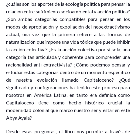
¿cuáles son los aportes de la ecología política para pensar la
relación entre sufrimiento socioambiental y acción política?
¿Son ambas categorías compatibles para pensar en los
modos de apropiación y expoliación del neoextractivismo
actual, una vez que la primera refiere a las formas de
naturalización que impone una vida tóxica que puede inhibir
la acción colectiva? ¿Es la acción colectiva por sí sola, una
categoría tan articulada y coherente para comprender una
racionalidad anti extractivista? ¿Cómo podemos pensar y
estudiar estas categorías dentro de un momento específico
de nuestra evolución llamado Capitaloceno? ¿Qué
significado y configuraciones ha tenido este proceso para
nosotros en América Latina, en tanto era definida como
Capitaloceno tiene como hecho histórico crucial la
modernidad colonial que marcó nuestro ser y estar en este
Abya Ayala?
Desde estas preguntas, el libro nos permite a través de