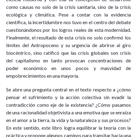
como causas no solo de la crisis sanitaria, sino de la crisis
ecológica y climática. Pese a contar con la evidencia
científica, la incertidumbre nos tuvo en el centro del debate
cuestionándonos por los logros reales de esta modernidad.
Finalmente, el resultado de esta crisis no solo confirmó los
límites del Antropoceno y su urgencia de abrirse al giro
biocéntrico, sino ratificó que las crisis globales son crisis
del capitalismo en tanto provocan concentraciones de
poder económico en unos pocos y masvidad de
empobrecimientos en una mayoría.
Se abre una pregunta central en el texto respecto a ¿cómo
pensar el sufrimiento y la acción colectiva sin evadir la
contradicción como eje de la existencia? ¿Cómo pasamos
de una racionalidad objetivista a una emotiva que se enraíza
en el amor a la tierra, la vida y la naturaleza y sus procesos?
En este sentido, este libro logra equilibrar la teoría con la
práctica y propone algunos caminos para transitar hacia una