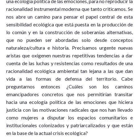
una ecología política de las emociones, para no reproducir la
racionalidad instrumental moderna que tanto criticamos. Se
nos abre un camino para pensar el papel central de esta
sensibilidad ecológica que está puesta en la producción de
lo común y en la construcción de soberanías alternativas,
que no pueden ser abordadas solo desde conceptos
naturaleza/cultura e historia. Precisamos urgente nuevas
aristas que oxigenen nuestras repetitivas tendencias a dar
cuenta de las luchas y resistencias como resultados de una
racionalidad ecológica ambiental tan lejana a las que dan
vida a las formas de defensa del territorio. Cabe
preguntarnos entonces ¿Cuáles son los caminos
emancipadores concretos que nos permitirían transitar
hacia una ecología política de las emociones que hiciera
justicia con las motivaciones radicales que nos han llevado
como mujeres a disputar los espacios comunitarios e
institucionales colonizados y patriarcalizados y que están
en la base de la actual crisis ecológica?