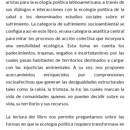
aristas para la ecología política latinoamericana, a través de
sus diálogos e interacciones con la ecología política de la
salud o los denominados estudios sociales sobre el
sufrimiento. La categoría de sufrimiento socioambiental se
configura así en este libro, en una categoría analítica central
para mirar los procesos de acción colectiva que incorpora
una sensibilidad ecológica. Esta toma en cuenta los
padecimientos, traumas, engaños e incertidumbres por las
cuales pasan habitantes de territorios destinados a cargar
con las injusticias ambientales. A su vez, nos proponen
acercamientos enriquecidos por comprensiones
socioafectivas que generan las desigualdades estructurales
tales como la rabia, la tristeza, la ira; las cuales marcan la
vida de comunidades quienes no pueden decidir sobre su
vida, su territorio y sus recursos.
La lectura del libro nos permite preguntarnos sobre las
formas en que la ecología política requiere transformase en