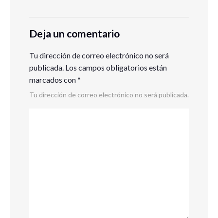
Deja un comentario
Tu dirección de correo electrónico no será
publicada.
Los campos obligatorios están
marcados con
*
Tu dirección de correo electrónico no será publicada.