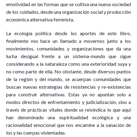
emotividad en las formas que se cultiva una nueva sociedad
de los cuidados, desde una organización social y producción
económica alternativa feminista.
La ecología política desde los aportes de este libro,
finalmente nos hace un llamado a movernos junto a los
movimientos, comunidades y organizaciones que da una
lucha desigual frente a un sistema-mundo que sigue
considerando a la naturaleza como una exterioridad suya y
no como parte de ella. No obstante, desde diversos puntos
de la región y del mundo, se acuerpan comunidades que
buscan nuevas estrategias de resistencias y re-existencias
para construir alternativas. Estas ya no apuntan solo a
modos directos de enfrentamiento y judicialización, sino a
través de prácticas vitales donde se reivindica lo que aquí
han denominado una espiritualidad ecológica y una
racionalidad emocional que nos encamine a la sanación de
los y las cuerpas violentadas.