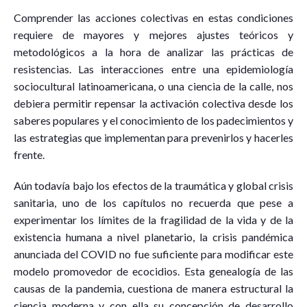
Comprender las acciones colectivas en estas condiciones
requiere de mayores y mejores ajustes teóricos y
metodológicos a la hora de analizar las prácticas de
resistencias. Las interacciones entre una epidemiología
sociocultural latinoamericana, o una ciencia de la calle, nos
debiera permitir repensar la activación colectiva desde los
saberes populares y el conocimiento de los padecimientos y
las estrategias que implementan para prevenirlos y hacerles
frente.
Aún todavía bajo los efectos de la traumática y global crisis
sanitaria, uno de los capítulos no recuerda que pese a
experimentar los límites de la fragilidad de la vida y de la
existencia humana a nivel planetario, la crisis pandémica
anunciada del COVID no fue suficiente para modificar este
modelo promovedor de ecocidios. Esta genealogía de las
causas de la pandemia, cuestiona de manera estructural la
ciencia moderna y con ella su concepción de desarrollo