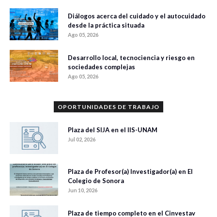
Diálogos acerca del cuidado y el autocuidado
desde la práctica situada
Ago 05, 2026
Desarrollo local, tecnociencia y riesgo en
sociedades complejas
Ago 05, 2026
OPORTUNIDADES DE TRABAJO
Plaza del SIJA en el IIS-UNAM
Jul 02, 2026
Plaza de Profesor(a) Investigador(a) en El
Colegio de Sonora
Jun 10, 2026
Plaza de tiempo completo en el Cinvestav