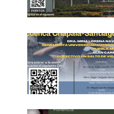
EVENTOS
EVENTOS