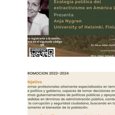
EVENTOS