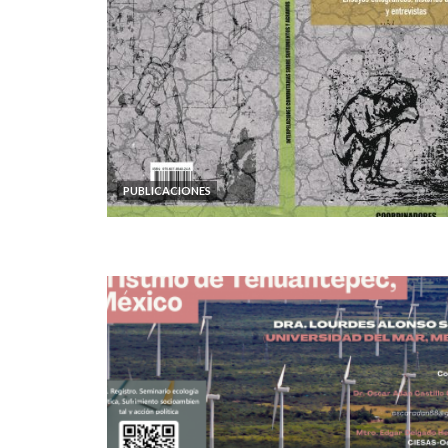
PUBLICACIONES