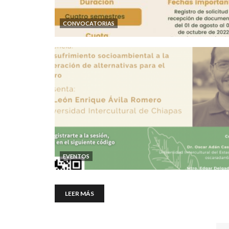
CONVOCATORIAS
EVENTOS
LEER MÁS