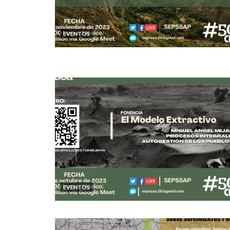
EVENTOS
EVENTOS