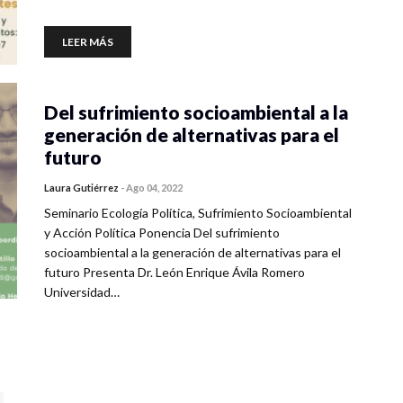
LEER MÁS
Del sufrimiento socioambiental a la
generación de alternativas para el
futuro
Laura Gutiérrez
-
Ago 04, 2022
Seminario Ecología Política, Sufrimiento Socioambiental
y Acción Política Ponencia Del sufrimiento
socioambiental a la generación de alternativas para el
futuro Presenta Dr. León Enrique Ávila Romero
Universidad…