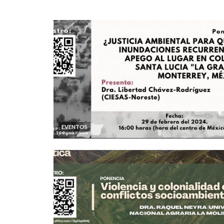
EVENTOS