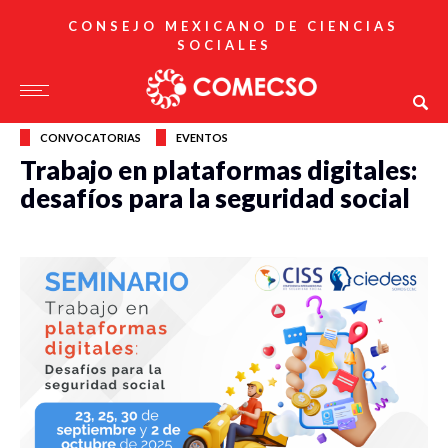
CONSEJO MEXICANO DE CIENCIAS
SOCIALES
CONVOCATORIAS
EVENTOS
Trabajo en plataformas digitales:
desafíos para la seguridad social