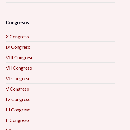
Congresos
X Congreso
IX Congreso
VIII Congreso
VII Congreso
VI Congreso
V Congreso
IV Congreso
III Congreso
II Congreso