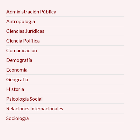
Administración Pública
Antropología
Ciencias Jurídicas
Ciencia Política
Comunicación
Demografía
Economía
Geografía
Historia
Psicología Social
Relaciones Internacionales
Sociología