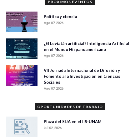
PRÓXIMOS EVENTOS
Política y ciencia
Ago 07, 2026
¿El Leviatán artificial? Inteligencia Artificial
en el Mundo Hispanoamericano
Ago 07, 2026
VII Jornada Internacional de Difusión y
Fomento a la Investigación en Ciencias
Sociales
Ago 07, 2026
OPORTUNIDADES DE TRABAJO
Plaza del SIJA en el IIS-UNAM
Jul 02, 2026