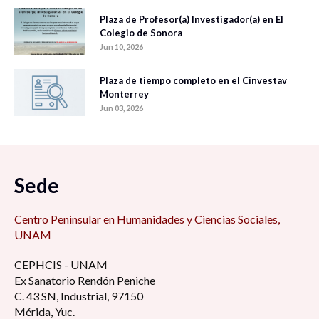
Plaza de Profesor(a) Investigador(a) en El
Colegio de Sonora
Jun 10, 2026
Plaza de tiempo completo en el Cinvestav
Monterrey
Jun 03, 2026
Sede
Centro Peninsular en Humanidades y Ciencias Sociales,
UNAM
CEPHCIS - UNAM
Ex Sanatorio Rendón Peniche
C. 43 SN, Industrial, 97150
Mérida, Yuc.