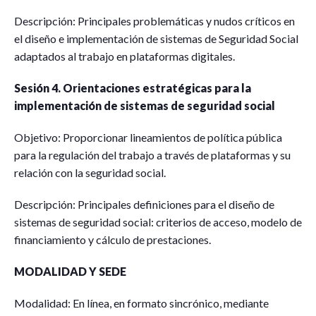
Descripción: Principales problemáticas y nudos críticos en
el diseño e implementación de sistemas de Seguridad Social
adaptados al trabajo en plataformas digitales.
Sesión 4. Orientaciones estratégicas para la
implementación de sistemas de seguridad social
Objetivo: Proporcionar lineamientos de política pública
para la regulación del trabajo a través de plataformas y su
relación con la seguridad social.
Descripción: Principales definiciones para el diseño de
sistemas de seguridad social: criterios de acceso, modelo de
financiamiento y cálculo de prestaciones.
MODALIDAD Y SEDE
Modalidad: En línea, en formato sincrónico, mediante