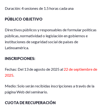
Duración: 4 sesiones de 1.5 horas cada una
PÚBLICO OBJETIVO
Directivos públicos y responsables de formular políticas
públicas, normatividad o legislación en gobiernos e
instituciones de seguridad social de países de
Latinoamérica.
INSCRIPCIONES:
Fechas: Del 13 de agosto de 2025 al
22 de septiembre de
2025
.
Medio: Solo serán recibidas inscripciones a través de la
página Web del seminario.
CUOTA DE RECUPERACIÓN