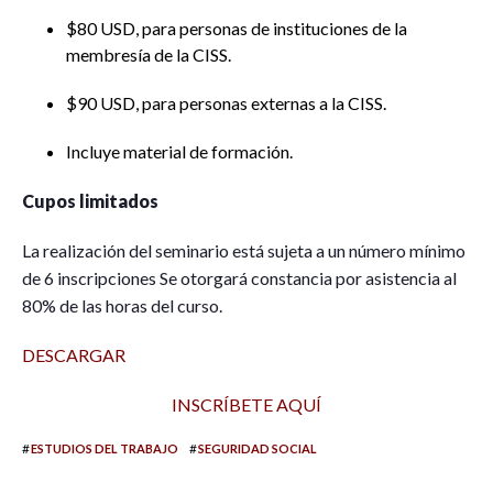
$80 USD, para personas de instituciones de la
membresía de la CISS.
$90 USD, para personas externas a la CISS.
Incluye material de formación.
Cupos limitados
La realización del seminario está sujeta a un número mínimo
de 6 inscripciones Se otorgará constancia por asistencia al
80% de las horas del curso.
DESCARGAR
INSCRÍBETE AQUÍ
#
#
ESTUDIOS DEL TRABAJO
SEGURIDAD SOCIAL