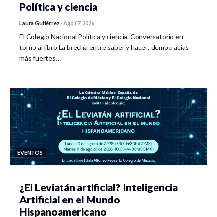
Política y ciencia
Laura Gutiérrez
-
Ago 07, 2026
El Colegio Nacional Política y ciencia. Conversatorio en
torno al libro La brecha entre saber y hacer: democracias
más fuertes…
EVENTOS
¿El Leviatán artificial? Inteligencia
Artificial en el Mundo
Hispanoamericano