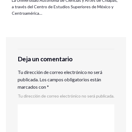
La Universidad Autónoma de Ciencias y Artes de Chiapas,
a través del Centro de Estudios Superiores de México y
Centroamérica…
Deja un comentario
Tu dirección de correo electrónico no será
publicada.
Los campos obligatorios están
marcados con
*
Tu dirección de correo electrónico no será publicada.