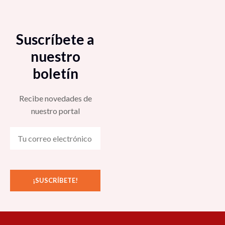
Suscríbete a
nuestro
boletín
Recibe novedades de
nuestro portal