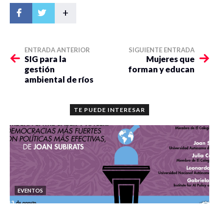
+
ENTRADA ANTERIOR
SIGUIENTE ENTRADA
SIG para la
Mujeres que
gestión
forman y educan
ambiental de ríos
TE PUEDE INTERESAR
EVENTOS