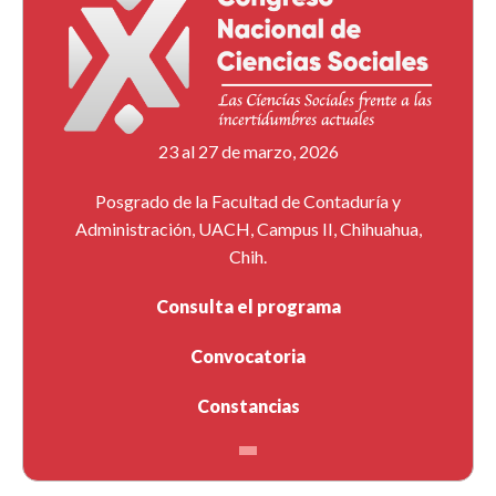
23 al 27 de marzo, 2026
Posgrado de la Facultad de Contaduría y
Administración, UACH, Campus II, Chihuahua,
Chih.
Consulta el programa
Convocatoria
Constancias