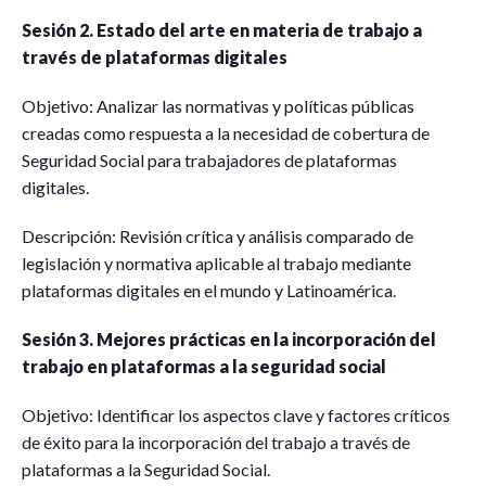
Sesión 2. Estado del arte en materia de trabajo a
través de plataformas digitales
Objetivo: Analizar las normativas y políticas públicas
creadas como respuesta a la necesidad de cobertura de
Seguridad Social para trabajadores de plataformas
digitales.
Descripción: Revisión crítica y análisis comparado de
legislación y normativa aplicable al trabajo mediante
plataformas digitales en el mundo y Latinoamérica.
Sesión 3. Mejores prácticas en la incorporación del
trabajo en plataformas a la seguridad social
Objetivo: Identificar los aspectos clave y factores críticos
de éxito para la incorporación del trabajo a través de
plataformas a la Seguridad Social.