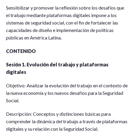
Sensibilizar y promover la reflexión sobre los desafíos que
el trabajo mediante plataformas digitales impone a los
sistemas de seguridad social, con el fin de fortalecer las
capacidades de diseño e implementación de políticas
públicas en América Latina.
CONTENIDO
Sesión 1. Evolución del trabajo y plataformas
digitales
Objetivo: Analizar la evolución del trabajo en el contexto de
la nueva economía y los nuevos desafíos para la Seguridad
Social.
Descripción: Conceptos y distinciones básicas para
comprender la dinámica del trabajo a través de plataformas
digitales y su relación con la Seguridad Social.