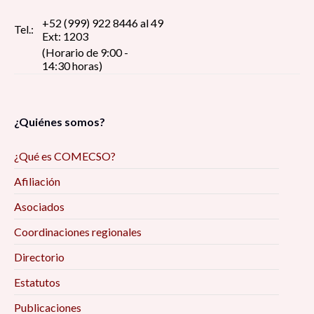
+52 (999) 922 8446 al 49
Tel.:
Ext: 1203
(Horario de 9:00 -
14:30 horas)
¿Quiénes somos?
¿Qué es COMECSO?
Afiliación
Asociados
Coordinaciones regionales
Directorio
Estatutos
Publicaciones