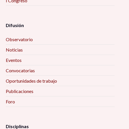
I Congreso
Difusión
Observatorio
Noticias
Eventos
Convocatorias
Oportunidades de trabajo
Publicaciones
Foro
Disciplinas