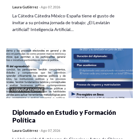
Laura Gutiérrez
-
Ago 07, 2026
La Cátedra Cátedra México-España tiene el gusto de
invitar a su próxima jornada de trabajo: ¿El Leviatán
artificial? Inteligencia Artificial…
CONVOCATORIAS
Diplomado en Estudio y Formación
Política
Laura Gutiérrez
-
Ago 07, 2026