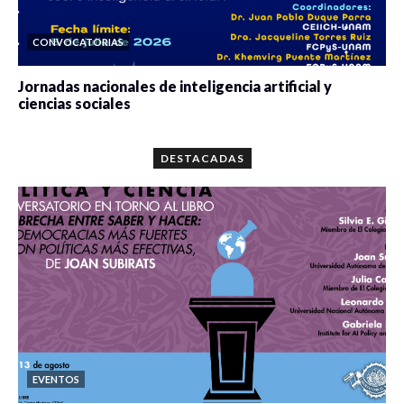
CONVOCATORIAS
Jornadas nacionales de inteligencia artificial y
ciencias sociales
0 veces compartido
5679 vistas
DESTACADAS
EVENTOS