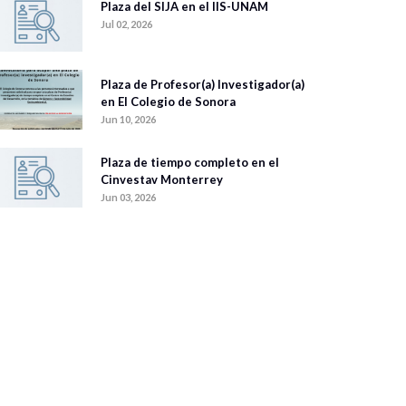
Plaza del SIJA en el IIS-UNAM
Jul 02, 2026
Plaza de Profesor(a) Investigador(a)
en El Colegio de Sonora
Jun 10, 2026
Plaza de tiempo completo en el
Cinvestav Monterrey
Jun 03, 2026