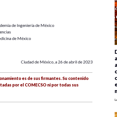
demia de Ingeniería de México
encias
edicina de México
Ciudad de México, a 26 de abril de 2023
ionamiento es de sus firmantes. Su contenido
ptadas por el COMECSO ni por todas sus
L